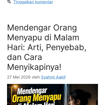
Tinggalkan komentar
Mendengar Orang
Menyapu di Malam
Hari: Arti, Penyebab,
dan Cara
Menyikapinya!
27 Mei 2026
oleh
Syahmi Aakif