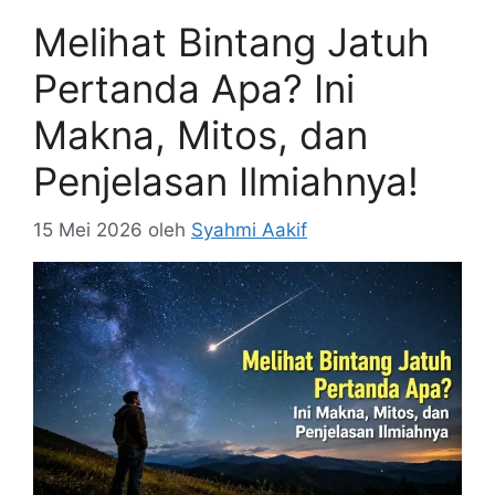
Melihat Bintang Jatuh
Pertanda Apa? Ini
Makna, Mitos, dan
Penjelasan Ilmiahnya!
15 Mei 2026
oleh
Syahmi Aakif