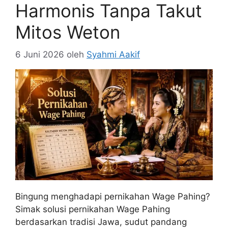
Harmonis Tanpa Takut
Mitos Weton
6 Juni 2026
oleh
Syahmi Aakif
Bingung menghadapi pernikahan Wage Pahing?
Simak solusi pernikahan Wage Pahing
berdasarkan tradisi Jawa, sudut pandang