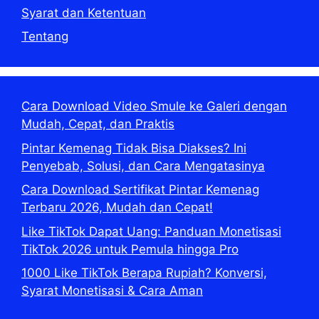
Syarat dan Ketentuan
Tentang
Cara Download Video Smule ke Galeri dengan
Mudah, Cepat, dan Praktis
Pintar Kemenag Tidak Bisa Diakses? Ini
Penyebab, Solusi, dan Cara Mengatasinya
Cara Download Sertifikat Pintar Kemenag
Terbaru 2026, Mudah dan Cepat!
Like TikTok Dapat Uang: Panduan Monetisasi
TikTok 2026 untuk Pemula hingga Pro
1000 Like TikTok Berapa Rupiah? Konversi,
Syarat Monetisasi & Cara Aman