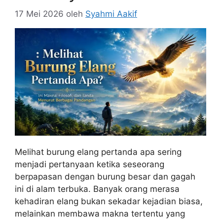
17 Mei 2026
oleh
Syahmi Aakif
Melihat burung elang pertanda apa sering
menjadi pertanyaan ketika seseorang
berpapasan dengan burung besar dan gagah
ini di alam terbuka. Banyak orang merasa
kehadiran elang bukan sekadar kejadian biasa,
melainkan membawa makna tertentu yang