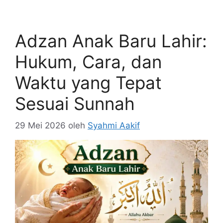
Adzan Anak Baru Lahir:
Hukum, Cara, dan
Waktu yang Tepat
Sesuai Sunnah
29 Mei 2026
oleh
Syahmi Aakif