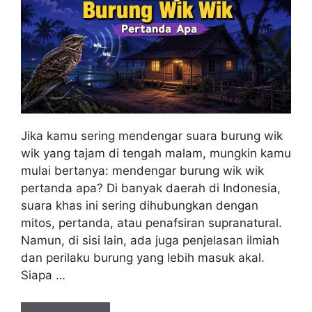
Jika kamu sering mendengar suara burung wik
wik yang tajam di tengah malam, mungkin kamu
mulai bertanya: mendengar burung wik wik
pertanda apa? Di banyak daerah di Indonesia,
suara khas ini sering dihubungkan dengan
mitos, pertanda, atau penafsiran supranatural.
Namun, di sisi lain, ada juga penjelasan ilmiah
dan perilaku burung yang lebih masuk akal.
Siapa …