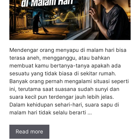
Mendengar orang menyapu di malam hari bisa
terasa aneh, mengganggu, atau bahkan
membuat kamu bertanya-tanya apakah ada
sesuatu yang tidak biasa di sekitar rumah.
Banyak orang pernah mengalami situasi seperti
ini, terutama saat suasana sudah sunyi dan
suara kecil pun terdengar jauh lebih jelas.
Dalam kehidupan sehari-hari, suara sapu di
malam hari tidak selalu berarti …
Read more