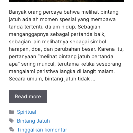
Banyak orang percaya bahwa melihat bintang
jatuh adalah momen spesial yang membawa
tanda tertentu dalam hidup. Sebagian
menganggapnya sebagai pertanda baik,
sebagian lain melihatnya sebagai simbol
harapan, doa, dan perubahan besar. Karena itu,
pertanyaan “melihat bintang jatuh pertanda
apa” sering muncul, terutama ketika seseorang
mengalami peristiwa langka di langit malam.
Secara umum, bintang jatuh tidak …
Read more
Kategori
Spiritual
Tag
Bintang Jatuh
Tinggalkan komentar