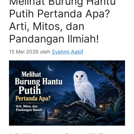
Melihat Burung Hantu
Putih Pertanda Apa?
Arti, Mitos, dan
Pandangan Ilmiah!
15 Mei 2026
oleh
Syahmi Aakif