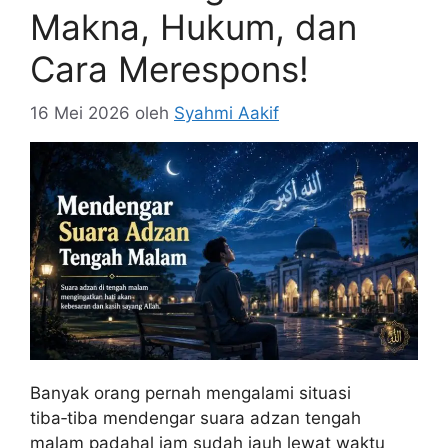
Makna, Hukum, dan
Cara Merespons!
16 Mei 2026
oleh
Syahmi Aakif
Banyak orang pernah mengalami situasi
tiba‑tiba mendengar suara adzan tengah
malam padahal jam sudah jauh lewat waktu