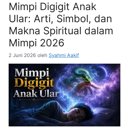
Mimpi Digigit Anak
Ular: Arti, Simbol, dan
Makna Spiritual dalam
Mimpi 2026
2 Juni 2026
oleh
Syahmi Aakif