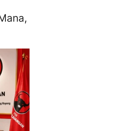
 Mana,