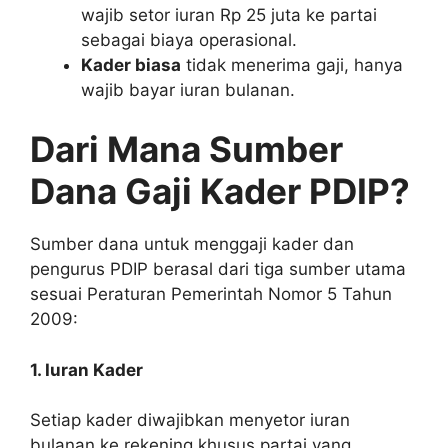
wajib setor iuran Rp 25 juta ke partai
sebagai biaya operasional.
Kader biasa
tidak menerima gaji, hanya
wajib bayar iuran bulanan.
Dari Mana Sumber
Dana Gaji Kader PDIP?
Sumber dana untuk menggaji kader dan
pengurus PDIP berasal dari tiga sumber utama
sesuai Peraturan Pemerintah Nomor 5 Tahun
2009:
1. Iuran Kader
Setiap kader diwajibkan menyetor iuran
bulanan ke rekening khusus partai yang