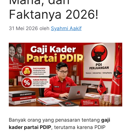
Faktanya 2026!
31 Mei 2026
oleh
Syahmi Aakif
Banyak orang yang penasaran tentang
gaji
kader partai PDIP
, terutama karena PDIP