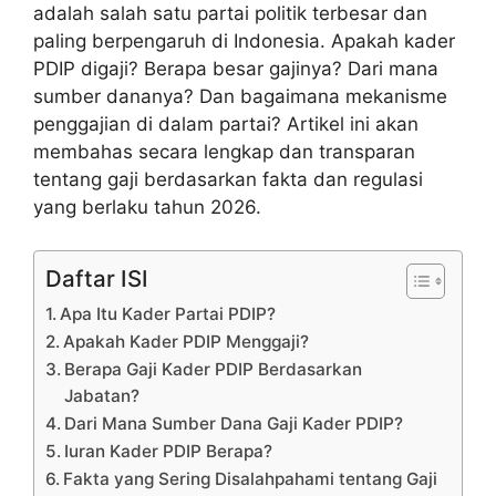
adalah salah satu partai politik terbesar dan
paling berpengaruh di Indonesia. Apakah kader
PDIP digaji? Berapa besar gajinya? Dari mana
sumber dananya? Dan bagaimana mekanisme
penggajian di dalam partai? Artikel ini akan
membahas secara lengkap dan transparan
tentang gaji berdasarkan fakta dan regulasi
yang berlaku tahun 2026.
Daftar ISI
Apa Itu Kader Partai PDIP?
Apakah Kader PDIP Menggaji?
Berapa Gaji Kader PDIP Berdasarkan
Jabatan?
Dari Mana Sumber Dana Gaji Kader PDIP?
Iuran Kader PDIP Berapa?
Fakta yang Sering Disalahpahami tentang Gaji