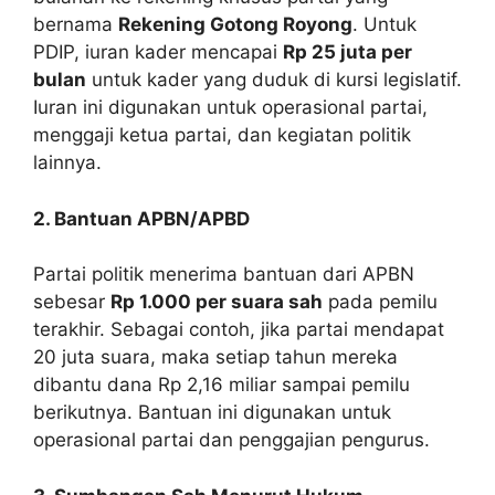
bernama
Rekening Gotong Royong
. Untuk
PDIP, iuran kader mencapai
Rp 25 juta per
bulan
untuk kader yang duduk di kursi legislatif.
Iuran ini digunakan untuk operasional partai,
menggaji ketua partai, dan kegiatan politik
lainnya.
2. Bantuan APBN/APBD
Partai politik menerima bantuan dari APBN
sebesar
Rp 1.000 per suara sah
pada pemilu
terakhir. Sebagai contoh, jika partai mendapat
20 juta suara, maka setiap tahun mereka
dibantu dana Rp 2,16 miliar sampai pemilu
berikutnya. Bantuan ini digunakan untuk
operasional partai dan penggajian pengurus.