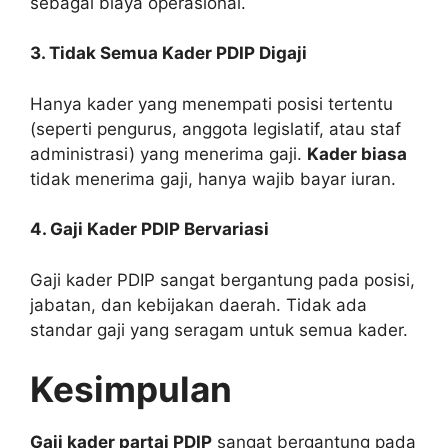
sebagai biaya operasional.
3. Tidak Semua Kader PDIP Digaji
Hanya kader yang menempati posisi tertentu
(seperti pengurus, anggota legislatif, atau staf
administrasi) yang menerima gaji.
Kader biasa
tidak menerima gaji, hanya wajib bayar iuran.
4. Gaji Kader PDIP Bervariasi
Gaji kader PDIP sangat bergantung pada posisi,
jabatan, dan kebijakan daerah. Tidak ada
standar gaji yang seragam untuk semua kader.
Kesimpulan
Gaji kader partai PDIP
sangat bergantung pada