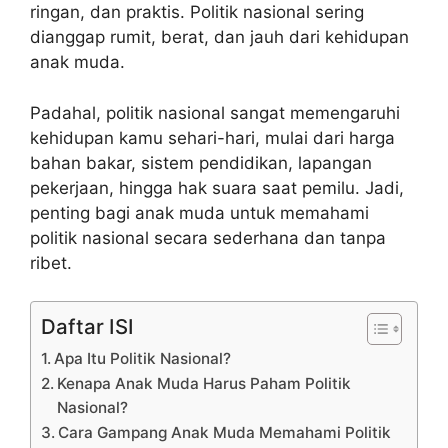
ringan, dan praktis. Politik nasional sering
dianggap rumit, berat, dan jauh dari kehidupan
anak muda.
Padahal, politik nasional sangat memengaruhi
kehidupan kamu sehari-hari, mulai dari harga
bahan bakar, sistem pendidikan, lapangan
pekerjaan, hingga hak suara saat pemilu. Jadi,
penting bagi anak muda untuk memahami
politik nasional secara sederhana dan tanpa
ribet.
Daftar ISI
Apa Itu Politik Nasional?
Kenapa Anak Muda Harus Paham Politik
Nasional?
Cara Gampang Anak Muda Memahami Politik