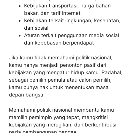
Kebijakan transportasi, harga bahan
bakar, dan tarif internet
Kebijakan terkait lingkungan, kesehatan,
dan sosial
Aturan terkait penggunaan media sosial
dan kebebasan berpendapat
Jika kamu tidak memahami politik nasional,
kamu hanya menjadi penonton pasif dari
kebijakan yang mengatur hidup kamu. Padahal,
sebagai pemilih pemula atau calon pemilih,
kamu punya hak untuk menentukan masa
depan bangsa.
Memahami politik nasional membantu kamu
memilih pemimpin yang tepat, mengkritisi
kebijakan yang merugikan, dan berkontribusi
pada pembangunan bangsa.