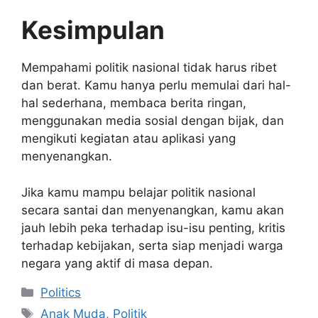
Kesimpulan
Mempahami politik nasional tidak harus ribet
dan berat. Kamu hanya perlu memulai dari hal-
hal sederhana, membaca berita ringan,
menggunakan media sosial dengan bijak, dan
mengikuti kegiatan atau aplikasi yang
menyenangkan.
Jika kamu mampu belajar politik nasional
secara santai dan menyenangkan, kamu akan
jauh lebih peka terhadap isu-isu penting, kritis
terhadap kebijakan, serta siap menjadi warga
negara yang aktif di masa depan.
Kategori
Politics
Tag
Anak Muda
,
Politik