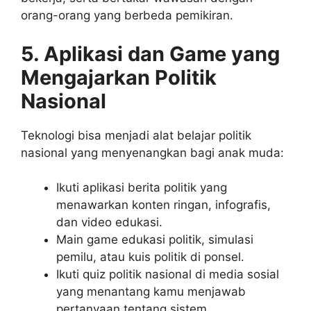
orang-orang yang berbeda pemikiran.
5. Aplikasi dan Game yang
Mengajarkan Politik
Nasional
Teknologi bisa menjadi alat belajar politik
nasional yang menyenangkan bagi anak muda:
Ikuti aplikasi berita politik yang
menawarkan konten ringan, infografis,
dan video edukasi.
Main game edukasi politik, simulasi
pemilu, atau kuis politik di ponsel.
Ikuti quiz politik nasional di media sosial
yang menantang kamu menjawab
pertanyaan tentang sistem