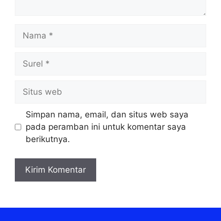
Nama
Surel
Situs
web
Simpan nama, email, dan situs web saya
pada peramban ini untuk komentar saya
berikutnya.