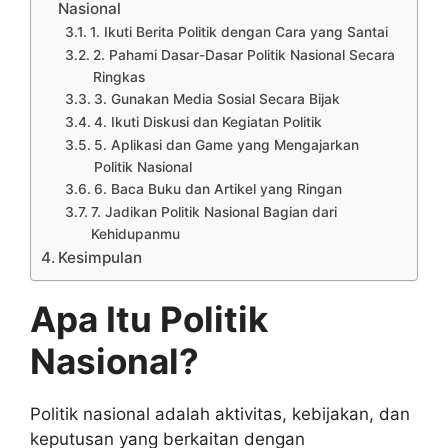
Nasional
1. Ikuti Berita Politik dengan Cara yang Santai
2. Pahami Dasar-Dasar Politik Nasional Secara
Ringkas
3. Gunakan Media Sosial Secara Bijak
4. Ikuti Diskusi dan Kegiatan Politik
5. Aplikasi dan Game yang Mengajarkan
Politik Nasional
6. Baca Buku dan Artikel yang Ringan
7. Jadikan Politik Nasional Bagian dari
Kehidupanmu
Kesimpulan
Apa Itu Politik
Nasional?
Politik nasional adalah aktivitas, kebijakan, dan
keputusan yang berkaitan dengan