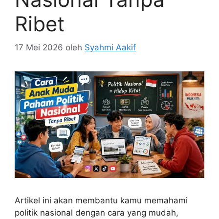
Ribet
17 Mei 2026
oleh
Syahmi Aakif
Artikel ini akan membantu kamu memahami
politik nasional dengan cara yang mudah,