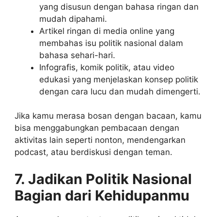
yang disusun dengan bahasa ringan dan
mudah dipahami.
Artikel ringan di media online yang
membahas isu politik nasional dalam
bahasa sehari-hari.
Infografis, komik politik, atau video
edukasi yang menjelaskan konsep politik
dengan cara lucu dan mudah dimengerti.
Jika kamu merasa bosan dengan bacaan, kamu
bisa menggabungkan pembacaan dengan
aktivitas lain seperti nonton, mendengarkan
podcast, atau berdiskusi dengan teman.
7. Jadikan Politik Nasional
Bagian dari Kehidupanmu