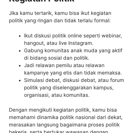
Jika kamu tertarik, kamu bisa ikut kegiatan
politik yang ringan dan tidak terlalu formal:
Ikut diskusi politik online seperti webinar,
hangout, atau live Instagram.
Gabung komunitas anak muda yang aktif
di bidang sosial dan politik.
Jadi relawan pemilu atau relawan
kampanye yang etis dan tidak memaksa.
Simulasi debat, diskusi debat, atau forum
politik yang diselenggarakan kampus,
organisasi, atau komunitas.
Dengan mengikuti kegiatan politik, kamu bisa
memahami dinamika politik nasional dari dekat,
merasakan langsung bagaimana proses politik
bekerja, serta bertukar wawasan dengan