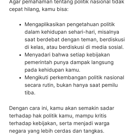
Agar pemahaman tentang politik nasional tidak
cepat hilang, kamu bisa:
Mengaplikasikan pengetahuan politik
dalam kehidupan sehari-hari, misalnya
saat berdebat dengan teman, berdiskusi
di kelas, atau berdiskusi di media sosial.
Menyadari bahwa setiap kebijakan
pemerintah punya dampak langsung
pada kehidupan kamu.
Mengikuti perkembangan politik nasional
secara rutin, bukan hanya saat pemilu
tiba.
Dengan cara ini, kamu akan semakin sadar
terhadap hak politik kamu, mampu kritis
terhadap kebijakan, serta menjadi warga
negara yang lebih cerdas dan tangkas.