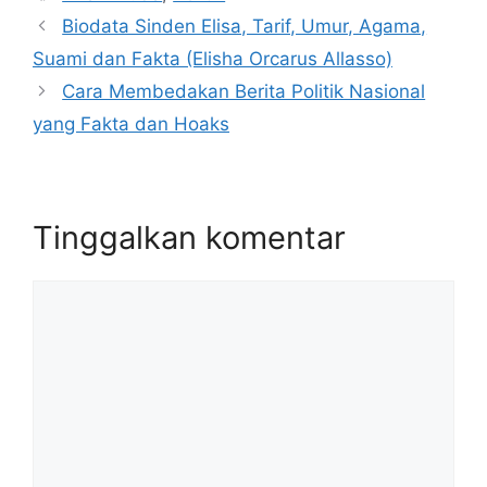
Biodata Sinden Elisa, Tarif, Umur, Agama,
Suami dan Fakta (Elisha Orcarus Allasso)
Cara Membedakan Berita Politik Nasional
yang Fakta dan Hoaks
Tinggalkan komentar
Komentar