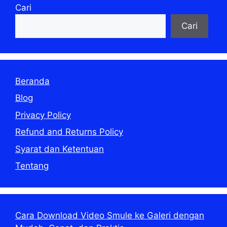
Cari
Cari
Beranda
Blog
Privacy Policy
Refund and Returns Policy
Syarat dan Ketentuan
Tentang
Cara Download Video Smule ke Galeri dengan