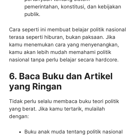
pemerintahan, konstitusi, dan kebijakan
publik.
Cara seperti ini membuat belajar politik nasional
terasa seperti hiburan, bukan paksaan. Jika
kamu menemukan cara yang menyenangkan,
kamu akan lebih mudah memahami politik
nasional tanpa perlu belajar secara hardcore.
6. Baca Buku dan Artikel
yang Ringan
Tidak perlu selalu membaca buku teori politik
yang berat. Jika kamu tertarik, mulailah
dengan:
Buku anak muda tentang politik nasional