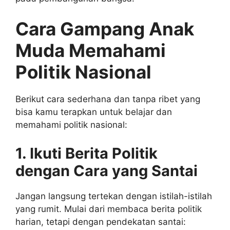
Cara Gampang Anak
Muda Memahami
Politik Nasional
Berikut cara sederhana dan tanpa ribet yang
bisa kamu terapkan untuk belajar dan
memahami politik nasional:
1. Ikuti Berita Politik
dengan Cara yang Santai
Jangan langsung tertekan dengan istilah-istilah
yang rumit. Mulai dari membaca berita politik
harian, tetapi dengan pendekatan santai: