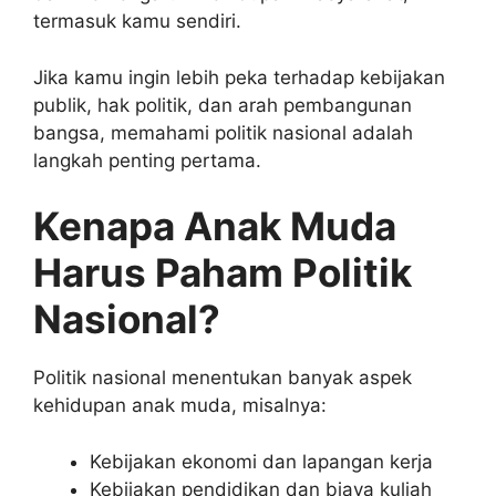
termasuk kamu sendiri.
Jika kamu ingin lebih peka terhadap kebijakan
publik, hak politik, dan arah pembangunan
bangsa, memahami politik nasional adalah
langkah penting pertama.
Kenapa Anak Muda
Harus Paham Politik
Nasional?
Politik nasional menentukan banyak aspek
kehidupan anak muda, misalnya:
Kebijakan ekonomi dan lapangan kerja
Kebijakan pendidikan dan biaya kuliah