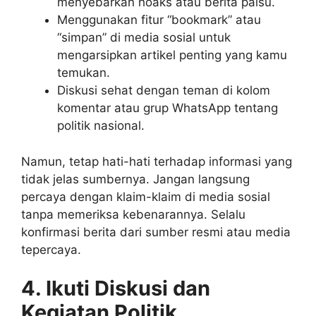
menyebarkan hoaks atau berita palsu.
Menggunakan fitur “bookmark” atau
“simpan” di media sosial untuk
mengarsipkan artikel penting yang kamu
temukan.
Diskusi sehat dengan teman di kolom
komentar atau grup WhatsApp tentang
politik nasional.
Namun, tetap hati-hati terhadap informasi yang
tidak jelas sumbernya. Jangan langsung
percaya dengan klaim-klaim di media sosial
tanpa memeriksa kebenarannya. Selalu
konfirmasi berita dari sumber resmi atau media
tepercaya.
4. Ikuti Diskusi dan
Kegiatan Politik