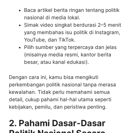
Baca artikel berita ringan tentang politik
nasional di media lokal.
Simak video singkat berdurasi 2–5 menit
yang membahas isu politik di Instagram,
YouTube, dan TikTok.
Pilih sumber yang terpercaya dan jelas
(misalnya media resmi, kantor berita
besar, atau kanal edukasi).
Dengan cara ini, kamu bisa mengikuti
perkembangan politik nasional tanpa merasa
kewalahan. Tidak perlu memahami semua
detail, cukup pahami hal-hal utama seperti
kebijakan, pemilu, dan peristiwa penting.
2. Pahami Dasar-Dasar