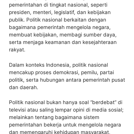
pemerintahan di tingkat nasional, seperti
presiden, menteri, legislatif, dan kebijakan
publik. Politik nasional berkaitan dengan
bagaimana pemerintah mengelola negara,
membuat kebijakan, membagi sumber daya,
serta menjaga keamanan dan kesejahteraan
rakyat.
Dalam konteks Indonesia, politik nasional
mencakup proses demokrasi, pemilu, partai
politik, serta hubungan antara pemerintah pusat
dan daerah.
Politik nasional bukan hanya soal “berdebat” di
televisi atau saling lempar opini di media sosial;
melainkan tentang bagaimana sistem
pemerintahan bekerja untuk mengelola negara
dan memengaruhi kehidupan masyarakat,