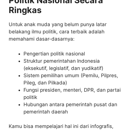
Politik Nasional Secara
Ringkas
Untuk anak muda yang belum punya latar
belakang ilmu politik, cara terbaik adalah
memahami dasar-dasarnya:
Pengertian politik nasional
Struktur pemerintahan Indonesia
(eksekutif, legislatif, dan yudikatif)
Sistem pemilihan umum (Pemilu, Pilpres,
Pileg, dan Pilkada)
Fungsi presiden, menteri, DPR, dan partai
politik
Hubungan antara pemerintah pusat dan
pemerintah daerah
Kamu bisa mempelajari hal ini dari infografis,