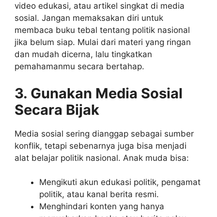
video edukasi, atau artikel singkat di media
sosial. Jangan memaksakan diri untuk
membaca buku tebal tentang politik nasional
jika belum siap. Mulai dari materi yang ringan
dan mudah dicerna, lalu tingkatkan
pemahamanmu secara bertahap.
3. Gunakan Media Sosial
Secara Bijak
Media sosial sering dianggap sebagai sumber
konflik, tetapi sebenarnya juga bisa menjadi
alat belajar politik nasional. Anak muda bisa:
Mengikuti akun edukasi politik, pengamat
politik, atau kanal berita resmi.
Menghindari konten yang hanya