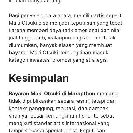
kolektif banyak orang.
Bagi penyelenggara acara, memilih artis seperti
Maki Otsuki bisa menjadi keputusan yang tepat
karena memberi daya tarik emosional dan nilai
jual tinggi. Jadi, walaupun angka honor tidak
diumumkan, banyak alasan yang membuat
bayaran Maki Otsuki kemungkinan masuk
kategori investasi promosi yang strategis.
Kesimpulan
Bayaran Maki Otsuki di Marapthon
memang
tidak dipublikasikan secara resmi, tetapi dari
konteks panggung, reputasi, dan dampak
viralnya, besar kemungkinan honor tersebut
mengikuti standar artis internasional yang
tampil sebagai special guest. Keputusan