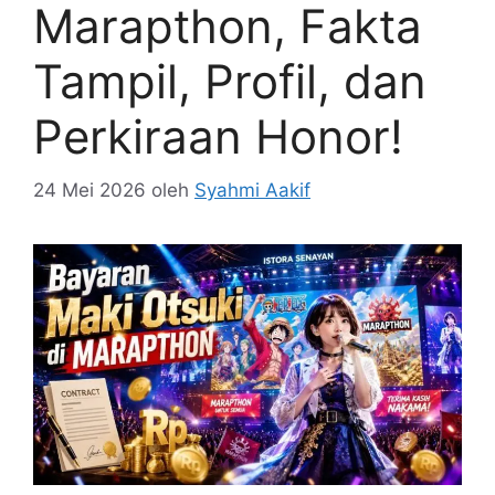
Marapthon, Fakta
Tampil, Profil, dan
Perkiraan Honor!
24 Mei 2026
oleh
Syahmi Aakif