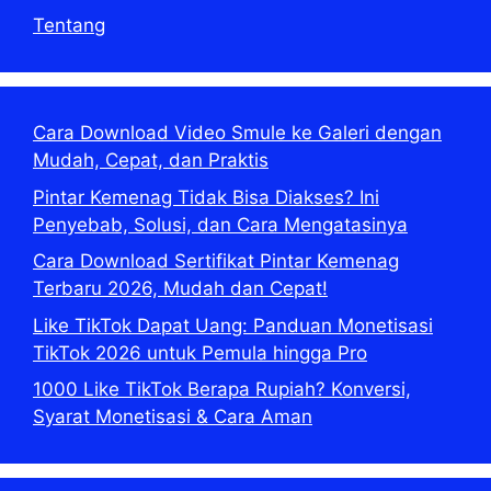
Tentang
Cara Download Video Smule ke Galeri dengan
Mudah, Cepat, dan Praktis
Pintar Kemenag Tidak Bisa Diakses? Ini
Penyebab, Solusi, dan Cara Mengatasinya
Cara Download Sertifikat Pintar Kemenag
Terbaru 2026, Mudah dan Cepat!
Like TikTok Dapat Uang: Panduan Monetisasi
TikTok 2026 untuk Pemula hingga Pro
1000 Like TikTok Berapa Rupiah? Konversi,
Syarat Monetisasi & Cara Aman