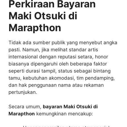
Perkiraan Bayaran
Maki Otsuki di
Marapthon
Tidak ada sumber publik yang menyebut angka
pasti. Namun, jika melihat standar artis
internasional dengan reputasi setara, honor
biasanya dipengaruhi oleh beberapa faktor
seperti durasi tampil, status sebagai bintang
tamu, kebutuhan akomodasi, tim pendamping,
dan hak penggunaan nama atau rekaman
pertunjukan.
Secara umum,
bayaran Maki Otsuki di
Marapthon
kemungkinan mencakup: