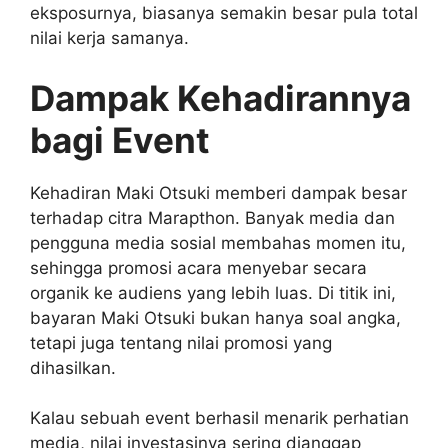
eksposurnya, biasanya semakin besar pula total
nilai kerja samanya.
Dampak Kehadirannya
bagi Event
Kehadiran Maki Otsuki memberi dampak besar
terhadap citra Marapthon. Banyak media dan
pengguna media sosial membahas momen itu,
sehingga promosi acara menyebar secara
organik ke audiens yang lebih luas. Di titik ini,
bayaran Maki Otsuki bukan hanya soal angka,
tetapi juga tentang nilai promosi yang
dihasilkan.
Kalau sebuah event berhasil menarik perhatian
media, nilai investasinya sering dianggap