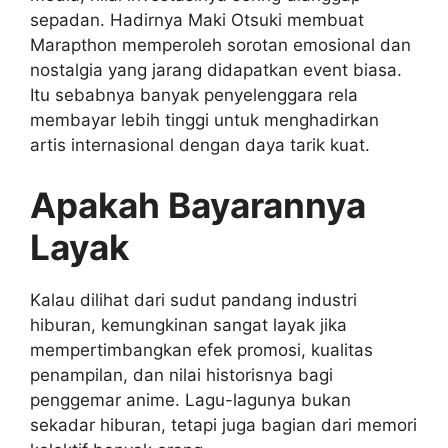
sepadan. Hadirnya Maki Otsuki membuat
Marapthon memperoleh sorotan emosional dan
nostalgia yang jarang didapatkan event biasa.
Itu sebabnya banyak penyelenggara rela
membayar lebih tinggi untuk menghadirkan
artis internasional dengan daya tarik kuat.
Apakah Bayarannya
Layak
Kalau dilihat dari sudut pandang industri
hiburan, kemungkinan sangat layak jika
mempertimbangkan efek promosi, kualitas
penampilan, dan nilai historisnya bagi
penggemar anime. Lagu-lagunya bukan
sekadar hiburan, tetapi juga bagian dari memori