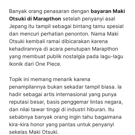
Banyak orang penasaran dengan
bayaran Maki
Otsuki di Marapthon
setelah penyanyi asal
Jepang itu tampil sebagai bintang tamu spesial
dan mencuri perhatian penonton. Nama Maki
Otsuki kembali ramai dibicarakan karena
kehadirannya di acara penutupan Marapthon
yang membuat publik nostalgia pada lagu-lagu
ikonik dari One Piece.
Topik ini memang menarik karena
penampilannya bukan sekadar tampil biasa. Ia
hadir sebagai artis internasional yang punya
reputasi besar, basis penggemar lintas negara,
dan nilai tawar tinggi di industri hiburan. Itu
sebabnya banyak orang ingin tahu bagaimana
kira-kira honor yang pantas untuk penyanyi
sekelas Maki Otsuki.