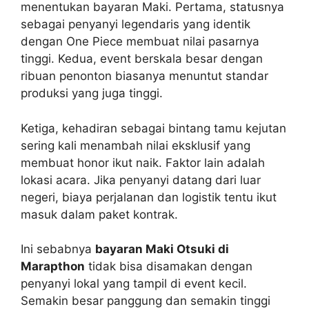
menentukan bayaran Maki. Pertama, statusnya
sebagai penyanyi legendaris yang identik
dengan One Piece membuat nilai pasarnya
tinggi. Kedua, event berskala besar dengan
ribuan penonton biasanya menuntut standar
produksi yang juga tinggi.
Ketiga, kehadiran sebagai bintang tamu kejutan
sering kali menambah nilai eksklusif yang
membuat honor ikut naik. Faktor lain adalah
lokasi acara. Jika penyanyi datang dari luar
negeri, biaya perjalanan dan logistik tentu ikut
masuk dalam paket kontrak.
Ini sebabnya
bayaran Maki Otsuki di
Marapthon
tidak bisa disamakan dengan
penyanyi lokal yang tampil di event kecil.
Semakin besar panggung dan semakin tinggi