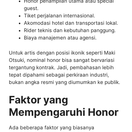
Honor penampilan utama atau special
guest.
Tiket perjalanan internasional.
Akomodasi hotel dan transportasi lokal.
Rider teknis dan kebutuhan panggung.
Biaya manajemen atau agensi.
Untuk artis dengan posisi ikonik seperti Maki
Otsuki, nominal honor bisa sangat bervariasi
tergantung kontrak. Jadi, pembahasan lebih
tepat dipahami sebagai perkiraan industri,
bukan angka resmi yang diumumkan ke publik.
Faktor yang
Mempengaruhi Honor
Ada beberapa faktor yang biasanya