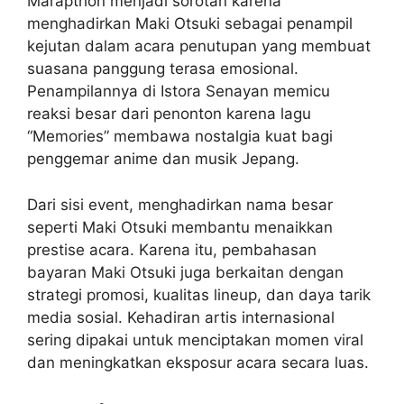
Marapthon menjadi sorotan karena
menghadirkan Maki Otsuki sebagai penampil
kejutan dalam acara penutupan yang membuat
suasana panggung terasa emosional.
Penampilannya di Istora Senayan memicu
reaksi besar dari penonton karena lagu
“Memories” membawa nostalgia kuat bagi
penggemar anime dan musik Jepang.
Dari sisi event, menghadirkan nama besar
seperti Maki Otsuki membantu menaikkan
prestise acara. Karena itu, pembahasan
bayaran Maki Otsuki juga berkaitan dengan
strategi promosi, kualitas lineup, dan daya tarik
media sosial. Kehadiran artis internasional
sering dipakai untuk menciptakan momen viral
dan meningkatkan eksposur acara secara luas.