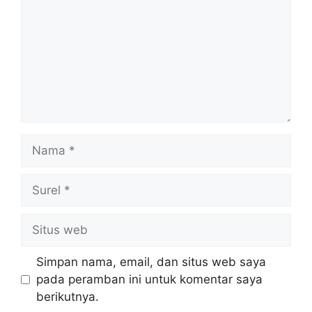
Nama
Surel
Situs
web
Simpan nama, email, dan situs web saya
pada peramban ini untuk komentar saya
berikutnya.