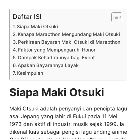
Daftar ISI
Siapa Maki Otsuki
Kenapa Marapthon Mengundang Maki Otsuki
Perkiraan Bayaran Maki Otsuki di Marapthon
Faktor yang Mempengaruhi Honor
Dampak Kehadirannya bagi Event
Apakah Bayarannya Layak
Kesimpulan
Siapa Maki Otsuki
Maki Otsuki adalah penyanyi dan pencipta lagu
asal Jepang yang lahir di Fukui pada 11 Mei
1973 dan aktif di industri musik sejak 1999. Ia
dikenal luas sebagai pengisi lagu ending anime