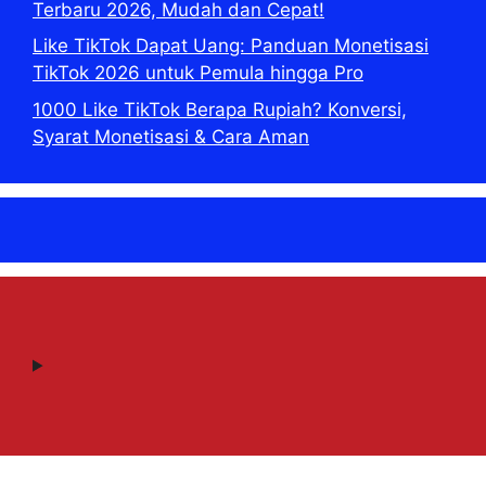
Terbaru 2026, Mudah dan Cepat!
Like TikTok Dapat Uang: Panduan Monetisasi
TikTok 2026 untuk Pemula hingga Pro
1000 Like TikTok Berapa Rupiah? Konversi,
Syarat Monetisasi & Cara Aman