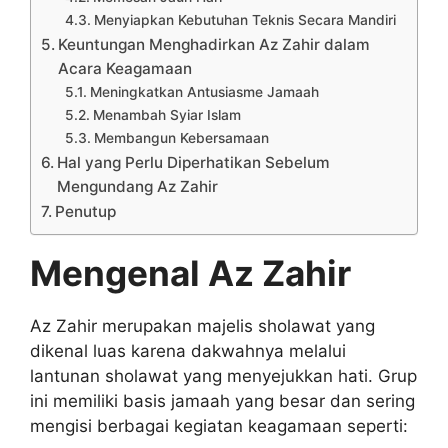
Menyiapkan Kebutuhan Teknis Secara Mandiri
Keuntungan Menghadirkan Az Zahir dalam
Acara Keagamaan
Meningkatkan Antusiasme Jamaah
Menambah Syiar Islam
Membangun Kebersamaan
Hal yang Perlu Diperhatikan Sebelum
Mengundang Az Zahir
Penutup
Mengenal Az Zahir
Az Zahir merupakan majelis sholawat yang
dikenal luas karena dakwahnya melalui
lantunan sholawat yang menyejukkan hati. Grup
ini memiliki basis jamaah yang besar dan sering
mengisi berbagai kegiatan keagamaan seperti: