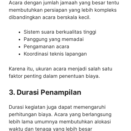
Acara dengan jumlah jamaah yang besar tentu
membutuhkan persiapan yang lebih kompleks
dibandingkan acara berskala kecil.
Sistem suara berkualitas tinggi
Panggung yang memadai
Pengamanan acara
Koordinasi teknis lapangan
Karena itu, ukuran acara menjadi salah satu
faktor penting dalam penentuan biaya.
3. Durasi Penampilan
Durasi kegiatan juga dapat memengaruhi
perhitungan biaya. Acara yang berlangsung
lebih lama umumnya membutuhkan alokasi
waktu dan tenaga yang lebih besar