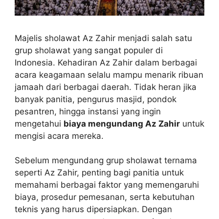
Majelis sholawat Az Zahir menjadi salah satu
grup sholawat yang sangat populer di
Indonesia. Kehadiran Az Zahir dalam berbagai
acara keagamaan selalu mampu menarik ribuan
jamaah dari berbagai daerah. Tidak heran jika
banyak panitia, pengurus masjid, pondok
pesantren, hingga instansi yang ingin
mengetahui
biaya mengundang Az Zahir
untuk
mengisi acara mereka.
Sebelum mengundang grup sholawat ternama
seperti Az Zahir, penting bagi panitia untuk
memahami berbagai faktor yang memengaruhi
biaya, prosedur pemesanan, serta kebutuhan
teknis yang harus dipersiapkan. Dengan