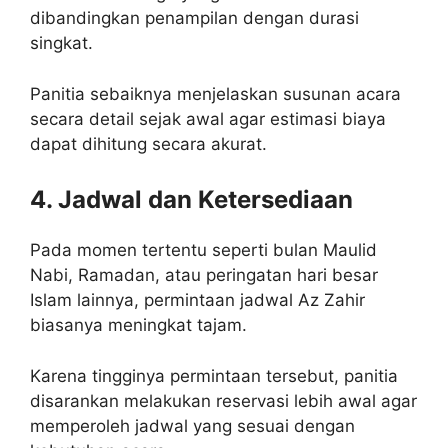
dibandingkan penampilan dengan durasi
singkat.
Panitia sebaiknya menjelaskan susunan acara
secara detail sejak awal agar estimasi biaya
dapat dihitung secara akurat.
4. Jadwal dan Ketersediaan
Pada momen tertentu seperti bulan Maulid
Nabi, Ramadan, atau peringatan hari besar
Islam lainnya, permintaan jadwal Az Zahir
biasanya meningkat tajam.
Karena tingginya permintaan tersebut, panitia
disarankan melakukan reservasi lebih awal agar
memperoleh jadwal yang sesuai dengan