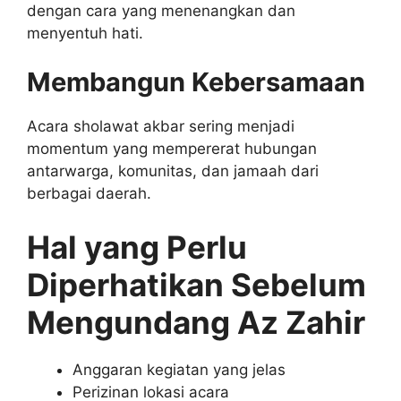
dengan cara yang menenangkan dan
menyentuh hati.
Membangun Kebersamaan
Acara sholawat akbar sering menjadi
momentum yang mempererat hubungan
antarwarga, komunitas, dan jamaah dari
berbagai daerah.
Hal yang Perlu
Diperhatikan Sebelum
Mengundang Az Zahir
Anggaran kegiatan yang jelas
Perizinan lokasi acara