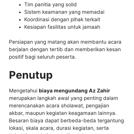
Tim panitia yang solid
Sistem keamanan yang memadai
Koordinasi dengan pihak terkait
Kesiapan fasilitas untuk jamaah
Persiapan yang matang akan membantu acara
berjalan dengan tertib dan memberikan kesan
positif bagi seluruh peserta.
Penutup
Mengetahui
biaya mengundang Az Zahir
merupakan langkah awal yang penting dalam
merencanakan acara sholawat, pengajian
akbar, maupun kegiatan keagamaan lainnya.
Besaran biaya dapat berbeda-beda tergantung
lokasi, skala acara, durasi kegiatan, serta