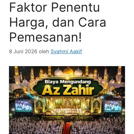
Faktor Penentu
Harga, dan Cara
Pemesanan!
8 Juni 2026
oleh
Syahmi Aakif