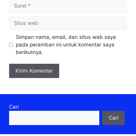
Surel
Situs
web
Simpan nama, email, dan situs web saya
pada peramban ini untuk komentar saya
berikutnya.
Cari
Cari