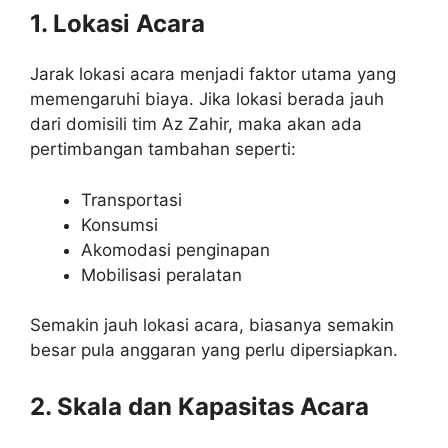
1. Lokasi Acara
Jarak lokasi acara menjadi faktor utama yang
memengaruhi biaya. Jika lokasi berada jauh
dari domisili tim Az Zahir, maka akan ada
pertimbangan tambahan seperti:
Transportasi
Konsumsi
Akomodasi penginapan
Mobilisasi peralatan
Semakin jauh lokasi acara, biasanya semakin
besar pula anggaran yang perlu dipersiapkan.
2. Skala dan Kapasitas Acara