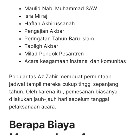
Maulid Nabi Muhammad SAW
Isra Mi’raj
Haflah Akhirussanah
Pengajian Akbar
Peringatan Tahun Baru Islam
Tabligh Akbar
Milad Pondok Pesantren
Acara keagamaan instansi dan komunitas
Popularitas Az Zahir membuat permintaan
jadwal tampil mereka cukup tinggi sepanjang
tahun. Oleh karena itu, pemesanan biasanya
dilakukan jauh-jauh hari sebelum tanggal
pelaksanaan acara.
Berapa Biaya