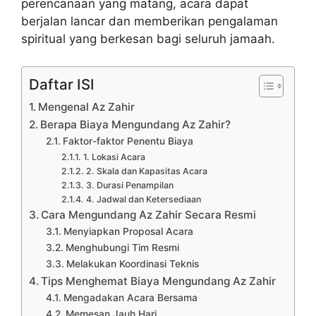
perencanaan yang matang, acara dapat
berjalan lancar dan memberikan pengalaman
spiritual yang berkesan bagi seluruh jamaah.
Daftar ISI
Mengenal Az Zahir
Berapa Biaya Mengundang Az Zahir?
Faktor-faktor Penentu Biaya
1. Lokasi Acara
2. Skala dan Kapasitas Acara
3. Durasi Penampilan
4. Jadwal dan Ketersediaan
Cara Mengundang Az Zahir Secara Resmi
Menyiapkan Proposal Acara
Menghubungi Tim Resmi
Melakukan Koordinasi Teknis
Tips Menghemat Biaya Mengundang Az Zahir
Mengadakan Acara Bersama
Memesan Jauh Hari