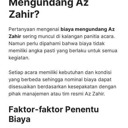
Mengundang Az
Zahir?
Pertanyaan mengenai
biaya mengundang Az
Zahir
sering muncul di kalangan panitia acara.
Namun perlu dipahami bahwa biaya tidak
memiliki angka pasti yang berlaku untuk semua
kegiatan.
Setiap acara memiliki kebutuhan dan kondisi
yang berbeda sehingga nominal biaya dapat
disesuaikan berdasarkan kesepakatan dengan
pihak manajemen atau tim resmi Az Zahir.
Faktor-faktor Penentu
Biaya