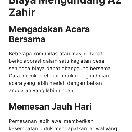
Zahir
Mengadakan Acara
Bersama
Beberapa komunitas atau masjid dapat
berkolaborasi dalam satu kegiatan besar
sehingga biaya dapat ditanggung bersama.
Cara ini cukup efektif untuk menghadirkan
acara yang lebih meriah dengan beban
anggaran yang lebih ringan.
Memesan Jauh Hari
Pemesanan lebih awal memberikan
kesempatan untuk mendapatkan jadwal yang