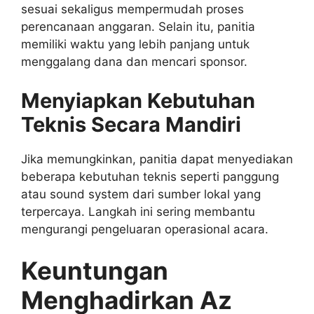
sesuai sekaligus mempermudah proses
perencanaan anggaran. Selain itu, panitia
memiliki waktu yang lebih panjang untuk
menggalang dana dan mencari sponsor.
Menyiapkan Kebutuhan
Teknis Secara Mandiri
Jika memungkinkan, panitia dapat menyediakan
beberapa kebutuhan teknis seperti panggung
atau sound system dari sumber lokal yang
terpercaya. Langkah ini sering membantu
mengurangi pengeluaran operasional acara.
Keuntungan
Menghadirkan Az