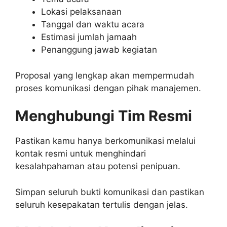
Lokasi pelaksanaan
Tanggal dan waktu acara
Estimasi jumlah jamaah
Penanggung jawab kegiatan
Proposal yang lengkap akan mempermudah
proses komunikasi dengan pihak manajemen.
Menghubungi Tim Resmi
Pastikan kamu hanya berkomunikasi melalui
kontak resmi untuk menghindari
kesalahpahaman atau potensi penipuan.
Simpan seluruh bukti komunikasi dan pastikan
seluruh kesepakatan tertulis dengan jelas.