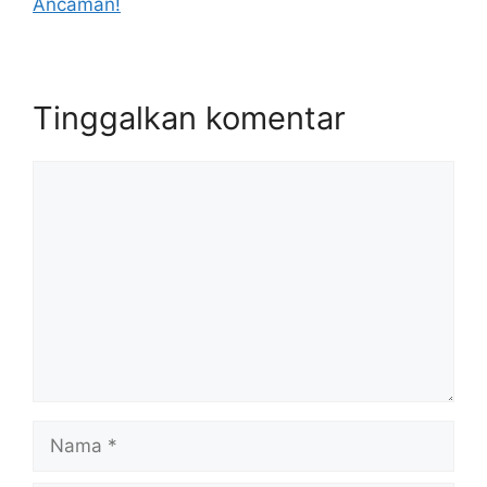
Ancaman!
Tinggalkan komentar
Komentar
Nama