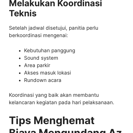
Melakukan Koordinasi
Teknis
Setelah jadwal disetujui, panitia perlu
berkoordinasi mengenai:
Kebutuhan panggung
Sound system
Area parkir
Akses masuk lokasi
Rundown acara
Koordinasi yang baik akan membantu
kelancaran kegiatan pada hari pelaksanaan.
Tips Menghemat
Biaya Mengundang Az