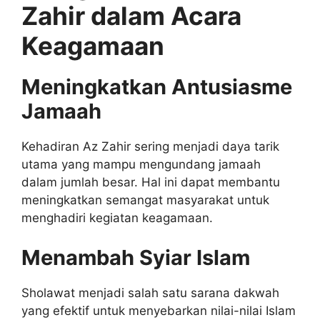
Zahir dalam Acara
Keagamaan
Meningkatkan Antusiasme
Jamaah
Kehadiran Az Zahir sering menjadi daya tarik
utama yang mampu mengundang jamaah
dalam jumlah besar. Hal ini dapat membantu
meningkatkan semangat masyarakat untuk
menghadiri kegiatan keagamaan.
Menambah Syiar Islam
Sholawat menjadi salah satu sarana dakwah
yang efektif untuk menyebarkan nilai-nilai Islam