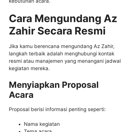
kebutuhan acara.
Cara Mengundang Az
Zahir Secara Resmi
Jika kamu berencana mengundang Az Zahir,
langkah terbaik adalah menghubungi kontak
resmi atau manajemen yang menangani jadwal
kegiatan mereka.
Menyiapkan Proposal
Acara
Proposal berisi informasi penting seperti:
Nama kegiatan
Tema acara