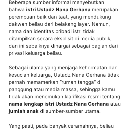
Beberapa sumber informal menyebutkan
bahwa
istri Ustadz Nana Gerhana
merupakan
perempuan baik dan taat, yang mendukung
dakwah beliau dari belakang layar. Namun,
nama dan identitas pribadi istri tidak
ditampilkan secara eksplisit di media publik,
dan ini sebaiknya dihargai sebagai bagian dari
privasi keluarga beliau.
Sebagai ulama yang menjaga kehormatan dan
kesucian keluarga, Ustadz Nana Gerhana tidak
pernah memamerkan “rumah tangga” di
panggung atau media massa, sehingga kamu
tidak akan menemukan klarifikasi resmi tentang
nama lengkap istri Ustadz Nana Gerhana
atau
jumlah anak
di sumber‑sumber utama.
Yang pasti, pada banyak ceramahnya, beliau