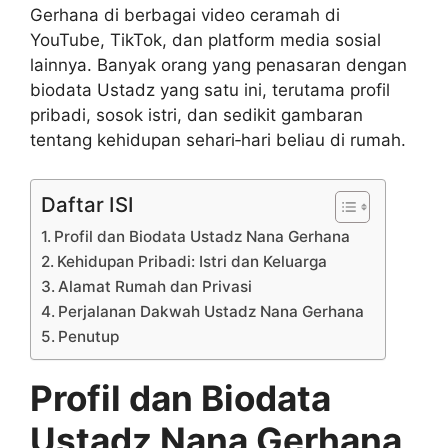
Gerhana di berbagai video ceramah di
YouTube, TikTok, dan platform media sosial
lainnya. Banyak orang yang penasaran dengan
biodata Ustadz yang satu ini, terutama profil
pribadi, sosok istri, dan sedikit gambaran
tentang kehidupan sehari‑hari beliau di rumah.
Daftar ISI
Profil dan Biodata Ustadz Nana Gerhana
Kehidupan Pribadi: Istri dan Keluarga
Alamat Rumah dan Privasi
Perjalanan Dakwah Ustadz Nana Gerhana
Penutup
Profil dan Biodata
Ustadz Nana Gerhana