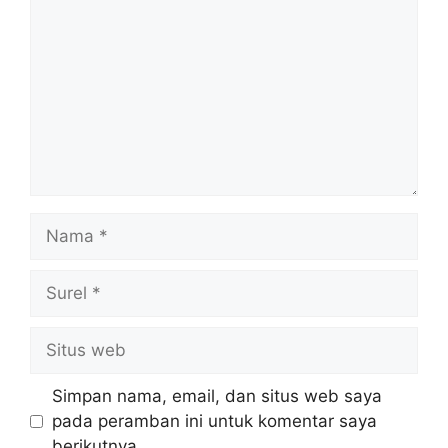
Nama
Surel
Situs
web
Simpan nama, email, dan situs web saya
pada peramban ini untuk komentar saya
berikutnya.