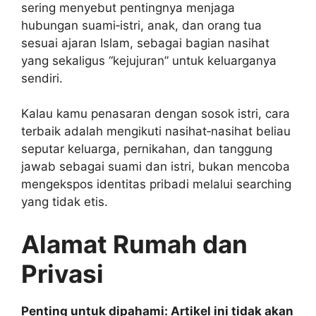
sering menyebut pentingnya menjaga
hubungan suami‑istri, anak, dan orang tua
sesuai ajaran Islam, sebagai bagian nasihat
yang sekaligus “kejujuran” untuk keluarganya
sendiri.
Kalau kamu penasaran dengan sosok istri, cara
terbaik adalah mengikuti nasihat‑nasihat beliau
seputar keluarga, pernikahan, dan tanggung
jawab sebagai suami dan istri, bukan mencoba
mengekspos identitas pribadi melalui searching
yang tidak etis.
Alamat Rumah dan
Privasi
Penting untuk dipahami: Artikel ini tidak akan