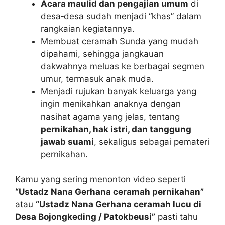
Acara maulid dan pengajian umum
di
desa‑desa sudah menjadi “khas” dalam
rangkaian kegiatannya.
Membuat ceramah Sunda yang mudah
dipahami, sehingga jangkauan
dakwahnya meluas ke berbagai segmen
umur, termasuk anak muda.
Menjadi rujukan banyak keluarga yang
ingin menikahkan anaknya dengan
nasihat agama yang jelas, tentang
pernikahan, hak istri, dan tanggung
jawab suami
, sekaligus sebagai pemateri
pernikahan.
Kamu yang sering menonton video seperti
“Ustadz Nana Gerhana ceramah pernikahan”
atau
“Ustadz Nana Gerhana ceramah lucu di
Desa Bojongkeding / Patokbeusi”
pasti tahu