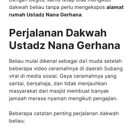
dakwah beliau tanpa perlu mengekspos
alamat
rumah Ustadz Nana Gerhana
.
Perjalanan Dakwah
Ustadz Nana Gerhana
Beliau mulai dikenal sebagai da’i muda setelah
beberapa video ceramahnya di daerah Subang
viral di media sosial. Gaya ceramahnya yang
santai, bersahaja, dan tidak menjauhkan
masyarakat dari masjid membuat banyak
jamaah merasa nyaman mengikuti pengajian.
Beberapa catatan penting perjalanan dakwah
beliau: