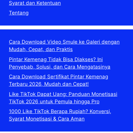
Syarat dan Ketentuan
Tentang
Cara Download Video Smule ke Galeri dengan
Mudah, Cepat, dan Praktis
Pintar Kemenag Tidak Bisa Diakses? Ini
Penyebab, Solusi, dan Cara Mengatasinya
Cara Download Sertifikat Pintar Kemenag
Terbaru 2026, Mudah dan Cepat!
Like TikTok Dapat Uang: Panduan Monetisasi
TikTok 2026 untuk Pemula hingga Pro
1000 Like TikTok Berapa Rupiah? Konversi,
Syarat Monetisasi & Cara Aman