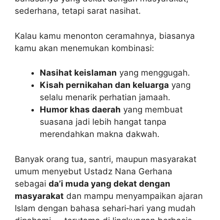
sederhana, tetapi sarat nasihat.
Kalau kamu menonton ceramahnya, biasanya
kamu akan menemukan kombinasi:
Nasihat keislaman
yang menggugah.
Kisah pernikahan dan keluarga
yang
selalu menarik perhatian jamaah.
Humor khas daerah
yang membuat
suasana jadi lebih hangat tanpa
merendahkan makna dakwah.
Banyak orang tua, santri, maupun masyarakat
umum menyebut Ustadz Nana Gerhana
sebagai
da’i muda yang dekat dengan
masyarakat
dan mampu menyampaikan ajaran
Islam dengan bahasa sehari‑hari yang mudah