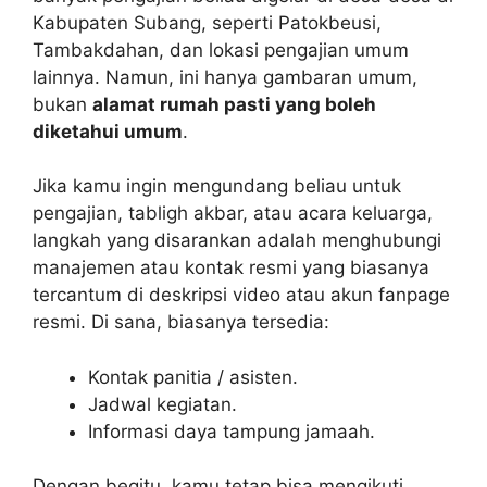
Kabupaten Subang, seperti Patokbeusi,
Tambakdahan, dan lokasi pengajian umum
lainnya. Namun, ini hanya gambaran umum,
bukan
alamat rumah pasti yang boleh
diketahui umum
.
Jika kamu ingin mengundang beliau untuk
pengajian, tabligh akbar, atau acara keluarga,
langkah yang disarankan adalah menghubungi
manajemen atau kontak resmi yang biasanya
tercantum di deskripsi video atau akun fanpage
resmi. Di sana, biasanya tersedia:
Kontak panitia / asisten.
Jadwal kegiatan.
Informasi daya tampung jamaah.
Dengan begitu, kamu tetap bisa mengikuti