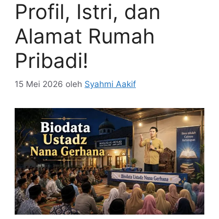
Profil, Istri, dan
Alamat Rumah
Pribadi!
15 Mei 2026
oleh
Syahmi Aakif