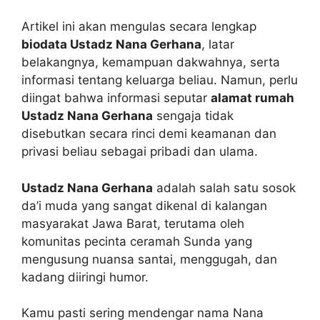
Artikel ini akan mengulas secara lengkap
biodata Ustadz Nana Gerhana
, latar
belakangnya, kemampuan dakwahnya, serta
informasi tentang keluarga beliau. Namun, perlu
diingat bahwa informasi seputar
alamat rumah
Ustadz Nana Gerhana
sengaja tidak
disebutkan secara rinci demi keamanan dan
privasi beliau sebagai pribadi dan ulama.
Ustadz Nana Gerhana
adalah salah satu sosok
da’i muda yang sangat dikenal di kalangan
masyarakat Jawa Barat, terutama oleh
komunitas pecinta ceramah Sunda yang
mengusung nuansa santai, menggugah, dan
kadang diiringi humor.
Kamu pasti sering mendengar nama Nana