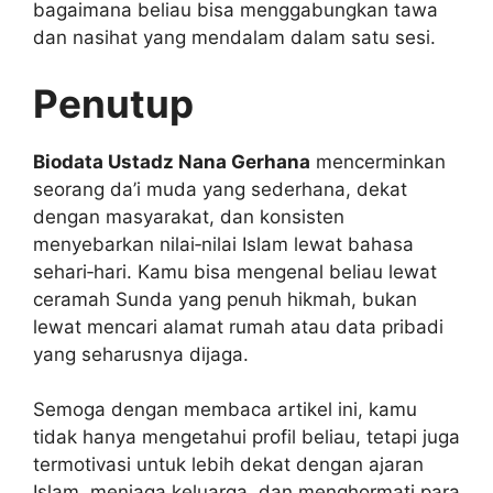
bagaimana beliau bisa menggabungkan tawa
dan nasihat yang mendalam dalam satu sesi.
Penutup
Biodata Ustadz Nana Gerhana
mencerminkan
seorang da’i muda yang sederhana, dekat
dengan masyarakat, dan konsisten
menyebarkan nilai‑nilai Islam lewat bahasa
sehari‑hari. Kamu bisa mengenal beliau lewat
ceramah Sunda yang penuh hikmah, bukan
lewat mencari alamat rumah atau data pribadi
yang seharusnya dijaga.
Semoga dengan membaca artikel ini, kamu
tidak hanya mengetahui profil beliau, tetapi juga
termotivasi untuk lebih dekat dengan ajaran
Islam, menjaga keluarga, dan menghormati para