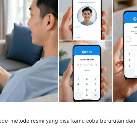
ode-metode resmi yang bisa kamu coba berurutan dari 