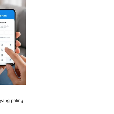
yang paling