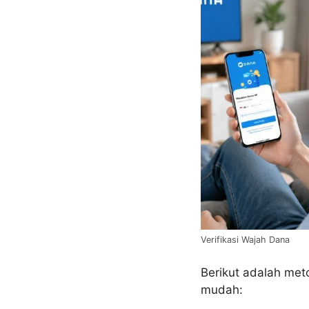
Verifikasi Wajah Dana
Berikut adalah met
mudah: