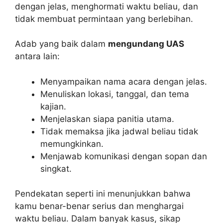
dengan jelas, menghormati waktu beliau, dan
tidak membuat permintaan yang berlebihan.
Adab yang baik dalam
mengundang UAS
antara lain:
Menyampaikan nama acara dengan jelas.
Menuliskan lokasi, tanggal, dan tema
kajian.
Menjelaskan siapa panitia utama.
Tidak memaksa jika jadwal beliau tidak
memungkinkan.
Menjawab komunikasi dengan sopan dan
singkat.
Pendekatan seperti ini menunjukkan bahwa
kamu benar-benar serius dan menghargai
waktu beliau. Dalam banyak kasus, sikap