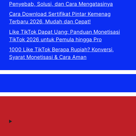
Penyebab, Solusi, dan Cara Mengatasinya
Cara Download Sertifikat Pintar Kemenag
Terbaru 2026, Mudah dan Cepat!
Like TikTok Dapat Uang: Panduan Monetisasi
TikTok 2026 untuk Pemula hingga Pro
1000 Like TikTok Berapa Rupiah? Konversi,
Syarat Monetisasi & Cara Aman