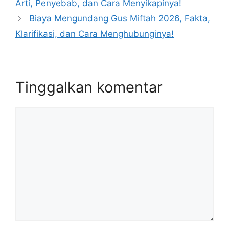
Arti, Penyebab, dan Cara Menyikapinya!
Biaya Mengundang Gus Miftah 2026, Fakta,
Klarifikasi, dan Cara Menghubunginya!
Tinggalkan komentar
Komentar