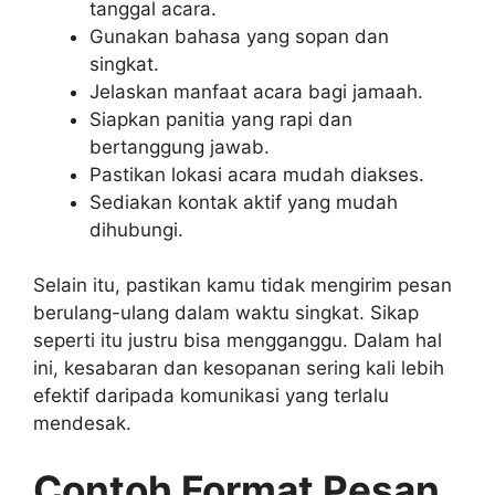
tanggal acara.
Gunakan bahasa yang sopan dan
singkat.
Jelaskan manfaat acara bagi jamaah.
Siapkan panitia yang rapi dan
bertanggung jawab.
Pastikan lokasi acara mudah diakses.
Sediakan kontak aktif yang mudah
dihubungi.
Selain itu, pastikan kamu tidak mengirim pesan
berulang-ulang dalam waktu singkat. Sikap
seperti itu justru bisa mengganggu. Dalam hal
ini, kesabaran dan kesopanan sering kali lebih
efektif daripada komunikasi yang terlalu
mendesak.
Contoh Format Pesan