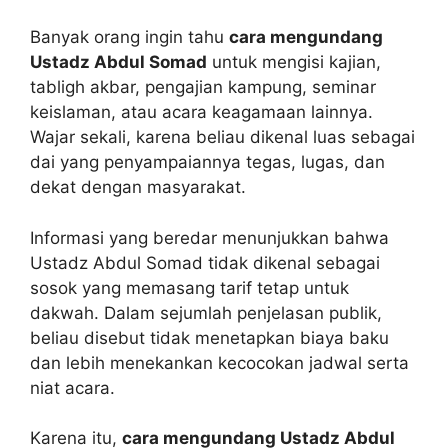
Banyak orang ingin tahu
cara mengundang
Ustadz Abdul Somad
untuk mengisi kajian,
tabligh akbar, pengajian kampung, seminar
keislaman, atau acara keagamaan lainnya.
Wajar sekali, karena beliau dikenal luas sebagai
dai yang penyampaiannya tegas, lugas, dan
dekat dengan masyarakat.
Informasi yang beredar menunjukkan bahwa
Ustadz Abdul Somad tidak dikenal sebagai
sosok yang memasang tarif tetap untuk
dakwah. Dalam sejumlah penjelasan publik,
beliau disebut tidak menetapkan biaya baku
dan lebih menekankan kecocokan jadwal serta
niat acara.
Karena itu,
cara mengundang Ustadz Abdul