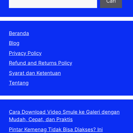
Cari
Beranda
Blog
Privacy Policy
Refund and Returns Policy
Syarat dan Ketentuan
Tentang
Cara Download Video Smule ke Galeri dengan
Mudah, Cepat, dan Praktis
Pintar Kemenag Tidak Bisa Diakses? Ini