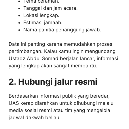
Tema ceramah.
Tanggal dan jam acara.
Lokasi lengkap.
Estimasi jamaah.
Nama panitia penanggung jawab.
Data ini penting karena memudahkan proses
pertimbangan. Kalau kamu ingin mengundang
Ustadz Abdul Somad berjalan lancar, informasi
yang lengkap akan sangat membantu.
2. Hubungi jalur resmi
Berdasarkan informasi publik yang beredar,
UAS kerap diarahkan untuk dihubungi melalui
media sosial resmi atau tim yang mengelola
jadwal dakwah beliau.