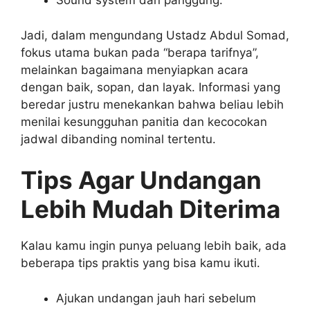
Sound system dan panggung.
Jadi, dalam mengundang Ustadz Abdul Somad,
fokus utama bukan pada “berapa tarifnya”,
melainkan bagaimana menyiapkan acara
dengan baik, sopan, dan layak. Informasi yang
beredar justru menekankan bahwa beliau lebih
menilai kesungguhan panitia dan kecocokan
jadwal dibanding nominal tertentu.
Tips Agar Undangan
Lebih Mudah Diterima
Kalau kamu ingin punya peluang lebih baik, ada
beberapa tips praktis yang bisa kamu ikuti.
Ajukan undangan jauh hari sebelum