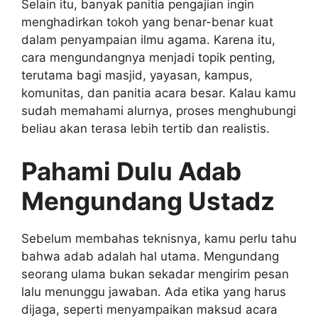
Selain itu, banyak panitia pengajian ingin
menghadirkan tokoh yang benar-benar kuat
dalam penyampaian ilmu agama. Karena itu,
cara mengundangnya menjadi topik penting,
terutama bagi masjid, yayasan, kampus,
komunitas, dan panitia acara besar. Kalau kamu
sudah memahami alurnya, proses menghubungi
beliau akan terasa lebih tertib dan realistis.
Pahami Dulu Adab
Mengundang Ustadz
Sebelum membahas teknisnya, kamu perlu tahu
bahwa adab adalah hal utama. Mengundang
seorang ulama bukan sekadar mengirim pesan
lalu menunggu jawaban. Ada etika yang harus
dijaga, seperti menyampaikan maksud acara