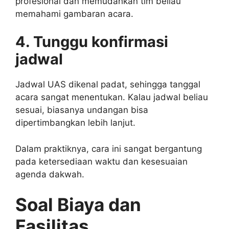
profesional dan memudahkan tim beliau
memahami gambaran acara.
4. Tunggu konfirmasi
jadwal
Jadwal UAS dikenal padat, sehingga tanggal
acara sangat menentukan. Kalau jadwal beliau
sesuai, biasanya undangan bisa
dipertimbangkan lebih lanjut.
Dalam praktiknya, cara ini sangat bergantung
pada ketersediaan waktu dan kesesuaian
agenda dakwah.
Soal Biaya dan
Fasilitas