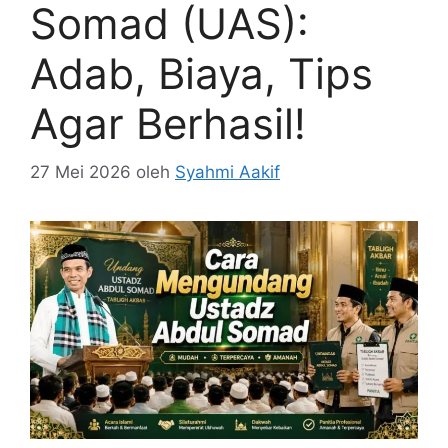
Somad (UAS):
Adab, Biaya, Tips
Agar Berhasil!
27 Mei 2026
oleh
Syahmi Aakif