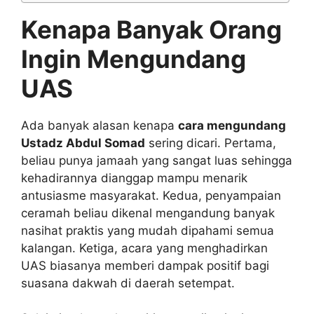
Kenapa Banyak Orang
Ingin Mengundang
UAS
Ada banyak alasan kenapa
cara mengundang
Ustadz Abdul Somad
sering dicari. Pertama,
beliau punya jamaah yang sangat luas sehingga
kehadirannya dianggap mampu menarik
antusiasme masyarakat. Kedua, penyampaian
ceramah beliau dikenal mengandung banyak
nasihat praktis yang mudah dipahami semua
kalangan. Ketiga, acara yang menghadirkan
UAS biasanya memberi dampak positif bagi
suasana dakwah di daerah setempat.