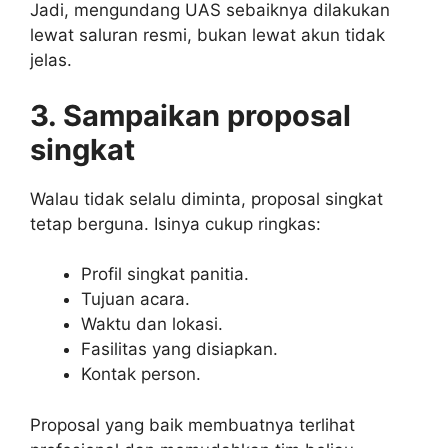
Jadi, mengundang UAS sebaiknya dilakukan
lewat saluran resmi, bukan lewat akun tidak
jelas.
3. Sampaikan proposal
singkat
Walau tidak selalu diminta, proposal singkat
tetap berguna. Isinya cukup ringkas:
Profil singkat panitia.
Tujuan acara.
Waktu dan lokasi.
Fasilitas yang disiapkan.
Kontak person.
Proposal yang baik membuatnya terlihat