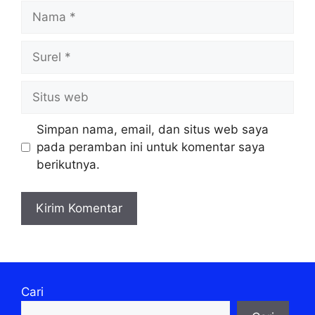
Nama
Surel
Situs
web
Simpan nama, email, dan situs web saya
pada peramban ini untuk komentar saya
berikutnya.
Cari