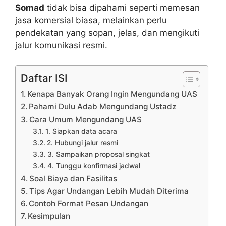
Somad
tidak bisa dipahami seperti memesan
jasa komersial biasa, melainkan perlu
pendekatan yang sopan, jelas, dan mengikuti
jalur komunikasi resmi.
Daftar ISI
Kenapa Banyak Orang Ingin Mengundang UAS
Pahami Dulu Adab Mengundang Ustadz
Cara Umum Mengundang UAS
1. Siapkan data acara
2. Hubungi jalur resmi
3. Sampaikan proposal singkat
4. Tunggu konfirmasi jadwal
Soal Biaya dan Fasilitas
Tips Agar Undangan Lebih Mudah Diterima
Contoh Format Pesan Undangan
Kesimpulan