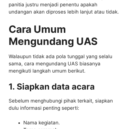
panitia justru menjadi penentu apakah
undangan akan diproses lebih lanjut atau tidak.
Cara Umum
Mengundang UAS
Walaupun tidak ada pola tunggal yang selalu
sama, cara mengundang UAS biasanya
mengikuti langkah umum berikut.
1. Siapkan data acara
Sebelum menghubungi pihak terkait, siapkan
dulu informasi penting seperti:
Nama kegiatan.