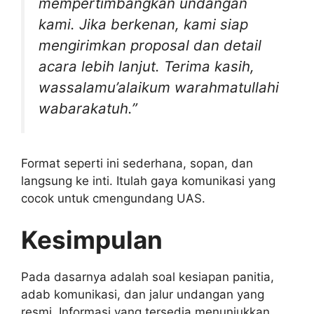
mempertimbangkan undangan
kami. Jika berkenan, kami siap
mengirimkan proposal dan detail
acara lebih lanjut. Terima kasih,
wassalamu’alaikum warahmatullahi
wabarakatuh.”
Format seperti ini sederhana, sopan, dan
langsung ke inti. Itulah gaya komunikasi yang
cocok untuk cmengundang UAS.
Kesimpulan
Pada dasarnya adalah soal kesiapan panitia,
adab komunikasi, dan jalur undangan yang
resmi. Informasi yang tersedia menunjukkan