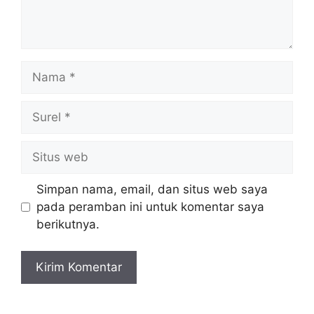
Nama
Surel
Situs
web
Simpan nama, email, dan situs web saya
pada peramban ini untuk komentar saya
berikutnya.