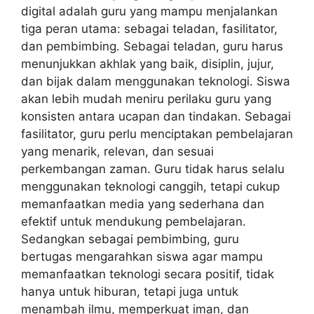
digital adalah guru yang mampu menjalankan
tiga peran utama: sebagai teladan, fasilitator,
dan pembimbing. Sebagai teladan, guru harus
menunjukkan akhlak yang baik, disiplin, jujur,
dan bijak dalam menggunakan teknologi. Siswa
akan lebih mudah meniru perilaku guru yang
konsisten antara ucapan dan tindakan. Sebagai
fasilitator, guru perlu menciptakan pembelajaran
yang menarik, relevan, dan sesuai
perkembangan zaman. Guru tidak harus selalu
menggunakan teknologi canggih, tetapi cukup
memanfaatkan media yang sederhana dan
efektif untuk mendukung pembelajaran.
Sedangkan sebagai pembimbing, guru
bertugas mengarahkan siswa agar mampu
memanfaatkan teknologi secara positif, tidak
hanya untuk hiburan, tetapi juga untuk
menambah ilmu, memperkuat iman, dan