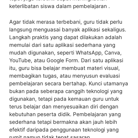
keterlibatan siswa dalam pembelajaran .
Agar tidak merasa terbebani, guru tidak perlu
langsung menguasai banyak aplikasi sekaligus.
Langkah praktis yang dapat dilakukan adalah
memulai dari satu aplikasi sederhana yang
mudah digunakan, seperti WhatsApp, Canva,
YouTube, atau Google Form. Dari satu aplikasi
itu, guru bisa belajar membuat materi visual,
membagikan tugas, atau menyusun evaluasi
pembelajaran secara bertahap. Kunci utamanya
bukan pada seberapa canggih teknologi yang
digunakan, tetapi pada kemauan guru untuk
terus belajar dan menyesuaikan diri dengan
kebutuhan peserta didik. Pembelajaran yang
sederhana tetapi bermakna akan jauh lebih
efektif daripada penggunaan teknologi yang
rumit namun tidak tepat sasaran .