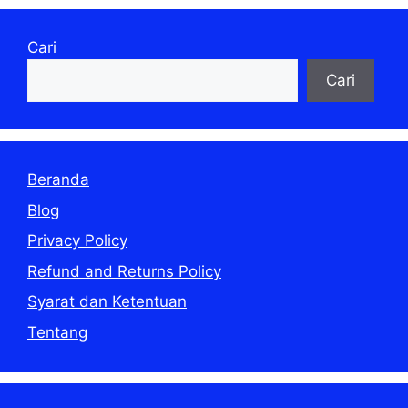
Cari
Cari
Beranda
Blog
Privacy Policy
Refund and Returns Policy
Syarat dan Ketentuan
Tentang