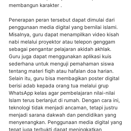
membangun karakter .
Penerapan peran tersebut dapat dimulai dari
penggunaan media digital yang bernilai islami.
Misalnya, guru dapat menampilkan video kisah
nabi melalui proyektor atau telepon genggam
sebagai pengantar pelajaran akidah akhlak.
Guru juga dapat menggunakan aplikasi kuis
sederhana untuk menguji pemahaman siswa
tentang materi fiqih atau hafalan doa harian.
Selain itu, guru bisa membagikan poster digital
berisi adab kepada orang tua melalui grup
WhatsApp kelas agar pembelajaran nilai-nilai
Islam terus berlanjut di rumah. Dengan cara ini,
teknologi tidak menjadi ancaman, tetapi justru
menjadi sarana dakwah dan pendidikan yang
menyenangkan. Penggunaan media digital yang
tepat juga terbukti dapat meningkatkan