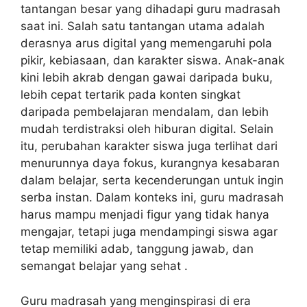
tantangan besar yang dihadapi guru madrasah
saat ini. Salah satu tantangan utama adalah
derasnya arus digital yang memengaruhi pola
pikir, kebiasaan, dan karakter siswa. Anak-anak
kini lebih akrab dengan gawai daripada buku,
lebih cepat tertarik pada konten singkat
daripada pembelajaran mendalam, dan lebih
mudah terdistraksi oleh hiburan digital. Selain
itu, perubahan karakter siswa juga terlihat dari
menurunnya daya fokus, kurangnya kesabaran
dalam belajar, serta kecenderungan untuk ingin
serba instan. Dalam konteks ini, guru madrasah
harus mampu menjadi figur yang tidak hanya
mengajar, tetapi juga mendampingi siswa agar
tetap memiliki adab, tanggung jawab, dan
semangat belajar yang sehat .
Guru madrasah yang menginspirasi di era