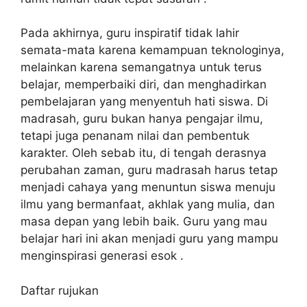
Pada akhirnya, guru inspiratif tidak lahir
semata-mata karena kemampuan teknologinya,
melainkan karena semangatnya untuk terus
belajar, memperbaiki diri, dan menghadirkan
pembelajaran yang menyentuh hati siswa. Di
madrasah, guru bukan hanya pengajar ilmu,
tetapi juga penanam nilai dan pembentuk
karakter. Oleh sebab itu, di tengah derasnya
perubahan zaman, guru madrasah harus tetap
menjadi cahaya yang menuntun siswa menuju
ilmu yang bermanfaat, akhlak yang mulia, dan
masa depan yang lebih baik. Guru yang mau
belajar hari ini akan menjadi guru yang mampu
menginspirasi generasi esok .
Daftar rujukan