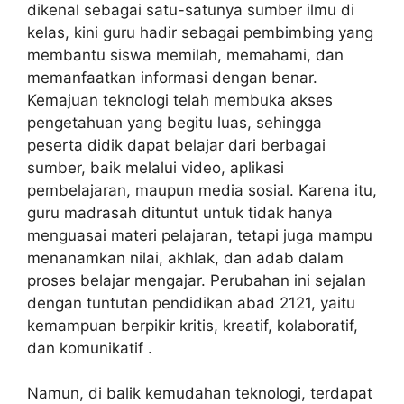
dikenal sebagai satu-satunya sumber ilmu di
kelas, kini guru hadir sebagai pembimbing yang
membantu siswa memilah, memahami, dan
memanfaatkan informasi dengan benar.
Kemajuan teknologi telah membuka akses
pengetahuan yang begitu luas, sehingga
peserta didik dapat belajar dari berbagai
sumber, baik melalui video, aplikasi
pembelajaran, maupun media sosial. Karena itu,
guru madrasah dituntut untuk tidak hanya
menguasai materi pelajaran, tetapi juga mampu
menanamkan nilai, akhlak, dan adab dalam
proses belajar mengajar. Perubahan ini sejalan
dengan tuntutan pendidikan abad 2121, yaitu
kemampuan berpikir kritis, kreatif, kolaboratif,
dan komunikatif .
Namun, di balik kemudahan teknologi, terdapat