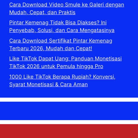
Cara Download Video Smule ke Galeri dengan
Mudah, Cepat, dan Praktis
Pintar Kemenag Tidak Bisa Diakses? Ini
Penyebab, Solusi, dan Cara Mengatasinya
Cara Download Sertifikat Pintar Kemenag
Terbaru 2026, Mudah dan Cepat!
Like TikTok Dapat Uang: Panduan Monetisasi
TikTok 2026 untuk Pemula hingga Pro
1000 Like TikTok Berapa Rupiah? Konversi,
Syarat Monetisasi & Cara Aman