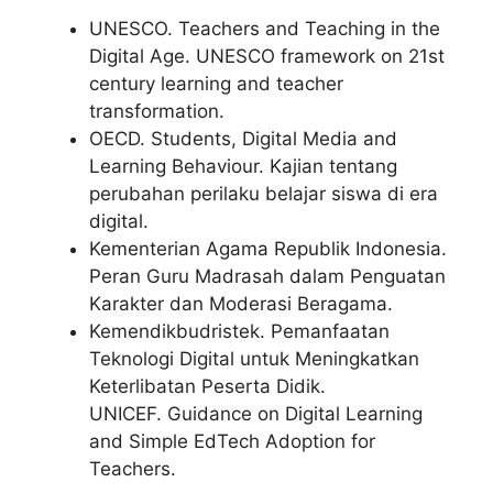
UNESCO. Teachers and Teaching in the
Digital Age. UNESCO framework on 21st
century learning and teacher
transformation.
OECD. Students, Digital Media and
Learning Behaviour. Kajian tentang
perubahan perilaku belajar siswa di era
digital.
Kementerian Agama Republik Indonesia.
Peran Guru Madrasah dalam Penguatan
Karakter dan Moderasi Beragama.
Kemendikbudristek. Pemanfaatan
Teknologi Digital untuk Meningkatkan
Keterlibatan Peserta Didik.
UNICEF. Guidance on Digital Learning
and Simple EdTech Adoption for
Teachers.