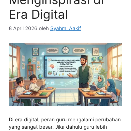
Era Digital
8 April 2026
oleh
Syahmi Aakif
Di era digital, peran guru mengalami perubahan
yang sangat besar. Jika dahulu guru lebih