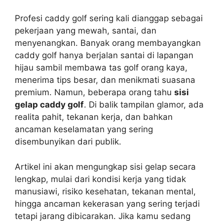
Profesi caddy golf sering kali dianggap sebagai
pekerjaan yang mewah, santai, dan
menyenangkan. Banyak orang membayangkan
caddy golf hanya berjalan santai di lapangan
hijau sambil membawa tas golf orang kaya,
menerima tips besar, dan menikmati suasana
premium. Namun, beberapa orang tahu
sisi
gelap caddy golf
. Di balik tampilan glamor, ada
realita pahit, tekanan kerja, dan bahkan
ancaman keselamatan yang sering
disembunyikan dari publik.
Artikel ini akan mengungkap sisi gelap secara
lengkap, mulai dari kondisi kerja yang tidak
manusiawi, risiko kesehatan, tekanan mental,
hingga ancaman kekerasan yang sering terjadi
tetapi jarang dibicarakan. Jika kamu sedang