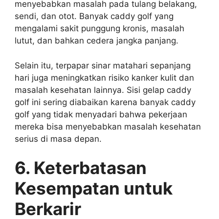
menyebabkan masalah pada tulang belakang,
sendi, dan otot. Banyak caddy golf yang
mengalami sakit punggung kronis, masalah
lutut, dan bahkan cedera jangka panjang.
Selain itu, terpapar sinar matahari sepanjang
hari juga meningkatkan risiko kanker kulit dan
masalah kesehatan lainnya. Sisi gelap caddy
golf ini sering diabaikan karena banyak caddy
golf yang tidak menyadari bahwa pekerjaan
mereka bisa menyebabkan masalah kesehatan
serius di masa depan.
6. Keterbatasan
Kesempatan untuk
Berkarir