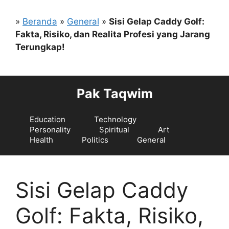
Langsung
ke
»
Beranda
»
General
»
Sisi Gelap Caddy Golf:
isi
Fakta, Risiko, dan Realita Profesi yang Jarang
Terungkap!
Pak Taqwim
Education
Technology
Personality
Spiritual
Art
Health
Politics
General
Sisi Gelap Caddy
Golf: Fakta, Risiko,