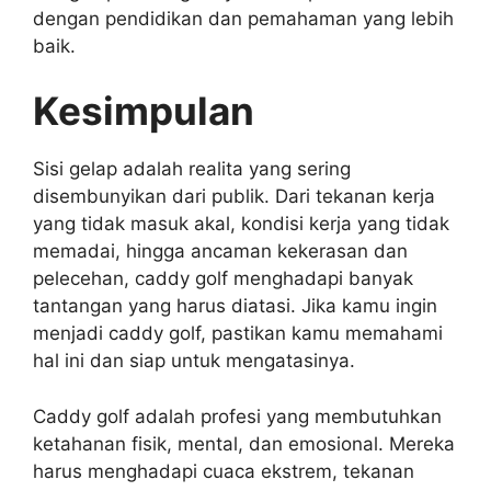
dengan pendidikan dan pemahaman yang lebih
baik.
Kesimpulan
Sisi gelap adalah realita yang sering
disembunyikan dari publik. Dari tekanan kerja
yang tidak masuk akal, kondisi kerja yang tidak
memadai, hingga ancaman kekerasan dan
pelecehan, caddy golf menghadapi banyak
tantangan yang harus diatasi. Jika kamu ingin
menjadi caddy golf, pastikan kamu memahami
hal ini dan siap untuk mengatasinya.
Caddy golf adalah profesi yang membutuhkan
ketahanan fisik, mental, dan emosional. Mereka
harus menghadapi cuaca ekstrem, tekanan