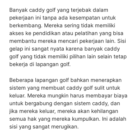
Banyak caddy golf yang terjebak dalam
pekerjaan ini tanpa ada kesempatan untuk
berkembang. Mereka sering tidak memiliki
akses ke pendidikan atau pelatihan yang bisa
membantu mereka mencari pekerjaan lain. Sisi
gelap ini sangat nyata karena banyak caddy
golf yang tidak memiliki pilihan lain selain tetap
bekerja di lapangan golf.
Beberapa lapangan golf bahkan menerapkan
sistem yang membuat caddy golf sulit untuk
keluar. Mereka mungkin harus membayar biaya
untuk bergabung dengan sistem caddy, dan
jika mereka keluar, mereka akan kehilangan
semua hak yang mereka kumpulkan. Ini adalah
sisi yang sangat merugikan.