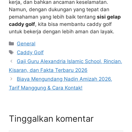
kerja, dan bahkan ancaman keselamatan.
Namun, dengan dukungan yang tepat dan
pemahaman yang lebih baik tentang
sisi gelap
caddy golf
, kita bisa membantu caddy golf
untuk bekerja dengan lebih aman dan layak.
Kategori
General
Tag
Caddy Golf
Gaji Guru Alexandria Islamic School, Rincian,
Kisaran, dan Fakta Terbaru 2026
Biaya Mengundang Nadin Amizah 2026,
Tarif Manggung & Cara Kontak!
Tinggalkan komentar