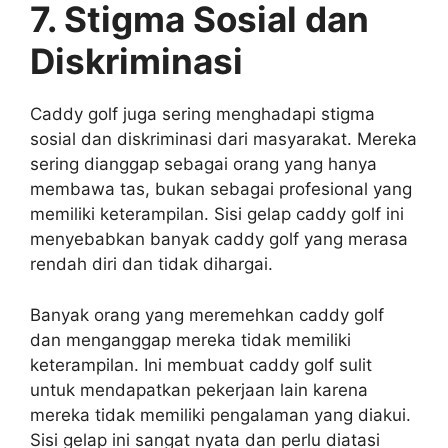
7. Stigma Sosial dan
Diskriminasi
Caddy golf juga sering menghadapi stigma
sosial dan diskriminasi dari masyarakat. Mereka
sering dianggap sebagai orang yang hanya
membawa tas, bukan sebagai profesional yang
memiliki keterampilan. Sisi gelap caddy golf ini
menyebabkan banyak caddy golf yang merasa
rendah diri dan tidak dihargai.
Banyak orang yang meremehkan caddy golf
dan menganggap mereka tidak memiliki
keterampilan. Ini membuat caddy golf sulit
untuk mendapatkan pekerjaan lain karena
mereka tidak memiliki pengalaman yang diakui.
Sisi gelap ini sangat nyata dan perlu diatasi