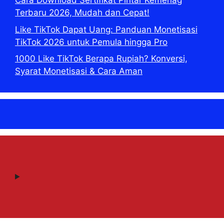
Cara Download Sertifikat Pintar Kemenag
Terbaru 2026, Mudah dan Cepat!
Like TikTok Dapat Uang: Panduan Monetisasi
TikTok 2026 untuk Pemula hingga Pro
1000 Like TikTok Berapa Rupiah? Konversi,
Syarat Monetisasi & Cara Aman