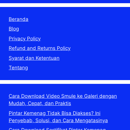
Beranda
Blog
Privacy Policy
Refund and Returns Policy
Syarat dan Ketentuan
Tentang
Cara Download Video Smule ke Galeri dengan
Mudah, Cepat, dan Praktis
Pintar Kemenag Tidak Bisa Diakses? Ini
Penyebab, Solusi, dan Cara Mengatasinya