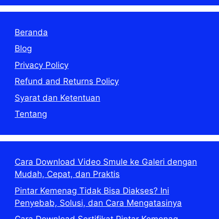
Beranda
Blog
Privacy Policy
Refund and Returns Policy
Syarat dan Ketentuan
Tentang
Cara Download Video Smule ke Galeri dengan
Mudah, Cepat, dan Praktis
Pintar Kemenag Tidak Bisa Diakses? Ini
Penyebab, Solusi, dan Cara Mengatasinya