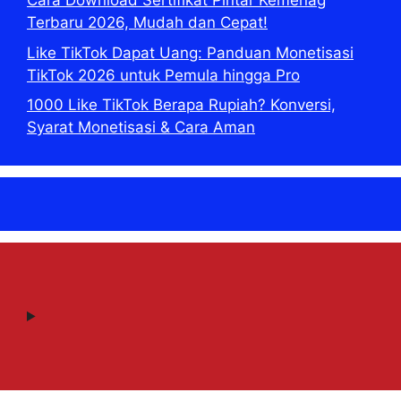
Cara Download Sertifikat Pintar Kemenag
Terbaru 2026, Mudah dan Cepat!
Like TikTok Dapat Uang: Panduan Monetisasi
TikTok 2026 untuk Pemula hingga Pro
1000 Like TikTok Berapa Rupiah? Konversi,
Syarat Monetisasi & Cara Aman