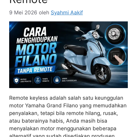
9 Mei 2026
oleh
Syahmi Aakif
Remote keyless adalah salah satu keunggulan
motor Yamaha Grand Filano yang memudahkan
penyalakan, tetapi bila remote hilang, rusak,
atau baterainya habis, Anda masih bisa
menyalakan motor menggunakan beberapa
alternatif yang sudah disediakan produsen.