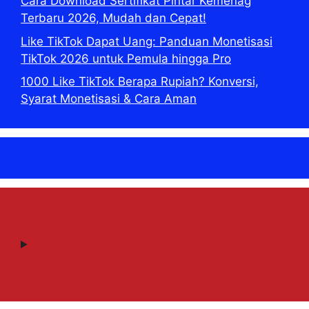
Cara Download Sertifikat Pintar Kemenag
Terbaru 2026, Mudah dan Cepat!
Like TikTok Dapat Uang: Panduan Monetisasi
TikTok 2026 untuk Pemula hingga Pro
1000 Like TikTok Berapa Rupiah? Konversi,
Syarat Monetisasi & Cara Aman