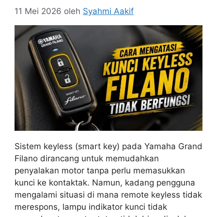
11 Mei 2026
oleh
Syahmi Aakif
Sistem keyless (smart key) pada Yamaha Grand
Filano dirancang untuk memudahkan
penyalakan motor tanpa perlu memasukkan
kunci ke kontaktak. Namun, kadang pengguna
mengalami situasi di mana remote keyless tidak
merespons, lampu indikator kunci tidak