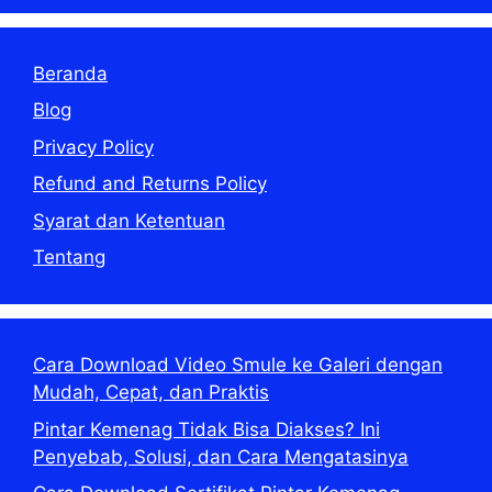
Beranda
Blog
Privacy Policy
Refund and Returns Policy
Syarat dan Ketentuan
Tentang
Cara Download Video Smule ke Galeri dengan
Mudah, Cepat, dan Praktis
Pintar Kemenag Tidak Bisa Diakses? Ini
Penyebab, Solusi, dan Cara Mengatasinya