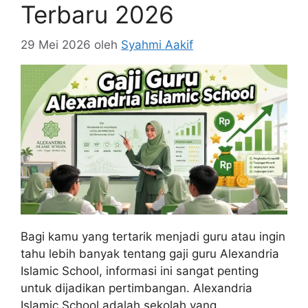
Terbaru 2026
29 Mei 2026
oleh
Syahmi Aakif
Bagi kamu yang tertarik menjadi guru atau ingin
tahu lebih banyak tentang gaji guru Alexandria
Islamic School, informasi ini sangat penting
untuk dijadikan pertimbangan. Alexandria
Islamic School adalah sekolah yang