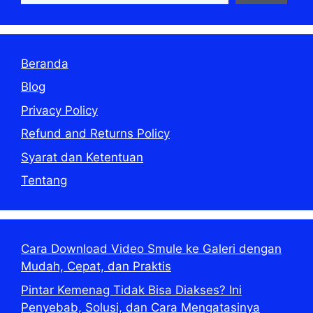
Beranda
Blog
Privacy Policy
Refund and Returns Policy
Syarat dan Ketentuan
Tentang
Cara Download Video Smule ke Galeri dengan
Mudah, Cepat, dan Praktis
Pintar Kemenag Tidak Bisa Diakses? Ini
Penyebab, Solusi, dan Cara Mengatasinya