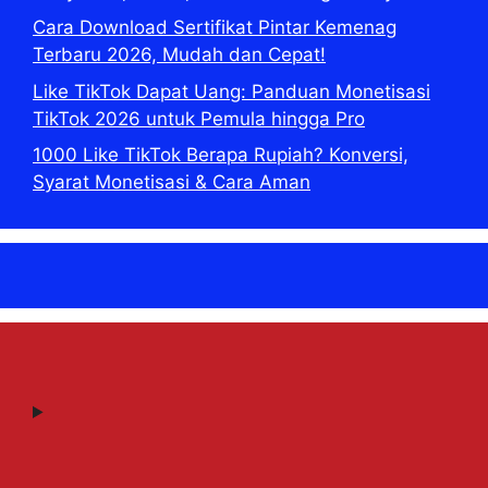
Cara Download Sertifikat Pintar Kemenag
Terbaru 2026, Mudah dan Cepat!
Like TikTok Dapat Uang: Panduan Monetisasi
TikTok 2026 untuk Pemula hingga Pro
1000 Like TikTok Berapa Rupiah? Konversi,
Syarat Monetisasi & Cara Aman