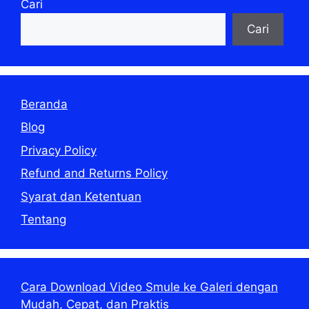
Cari
Cari
Beranda
Blog
Privacy Policy
Refund and Returns Policy
Syarat dan Ketentuan
Tentang
Cara Download Video Smule ke Galeri dengan
Mudah, Cepat, dan Praktis