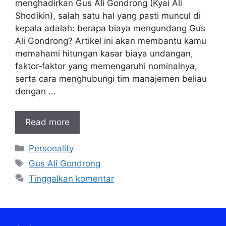
menghadirkan Gus Ali Gondrong (Kyai Ali
Shodikin), salah satu hal yang pasti muncul di
kepala adalah: berapa biaya mengundang Gus
Ali Gondrong? Artikel ini akan membantu kamu
memahami hitungan kasar biaya undangan,
faktor‑faktor yang memengaruhi nominalnya,
serta cara menghubungi tim manajemen beliau
dengan …
Read more
Kategori
Personality
Tag
Gus Ali Gondrong
Tinggalkan komentar