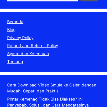
Beranda
Blog
Privacy Policy
Refund and Returns Policy
Syarat dan Ketentuan
Tentang
Cara Download Video Smule ke Galeri dengan
Mudah, Cepat, dan Praktis
Pintar Kemenag Tidak Bisa Diakses? Ini
Penyebab, Solusi, dan Cara Mengatasinya