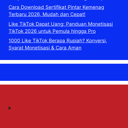
Cara Download Sertifikat Pintar Kemenag
Terbaru 2026, Mudah dan Cepat!
Like TikTok Dapat Uang: Panduan Monetisasi
TikTok 2026 untuk Pemula hingga Pro
1000 Like TikTok Berapa Rupiah? Konversi,
Syarat Monetisasi & Cara Aman