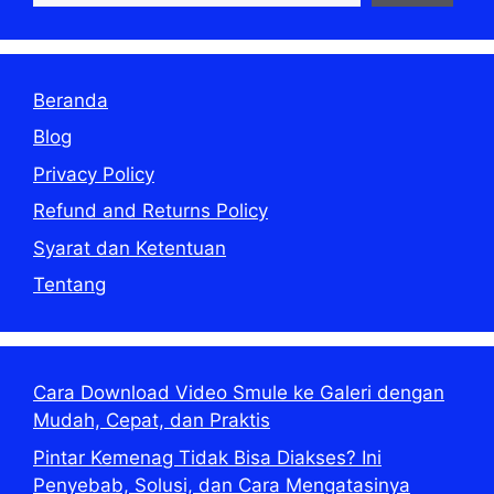
Beranda
Blog
Privacy Policy
Refund and Returns Policy
Syarat dan Ketentuan
Tentang
Cara Download Video Smule ke Galeri dengan
Mudah, Cepat, dan Praktis
Pintar Kemenag Tidak Bisa Diakses? Ini
Penyebab, Solusi, dan Cara Mengatasinya