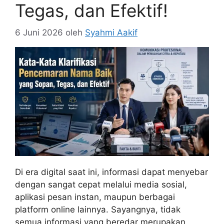
Tegas, dan Efektif!
6 Juni 2026
oleh
Syahmi Aakif
Di era digital saat ini, informasi dapat menyebar
dengan sangat cepat melalui media sosial,
aplikasi pesan instan, maupun berbagai
platform online lainnya. Sayangnya, tidak
semua informasi yang beredar merupakan