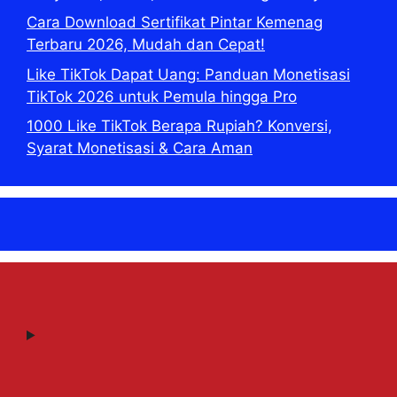
Cara Download Sertifikat Pintar Kemenag
Terbaru 2026, Mudah dan Cepat!
Like TikTok Dapat Uang: Panduan Monetisasi
TikTok 2026 untuk Pemula hingga Pro
1000 Like TikTok Berapa Rupiah? Konversi,
Syarat Monetisasi & Cara Aman