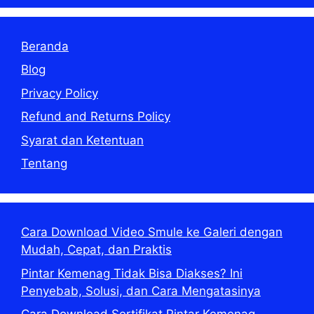
Beranda
Blog
Privacy Policy
Refund and Returns Policy
Syarat dan Ketentuan
Tentang
Cara Download Video Smule ke Galeri dengan
Mudah, Cepat, dan Praktis
Pintar Kemenag Tidak Bisa Diakses? Ini
Penyebab, Solusi, dan Cara Mengatasinya