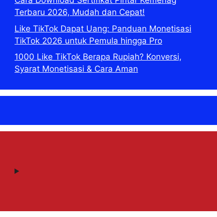
Cara Download Sertifikat Pintar Kemenag
Terbaru 2026, Mudah dan Cepat!
Like TikTok Dapat Uang: Panduan Monetisasi
TikTok 2026 untuk Pemula hingga Pro
1000 Like TikTok Berapa Rupiah? Konversi,
Syarat Monetisasi & Cara Aman