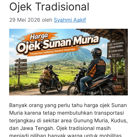
Ojek Tradisional
29 Mei 2026
oleh
Syahmi Aakif
Banyak orang yang perlu tahu harga ojek Sunan
Muria karena tetap membutuhkan transportasi
terjangkau di sekitar area Gunung Muria, Kudus,
dan Jawa Tengah. Ojek tradisional masih
menjadi pilihan banyak warga untuk mobilitas