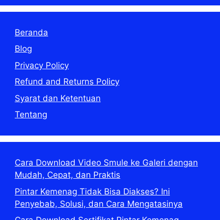
Beranda
Blog
Privacy Policy
Refund and Returns Policy
Syarat dan Ketentuan
Tentang
Cara Download Video Smule ke Galeri dengan
Mudah, Cepat, dan Praktis
Pintar Kemenag Tidak Bisa Diakses? Ini
Penyebab, Solusi, dan Cara Mengatasinya