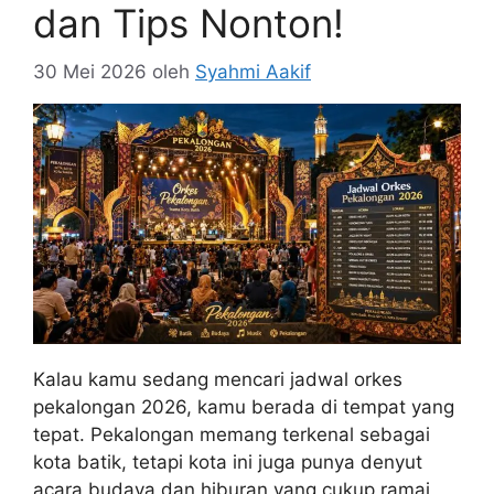
dan Tips Nonton!
30 Mei 2026
oleh
Syahmi Aakif
Kalau kamu sedang mencari jadwal orkes
pekalongan 2026, kamu berada di tempat yang
tepat. Pekalongan memang terkenal sebagai
kota batik, tetapi kota ini juga punya denyut
acara budaya dan hiburan yang cukup ramai