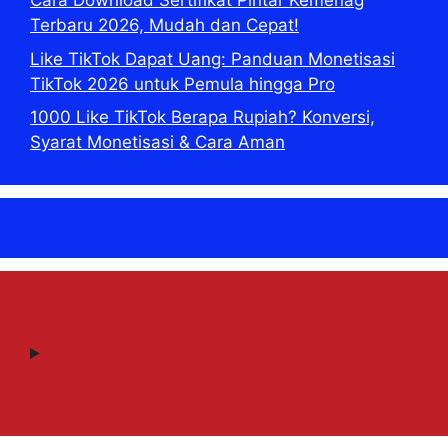
Cara Download Sertifikat Pintar Kemenag
Terbaru 2026, Mudah dan Cepat!
Like TikTok Dapat Uang: Panduan Monetisasi
TikTok 2026 untuk Pemula hingga Pro
1000 Like TikTok Berapa Rupiah? Konversi,
Syarat Monetisasi & Cara Aman