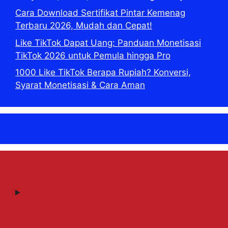
Cara Download Sertifikat Pintar Kemenag
Terbaru 2026, Mudah dan Cepat!
Like TikTok Dapat Uang: Panduan Monetisasi
TikTok 2026 untuk Pemula hingga Pro
1000 Like TikTok Berapa Rupiah? Konversi,
Syarat Monetisasi & Cara Aman