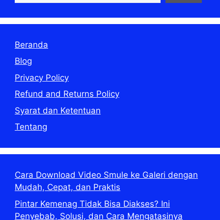
Beranda
Blog
Privacy Policy
Refund and Returns Policy
Syarat dan Ketentuan
Tentang
Cara Download Video Smule ke Galeri dengan
Mudah, Cepat, dan Praktis
Pintar Kemenag Tidak Bisa Diakses? Ini
Penyebab, Solusi, dan Cara Mengatasinya