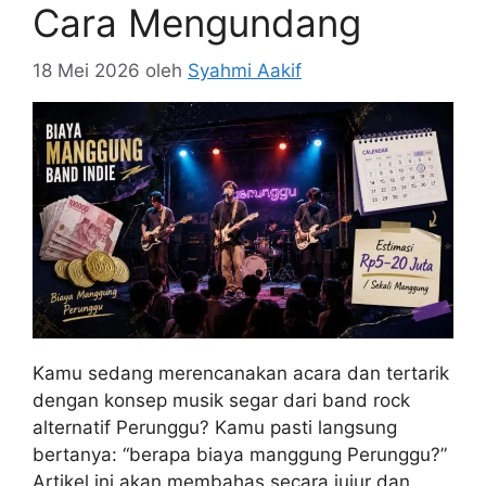
Cara Mengundang
18 Mei 2026
oleh
Syahmi Aakif
Kamu sedang merencanakan acara dan tertarik
dengan konsep musik segar dari band rock
alternatif Perunggu? Kamu pasti langsung
bertanya: “berapa biaya manggung Perunggu?”
Artikel ini akan membahas secara jujur dan