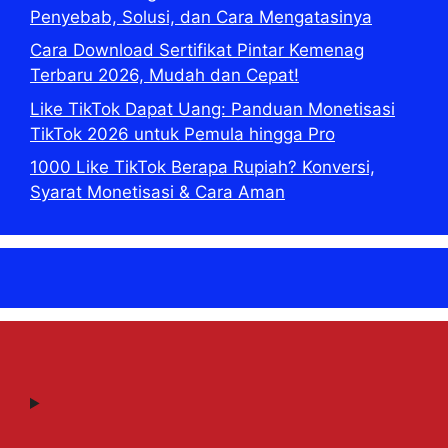
Penyebab, Solusi, dan Cara Mengatasinya
Cara Download Sertifikat Pintar Kemenag
Terbaru 2026, Mudah dan Cepat!
Like TikTok Dapat Uang: Panduan Monetisasi
TikTok 2026 untuk Pemula hingga Pro
1000 Like TikTok Berapa Rupiah? Konversi,
Syarat Monetisasi & Cara Aman