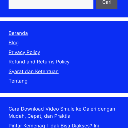
Cari
Beranda
Blog
Privacy Policy
Refund and Returns Policy
Syarat dan Ketentuan
Tentang
Cara Download Video Smule ke Galeri dengan
Mudah, Cepat, dan Praktis
Pintar Kemenag Tidak Bisa Diakses? Ini