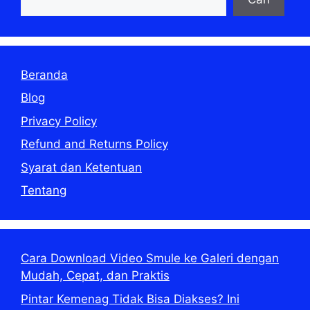
Beranda
Blog
Privacy Policy
Refund and Returns Policy
Syarat dan Ketentuan
Tentang
Cara Download Video Smule ke Galeri dengan
Mudah, Cepat, dan Praktis
Pintar Kemenag Tidak Bisa Diakses? Ini