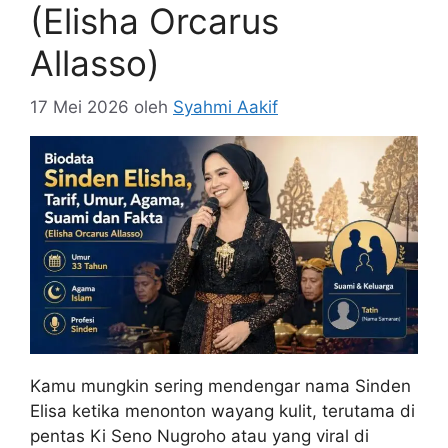
(Elisha Orcarus
Allasso)
17 Mei 2026
oleh
Syahmi Aakif
Kamu mungkin sering mendengar nama Sinden
Elisa ketika menonton wayang kulit, terutama di
pentas Ki Seno Nugroho atau yang viral di