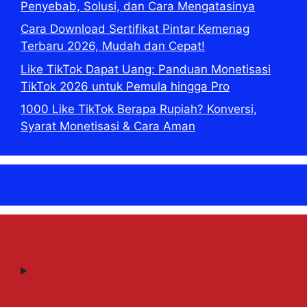
Penyebab, Solusi, dan Cara Mengatasinya
Cara Download Sertifikat Pintar Kemenag
Terbaru 2026, Mudah dan Cepat!
Like TikTok Dapat Uang: Panduan Monetisasi
TikTok 2026 untuk Pemula hingga Pro
1000 Like TikTok Berapa Rupiah? Konversi,
Syarat Monetisasi & Cara Aman