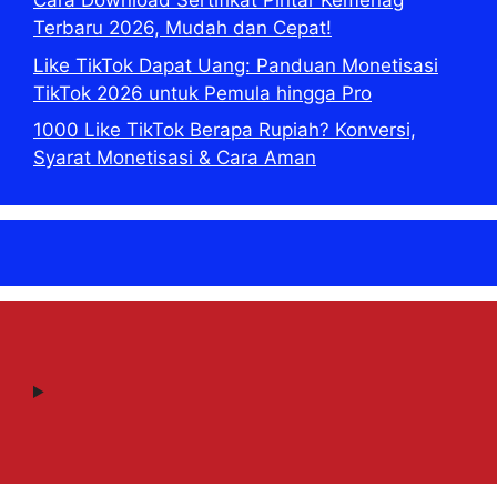
Cara Download Sertifikat Pintar Kemenag
Terbaru 2026, Mudah dan Cepat!
Like TikTok Dapat Uang: Panduan Monetisasi
TikTok 2026 untuk Pemula hingga Pro
1000 Like TikTok Berapa Rupiah? Konversi,
Syarat Monetisasi & Cara Aman