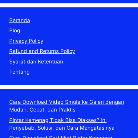
Beranda
Blog
Privacy Policy
Refund and Returns Policy
Syarat dan Ketentuan
Tentang
Cara Download Video Smule ke Galeri dengan
Mudah, Cepat, dan Praktis
Pintar Kemenag Tidak Bisa Diakses? Ini
Penyebab, Solusi, dan Cara Mengatasinya