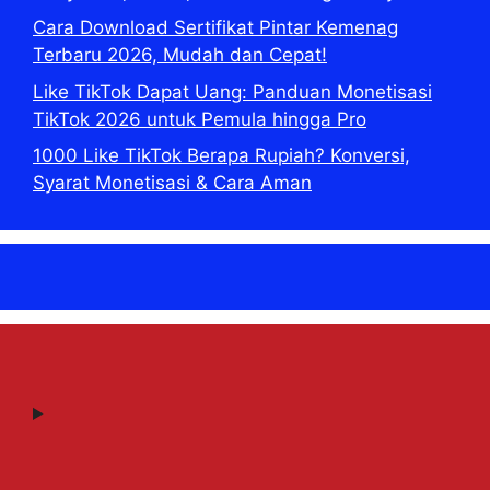
Cara Download Sertifikat Pintar Kemenag
Terbaru 2026, Mudah dan Cepat!
Like TikTok Dapat Uang: Panduan Monetisasi
TikTok 2026 untuk Pemula hingga Pro
1000 Like TikTok Berapa Rupiah? Konversi,
Syarat Monetisasi & Cara Aman