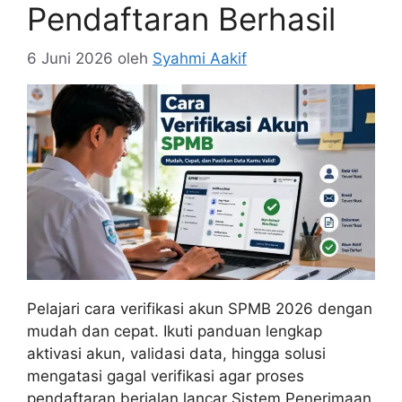
Pendaftaran Berhasil
6 Juni 2026
oleh
Syahmi Aakif
Pelajari cara verifikasi akun SPMB 2026 dengan
mudah dan cepat. Ikuti panduan lengkap
aktivasi akun, validasi data, hingga solusi
mengatasi gagal verifikasi agar proses
pendaftaran berjalan lancar Sistem Penerimaan