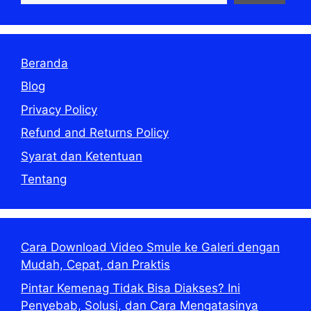
Beranda
Blog
Privacy Policy
Refund and Returns Policy
Syarat dan Ketentuan
Tentang
Cara Download Video Smule ke Galeri dengan
Mudah, Cepat, dan Praktis
Pintar Kemenag Tidak Bisa Diakses? Ini
Penyebab, Solusi, dan Cara Mengatasinya