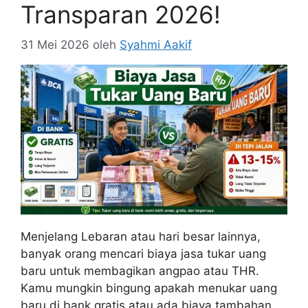
Transparan 2026!
31 Mei 2026
oleh
Syahmi Aakif
Menjelang Lebaran atau hari besar lainnya,
banyak orang mencari biaya jasa tukar uang
baru untuk membagikan angpao atau THR.
Kamu mungkin bingung apakah menukar uang
baru di bank gratis atau ada biaya tambahan,