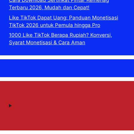
Cara Download Sertifikat Pintar Kemenag
Terbaru 2026, Mudah dan Cepat!
Like TikTok Dapat Uang: Panduan Monetisasi
TikTok 2026 untuk Pemula hingga Pro
1000 Like TikTok Berapa Rupiah? Konversi,
Syarat Monetisasi & Cara Aman