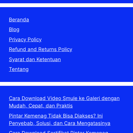
Beranda
Blog
Privacy Policy
Refund and Returns Policy
Syarat dan Ketentuan
Tentang
Cara Download Video Smule ke Galeri dengan
Mudah, Cepat, dan Praktis
Pintar Kemenag Tidak Bisa Diakses? Ini
Penyebab, Solusi, dan Cara Mengatasinya