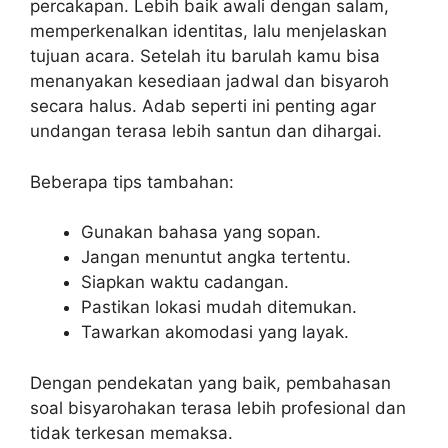
percakapan. Lebih baik awali dengan salam,
memperkenalkan identitas, lalu menjelaskan
tujuan acara. Setelah itu barulah kamu bisa
menanyakan kesediaan jadwal dan bisyaroh
secara halus. Adab seperti ini penting agar
undangan terasa lebih santun dan dihargai.
Beberapa tips tambahan:
Gunakan bahasa yang sopan.
Jangan menuntut angka tertentu.
Siapkan waktu cadangan.
Pastikan lokasi mudah ditemukan.
Tawarkan akomodasi yang layak.
Dengan pendekatan yang baik, pembahasan
soal bisyarohakan terasa lebih profesional dan
tidak terkesan memaksa.