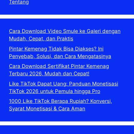
Tentang
Cara Download Video Smule ke Galeri dengan
Mudah, Cepat, dan Praktis
Pintar Kemenag Tidak Bisa Diakses? Ini
Penyebab, Solusi, dan Cara Mengatasinya
Cara Download Sertifikat Pintar Kemenag
Terbaru 2026, Mudah dan Cepat!
Like TikTok Dapat Uang: Panduan Monetisasi
TikTok 2026 untuk Pemula hingga Pro
1000 Like TikTok Berapa Rupiah? Konversi,
Syarat Monetisasi & Cara Aman