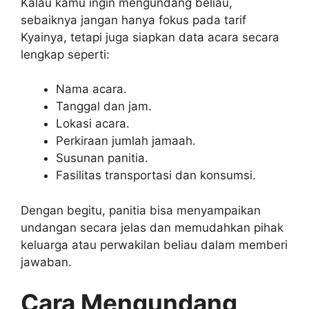
Kalau kamu ingin mengundang beliau,
sebaiknya jangan hanya fokus pada tarif
Kyainya, tetapi juga siapkan data acara secara
lengkap seperti:
Nama acara.
Tanggal dan jam.
Lokasi acara.
Perkiraan jumlah jamaah.
Susunan panitia.
Fasilitas transportasi dan konsumsi.
Dengan begitu, panitia bisa menyampaikan
undangan secara jelas dan memudahkan pihak
keluarga atau perwakilan beliau dalam memberi
jawaban.
Cara Mengundang