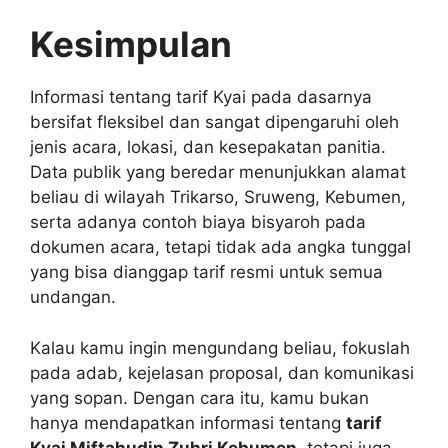
Kesimpulan
Informasi tentang tarif Kyai pada dasarnya
bersifat fleksibel dan sangat dipengaruhi oleh
jenis acara, lokasi, dan kesepakatan panitia.
Data publik yang beredar menunjukkan alamat
beliau di wilayah Trikarso, Sruweng, Kebumen,
serta adanya contoh biaya bisyaroh pada
dokumen acara, tetapi tidak ada angka tunggal
yang bisa dianggap tarif resmi untuk semua
undangan.
Kalau kamu ingin mengundang beliau, fokuslah
pada adab, kejelasan proposal, dan komunikasi
yang sopan. Dengan cara itu, kamu bukan
hanya mendapatkan informasi tentang
tarif
Kyai Miftahudin Zuhri Kebumen
, tetapi juga