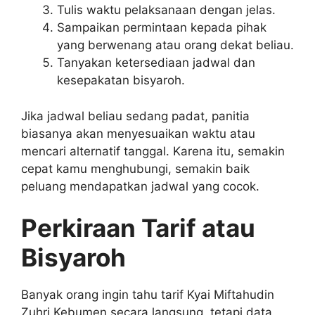
Tulis waktu pelaksanaan dengan jelas.
Sampaikan permintaan kepada pihak
yang berwenang atau orang dekat beliau.
Tanyakan ketersediaan jadwal dan
kesepakatan bisyaroh.
Jika jadwal beliau sedang padat, panitia
biasanya akan menyesuaikan waktu atau
mencari alternatif tanggal. Karena itu, semakin
cepat kamu menghubungi, semakin baik
peluang mendapatkan jadwal yang cocok.
Perkiraan Tarif atau
Bisyaroh
Banyak orang ingin tahu tarif Kyai Miftahudin
Zuhri Kebumen secara langsung, tetapi data