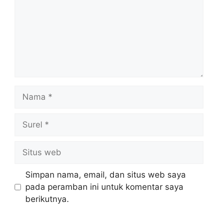
Nama
Surel
Situs
web
Simpan nama, email, dan situs web saya
pada peramban ini untuk komentar saya
berikutnya.