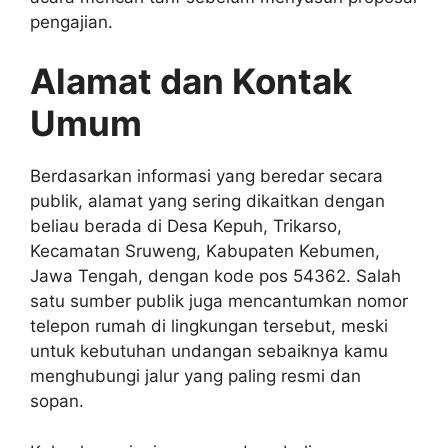
pengajian.
Alamat dan Kontak
Umum
Berdasarkan informasi yang beredar secara
publik, alamat yang sering dikaitkan dengan
beliau berada di Desa Kepuh, Trikarso,
Kecamatan Sruweng, Kabupaten Kebumen,
Jawa Tengah, dengan kode pos 54362. Salah
satu sumber publik juga mencantumkan nomor
telepon rumah di lingkungan tersebut, meski
untuk kebutuhan undangan sebaiknya kamu
menghubungi jalur yang paling resmi dan
sopan.