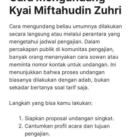
Kyai Miftahudin Zuhri
Cara mengundang beliau umumnya dilakukan
secara langsung atau melalui perantara yang
mengetahui jadwal pengajian. Dalam
percakapan publik di komunitas pengajian,
banyak orang menanyakan cara sowan atau
meminta nomor kontak untuk undangan. Ini
menunjukkan bahwa proses undangan
biasanya dilakukan dengan adab, bukan
sekadar bertanya soal tarif saja.
Langkah yang bisa kamu lakukan:
Siapkan proposal undangan singkat.
Cantumkan profil acara dan tujuan
pengajian.