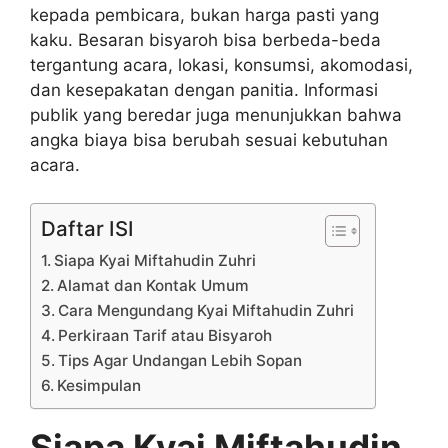
kepada pembicara, bukan harga pasti yang
kaku. Besaran bisyaroh bisa berbeda-beda
tergantung acara, lokasi, konsumsi, akomodasi,
dan kesepakatan dengan panitia. Informasi
publik yang beredar juga menunjukkan bahwa
angka biaya bisa berubah sesuai kebutuhan
acara.
Daftar ISI
Siapa Kyai Miftahudin Zuhri
Alamat dan Kontak Umum
Cara Mengundang Kyai Miftahudin Zuhri
Perkiraan Tarif atau Bisyaroh
Tips Agar Undangan Lebih Sopan
Kesimpulan
Siapa Kyai Miftahudin