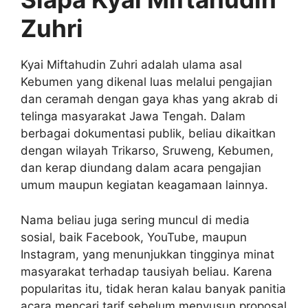
Zuhri
Kyai Miftahudin Zuhri adalah ulama asal
Kebumen yang dikenal luas melalui pengajian
dan ceramah dengan gaya khas yang akrab di
telinga masyarakat Jawa Tengah. Dalam
berbagai dokumentasi publik, beliau dikaitkan
dengan wilayah Trikarso, Sruweng, Kebumen,
dan kerap diundang dalam acara pengajian
umum maupun kegiatan keagamaan lainnya.
Nama beliau juga sering muncul di media
sosial, baik Facebook, YouTube, maupun
Instagram, yang menunjukkan tingginya minat
masyarakat terhadap tausiyah beliau. Karena
popularitas itu, tidak heran kalau banyak panitia
acara mencari tarif sebelum menyusun proposal