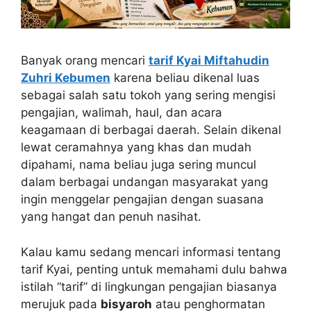
Banyak orang mencari
tarif Kyai Miftahudin
Zuhri Kebumen
karena beliau dikenal luas
sebagai salah satu tokoh yang sering mengisi
pengajian, walimah, haul, dan acara
keagamaan di berbagai daerah. Selain dikenal
lewat ceramahnya yang khas dan mudah
dipahami, nama beliau juga sering muncul
dalam berbagai undangan masyarakat yang
ingin menggelar pengajian dengan suasana
yang hangat dan penuh nasihat.
Kalau kamu sedang mencari informasi tentang
tarif Kyai, penting untuk memahami dulu bahwa
istilah “tarif” di lingkungan pengajian biasanya
merujuk pada
bisyaroh
atau penghormatan