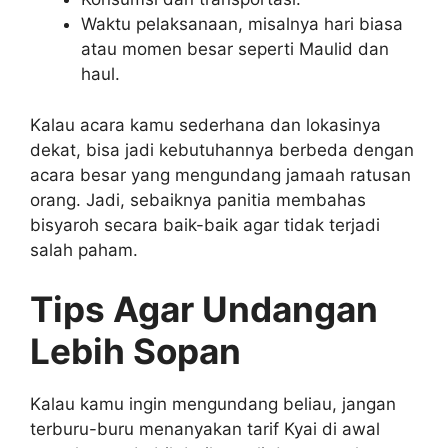
Waktu pelaksanaan, misalnya hari biasa
atau momen besar seperti Maulid dan
haul.
Kalau acara kamu sederhana dan lokasinya
dekat, bisa jadi kebutuhannya berbeda dengan
acara besar yang mengundang jamaah ratusan
orang. Jadi, sebaiknya panitia membahas
bisyaroh secara baik-baik agar tidak terjadi
salah paham.
Tips Agar Undangan
Lebih Sopan
Kalau kamu ingin mengundang beliau, jangan
terburu-buru menanyakan tarif Kyai di awal