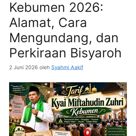
Kebumen 2026:
Alamat, Cara
Mengundang, dan
Perkiraan Bisyaroh
2 Juni 2026
oleh
Syahmi Aakif