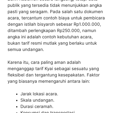
publik yang tersedia tidak menunjukkan angka
pasti yang seragam. Pada salah satu dokumen
acara, tercantum contoh biaya untuk pembicara
dengan istilah bisyaroh sebesar Rp1.000.000,
ditambah perlengkapan Rp250.000, namun
angka ini adalah contoh kebutuhan acara,
bukan tarif resmi mutlak yang berlaku untuk
semua undangan.
Karena itu, cara paling aman adalah
menganggap tarif Kyai sebagai sesuatu yang
fleksibel dan tergantung kesepakatan. Faktor
yang biasanya memengaruhi antara lain:
Jarak lokasi acara.
Skala undangan.
Durasi ceramah.
Konsumsi dan transportasi.