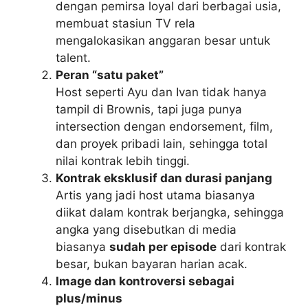
dengan pemirsa loyal dari berbagai usia,
membuat stasiun TV rela
mengalokasikan anggaran besar untuk
talent.
Peran “satu paket”
Host seperti Ayu dan Ivan tidak hanya
tampil di Brownis, tapi juga punya
intersection dengan endorsement, film,
dan proyek pribadi lain, sehingga total
nilai kontrak lebih tinggi.
Kontrak eksklusif dan durasi panjang
Artis yang jadi host utama biasanya
diikat dalam kontrak berjangka, sehingga
angka yang disebutkan di media
biasanya
sudah per episode
dari kontrak
besar, bukan bayaran harian acak.
Image dan kontroversi sebagai
plus/minus