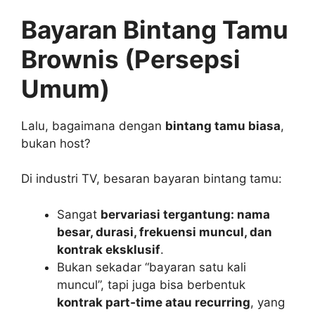
Bayaran Bintang Tamu
Brownis (Persepsi
Umum)
Lalu, bagaimana dengan
bintang tamu biasa
,
bukan host?
Di industri TV, besaran bayaran bintang tamu:
Sangat
bervariasi tergantung: nama
besar, durasi, frekuensi muncul, dan
kontrak eksklusif
.
Bukan sekadar “bayaran satu kali
muncul”, tapi juga bisa berbentuk
kontrak part‑time atau recurring
, yang