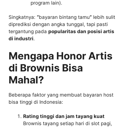
program lain).
Singkatnya:
“
bayaran bintang tamu
”
lebih sulit
diprediksi dengan angka tunggal, tapi pasti
tergantung pada
popularitas dan posisi artis
di industri
.
Mengapa Honor Artis
di Brownis Bisa
Mahal?
Beberapa faktor yang membuat bayaran host
bisa tinggi di Indonesia:
Rating tinggi dan jam tayang kuat
Brownis tayang setiap hari di slot pagi,