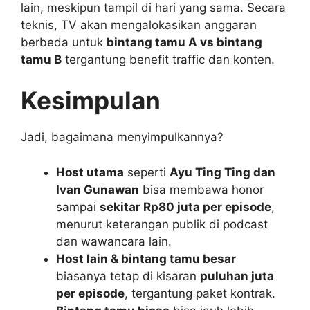
lain, meskipun tampil di hari yang sama. Secara
teknis, TV akan mengalokasikan anggaran
berbeda untuk
bintang tamu A vs bintang
tamu B
tergantung benefit traffic dan konten.
Kesimpulan
Jadi, bagaimana menyimpulkannya?
Host utama
seperti
Ayu Ting Ting dan
Ivan Gunawan
bisa membawa honor
sampai
sekitar Rp80 juta per episode
,
menurut keterangan publik di podcast
dan wawancara lain.
Host lain & bintang tamu besar
biasanya tetap di kisaran
puluhan juta
per episode
, tergantung paket kontrak.