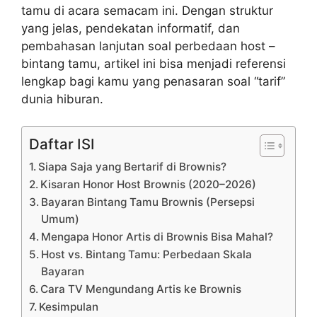
tamu di acara semacam ini. Dengan struktur
yang jelas, pendekatan informatif, dan
pembahasan lanjutan soal perbedaan host –
bintang tamu, artikel ini bisa menjadi referensi
lengkap bagi kamu yang penasaran soal “tarif”
dunia hiburan.
Daftar ISI
Siapa Saja yang Bertarif di Brownis?
Kisaran Honor Host Brownis (2020–2026)
Bayaran Bintang Tamu Brownis (Persepsi
Umum)
Mengapa Honor Artis di Brownis Bisa Mahal?
Host vs. Bintang Tamu: Perbedaan Skala
Bayaran
Cara TV Mengundang Artis ke Brownis
Kesimpulan