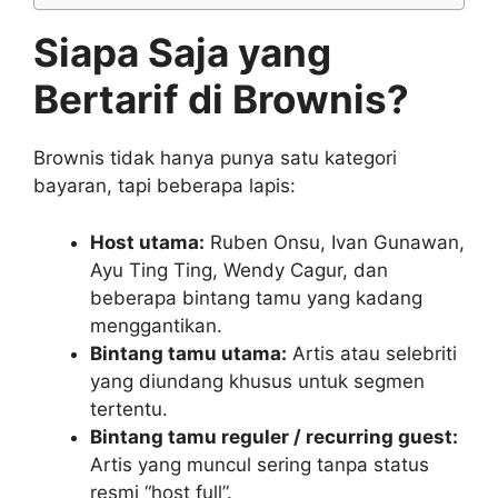
Siapa Saja yang
Bertarif di Brownis?
Brownis tidak hanya punya satu kategori
bayaran, tapi beberapa lapis:
Host utama:
Ruben Onsu, Ivan Gunawan,
Ayu Ting Ting, Wendy Cagur, dan
beberapa bintang tamu yang kadang
menggantikan.
Bintang tamu utama:
Artis atau selebriti
yang diundang khusus untuk segmen
tertentu.
Bintang tamu reguler / recurring guest:
Artis yang muncul sering tanpa status
resmi “host full”.