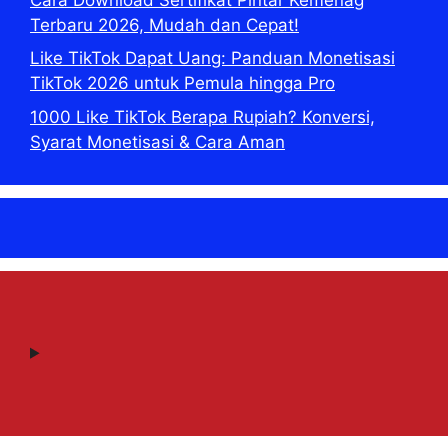
Terbaru 2026, Mudah dan Cepat!
Like TikTok Dapat Uang: Panduan Monetisasi
TikTok 2026 untuk Pemula hingga Pro
1000 Like TikTok Berapa Rupiah? Konversi,
Syarat Monetisasi & Cara Aman