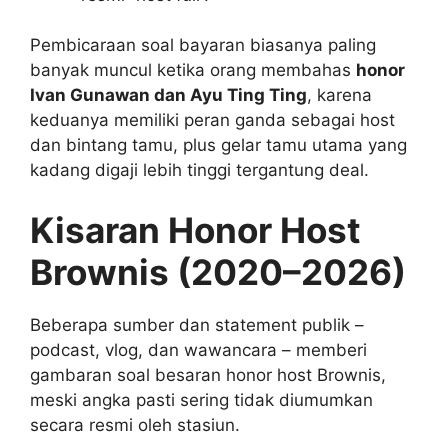
Pembicaraan soal bayaran biasanya paling
banyak muncul ketika orang membahas
honor
Ivan Gunawan dan Ayu Ting Ting
, karena
keduanya memiliki peran ganda sebagai host
dan bintang tamu, plus gelar tamu utama yang
kadang digaji lebih tinggi tergantung deal.
Kisaran Honor Host
Brownis (2020–2026)
Beberapa sumber dan statement publik –
podcast, vlog, dan wawancara – memberi
gambaran soal besaran honor host Brownis,
meski angka pasti sering tidak diumumkan
secara resmi oleh stasiun.