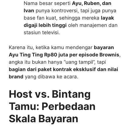
Nama besar seperti
Ayu, Ruben, dan
Ivan
punya kontroversi, tapi juga punya
base fan kuat, sehingga mereka
layak
digaji lebih tinggi
oleh manajemen dan
stasiun televisi.
Karena itu, ketika kamu mendengar
bayaran
Ayu Ting Ting Rp80 juta per episode Brownis
,
angka itu bukan hanya “uang tampil”, tapi
bagian dari paket kontrak eksklusif dan nilai
brand
yang dibawa ke acara.
Host vs. Bintang
Tamu: Perbedaan
Skala Bayaran