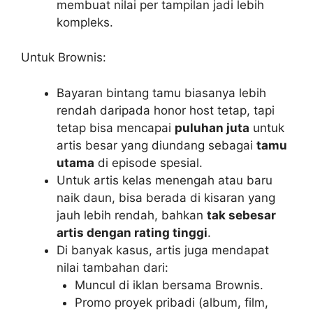
membuat nilai per tampilan jadi lebih
kompleks.
Untuk Brownis:
Bayaran bintang tamu biasanya lebih
rendah daripada honor host tetap, tapi
tetap bisa mencapai
puluhan juta
untuk
artis besar yang diundang sebagai
tamu
utama
di episode spesial.
Untuk artis kelas menengah atau baru
naik daun, bisa berada di kisaran yang
jauh lebih rendah, bahkan
tak sebesar
artis dengan rating tinggi
.
Di banyak kasus, artis juga mendapat
nilai tambahan dari:
Muncul di iklan bersama Brownis.
Promo proyek pribadi (album, film,