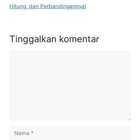
Hitung, dan Perbandingannya!
Tinggalkan komentar
Komentar
Nama