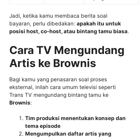
Jadi, ketika kamu membaca berita soal
bayaran, perlu dibedakan:
apakah itu untuk
posisi host, co‑host, atau bintang tamu biasa
.
Cara TV Mengundang
Artis ke Brownis
Bagi kamu yang penasaran soal proses
eksternal, inilah cara umum televisi seperti
Trans TV mengundang bintang tamu ke
Brownis
:
Tim produksi menentukan konsep dan
tema episode
Mengumpulkan daftar artis yang