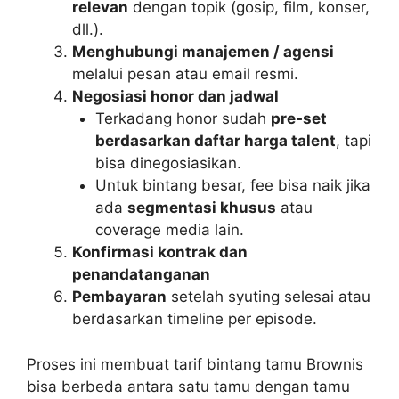
relevan
dengan topik (gosip, film, konser,
dll.).
Menghubungi manajemen / agensi
melalui pesan atau email resmi.
Negosiasi honor dan jadwal
Terkadang honor sudah
pre‑set
berdasarkan daftar harga talent
, tapi
bisa dinegosiasikan.
Untuk bintang besar, fee bisa naik jika
ada
segmentasi khusus
atau
coverage media lain.
Konfirmasi kontrak dan
penandatanganan
Pembayaran
setelah syuting selesai atau
berdasarkan timeline per episode.
Proses ini membuat tarif bintang tamu Brownis
bisa berbeda antara satu tamu dengan tamu