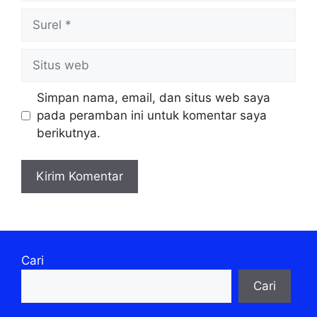
Surel
Situs
web
Simpan nama, email, dan situs web saya
pada peramban ini untuk komentar saya
berikutnya.
Cari
Cari