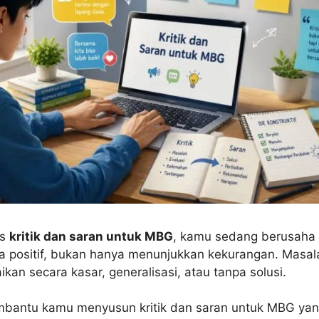
is
kritik dan saran untuk MBG
, kamu sedang berusaha
ra positif, bukan hanya menunjukkan kekurangan. Masa
ikan secara kasar, generalisasi, atau tanpa solusi.
embantu kamu menyusun kritik dan saran untuk MBG yan