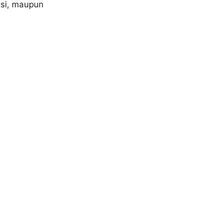
asi, maupun