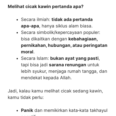
Melihat cicak kawin pertanda apa?
Secara ilmiah:
tidak ada pertanda
apa‑apa
, hanya siklus alam biasa.
Secara simbolik/kepercayaan populer:
bisa dikaitkan dengan
kebahagiaan,
pernikahan, hubungan, atau peringatan
moral
.
Secara Islam:
bukan ayat yang pasti
,
tapi bisa jadi
sarana renungan
untuk
lebih syukur, menjaga rumah tangga, dan
mendekat kepada Allah.
Jadi, kalau kamu melihat cicak sedang kawin,
kamu tidak perlu:
Panik
dan memikirkan kata‑kata takhayul