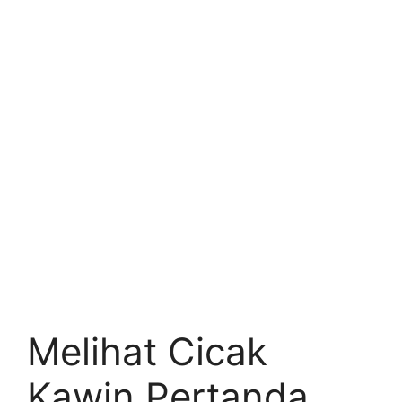
Melihat Cicak
Kawin Pertanda