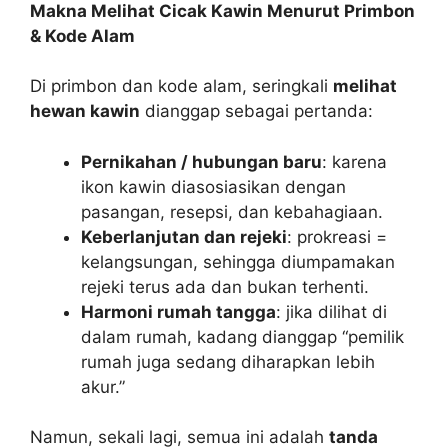
Makna Melihat Cicak Kawin Menurut Primbon
& Kode Alam
Di primbon dan kode alam, seringkali
melihat
hewan kawin
dianggap sebagai pertanda:
Pernikahan / hubungan baru
: karena
ikon kawin diasosiasikan dengan
pasangan, resepsi, dan kebahagiaan.
Keberlanjutan dan rejeki
: prokreasi =
kelangsungan, sehingga diumpamakan
rejeki terus ada dan bukan terhenti.
Harmoni rumah tangga
: jika dilihat di
dalam rumah, kadang dianggap “pemilik
rumah juga sedang diharapkan lebih
akur.”
Namun, sekali lagi, semua ini adalah
tanda