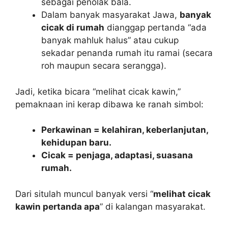
sebagai penolak bala.
Dalam banyak masyarakat Jawa,
banyak
cicak di rumah
dianggap pertanda “ada
banyak mahluk halus” atau cukup
sekadar penanda rumah itu ramai (secara
roh maupun secara serangga).
Jadi, ketika bicara “melihat cicak kawin,”
pemaknaan ini kerap dibawa ke ranah simbol:
Perkawinan = kelahiran, keberlanjutan,
kehidupan baru.
Cicak = penjaga, adaptasi, suasana
rumah.
Dari situlah muncul banyak versi “
melihat cicak
kawin pertanda apa
” di kalangan masyarakat.