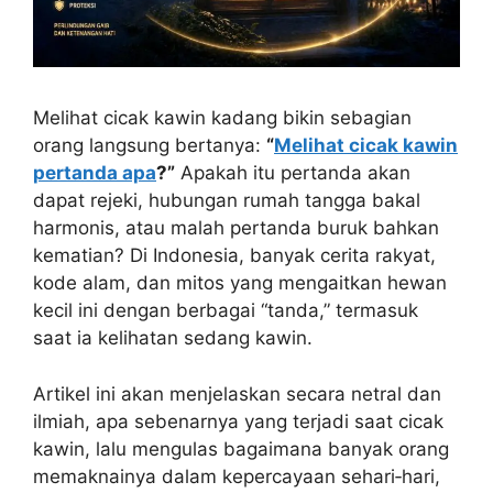
Melihat cicak kawin kadang bikin sebagian
orang langsung bertanya:
“
Melihat cicak kawin
pertanda apa
?”
Apakah itu pertanda akan
dapat rejeki, hubungan rumah tangga bakal
harmonis, atau malah pertanda buruk bahkan
kematian? Di Indonesia, banyak cerita rakyat,
kode alam, dan mitos yang mengaitkan hewan
kecil ini dengan berbagai “tanda,” termasuk
saat ia kelihatan sedang kawin.
Artikel ini akan menjelaskan secara netral dan
ilmiah, apa sebenarnya yang terjadi saat cicak
kawin, lalu mengulas bagaimana banyak orang
memaknainya dalam kepercayaan sehari‑hari,