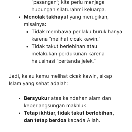
“pasangan”; kita perlu menjaga
hubungan silaturahmi keluarga.
Menolak takhayul
yang merugikan,
misalnya:
Tidak membawa perilaku buruk hanya
karena “melihat cicak kawin.”
Tidak takut berlebihan atau
melakukan perdukunan karena
halusinasi “pertanda jelek.”
Jadi, kalau kamu melihat cicak kawin, sikap
Islam yang sehat adalah:
Bersyukur
atas keindahan alam dan
keberlangsungan makhluk.
Tetap ikhtiar, tidak takut berlebihan,
dan tetap berdoa
kepada Allah.