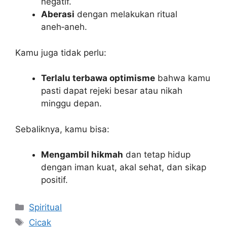
negatif.
Aberasi
dengan melakukan ritual
aneh‑aneh.
Kamu juga tidak perlu:
Terlalu terbawa optimisme
bahwa kamu
pasti dapat rejeki besar atau nikah
minggu depan.
Sebaliknya, kamu bisa:
Mengambil hikmah
dan tetap hidup
dengan iman kuat, akal sehat, dan sikap
positif.
Kategori
Spiritual
Tag
Cicak