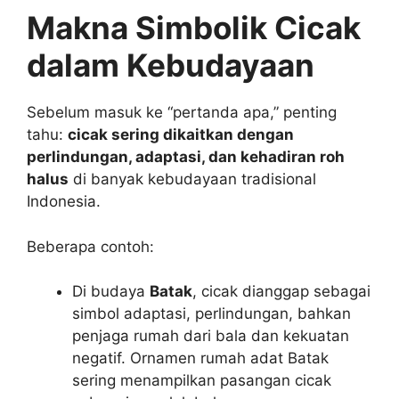
Makna Simbolik Cicak
dalam Kebudayaan
Sebelum masuk ke “pertanda apa,” penting
tahu:
cicak sering dikaitkan dengan
perlindungan, adaptasi, dan kehadiran roh
halus
di banyak kebudayaan tradisional
Indonesia.
Beberapa contoh:
Di budaya
Batak
, cicak dianggap sebagai
simbol adaptasi, perlindungan, bahkan
penjaga rumah dari bala dan kekuatan
negatif. Ornamen rumah adat Batak
sering menampilkan pasangan cicak