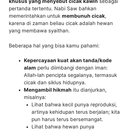
khusus yang menyebut cicak kawin
sebagai
pertanda tertentu. Nabi Saw bahkan
memerintahkan untuk
membunuh cicak
,
karena di zaman beliau cicak adalah hewan
yang membawa syaithan.
Beberapa hal yang bisa kamu pahami:
Kepercayaan kuat akan tanda/kode
alam
perlu diimbangi dengan iman:
Allah‑lah pencipta segalanya, termasuk
cicak dan siklus hidupnya.
Mengambil hikmah
itu dianjurkan,
misalnya:
Lihat bahwa kecil punya reproduksi,
artinya kehidupan terus berjalan; kita
pun harus terus bersemangat.
Lihat bahwa hewan punya