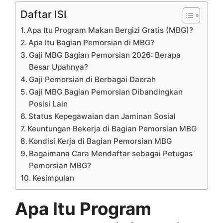
Daftar ISI
Apa Itu Program Makan Bergizi Gratis (MBG)?
Apa Itu Bagian Pemorsian di MBG?
Gaji MBG Bagian Pemorsian 2026: Berapa
Besar Upahnya?
Gaji Pemorsian di Berbagai Daerah
Gaji MBG Bagian Pemorsian Dibandingkan
Posisi Lain
Status Kepegawaian dan Jaminan Sosial
Keuntungan Bekerja di Bagian Pemorsian MBG
Kondisi Kerja di Bagian Pemorsian MBG
Bagaimana Cara Mendaftar sebagai Petugas
Pemorsian MBG?
Kesimpulan
Apa Itu Program