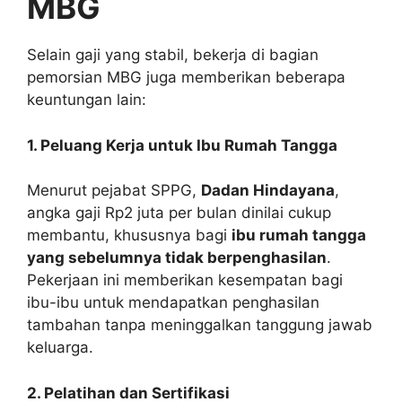
MBG
Selain gaji yang stabil, bekerja di bagian
pemorsian MBG juga memberikan beberapa
keuntungan lain:
1. Peluang Kerja untuk Ibu Rumah Tangga
Menurut pejabat SPPG,
Dadan Hindayana
,
angka gaji Rp2 juta per bulan dinilai cukup
membantu, khususnya bagi
ibu rumah tangga
yang sebelumnya tidak berpenghasilan
.
Pekerjaan ini memberikan kesempatan bagi
ibu-ibu untuk mendapatkan penghasilan
tambahan tanpa meninggalkan tanggung jawab
keluarga.
2. Pelatihan dan Sertifikasi