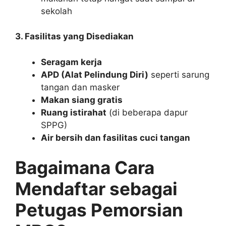
sekolah
3. Fasilitas yang Disediakan
Seragam kerja
APD (Alat Pelindung Diri)
seperti sarung
tangan dan masker
Makan siang gratis
Ruang istirahat
(di beberapa dapur
SPPG)
Air bersih dan fasilitas cuci tangan
Bagaimana Cara
Mendaftar sebagai
Petugas Pemorsian