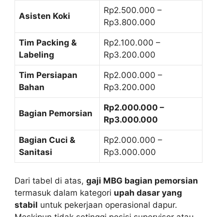
Rp2.500.000 –
Asisten Koki
Rp3.800.000
Tim Packing &
Rp2.100.000 –
Labeling
Rp3.200.000
Tim Persiapan
Rp2.000.000 –
Bahan
Rp3.200.000
Rp2.000.000 –
Bagian Pemorsian
Rp3.000.000
Bagian Cuci &
Rp2.000.000 –
Sanitasi
Rp3.000.000
Dari tabel di atas,
gaji MBG bagian pemorsian
termasuk dalam kategori
upah dasar yang
stabil
untuk pekerjaan operasional dapur.