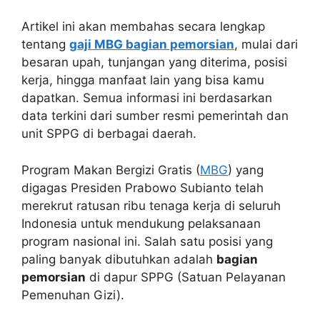
Artikel ini akan membahas secara lengkap
tentang
gaji MBG bagian pemorsian
, mulai dari
besaran upah, tunjangan yang diterima, posisi
kerja, hingga manfaat lain yang bisa kamu
dapatkan. Semua informasi ini berdasarkan
data terkini dari sumber resmi pemerintah dan
unit SPPG di berbagai daerah.
Program Makan Bergizi Gratis (
MBG
) yang
digagas Presiden Prabowo Subianto telah
merekrut ratusan ribu tenaga kerja di seluruh
Indonesia untuk mendukung pelaksanaan
program nasional ini. Salah satu posisi yang
paling banyak dibutuhkan adalah
bagian
pemorsian
di dapur SPPG (Satuan Pelayanan
Pemenuhan Gizi).