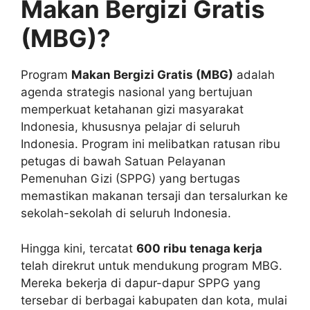
Makan Bergizi Gratis
(MBG)?
Program
Makan Bergizi Gratis (MBG)
adalah
agenda strategis nasional yang bertujuan
memperkuat ketahanan gizi masyarakat
Indonesia, khususnya pelajar di seluruh
Indonesia. Program ini melibatkan ratusan ribu
petugas di bawah Satuan Pelayanan
Pemenuhan Gizi (SPPG) yang bertugas
memastikan makanan tersaji dan tersalurkan ke
sekolah-sekolah di seluruh Indonesia.
Hingga kini, tercatat
600 ribu tenaga kerja
telah direkrut untuk mendukung program MBG.
Mereka bekerja di dapur-dapur SPPG yang
tersebar di berbagai kabupaten dan kota, mulai