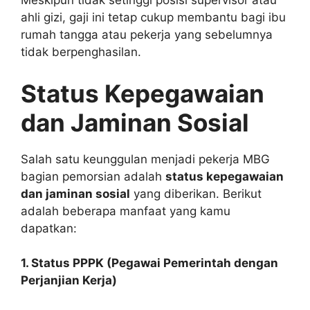
Meskipun tidak setinggi posisi supervisor atau
ahli gizi, gaji ini tetap cukup membantu bagi ibu
rumah tangga atau pekerja yang sebelumnya
tidak berpenghasilan.
Status Kepegawaian
dan Jaminan Sosial
Salah satu keunggulan menjadi pekerja MBG
bagian pemorsian adalah
status kepegawaian
dan jaminan sosial
yang diberikan. Berikut
adalah beberapa manfaat yang kamu
dapatkan:
1. Status PPPK (Pegawai Pemerintah dengan
Perjanjian Kerja)