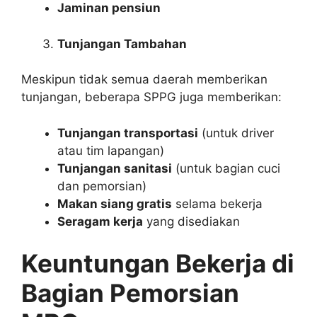
Jaminan pensiun
Tunjangan Tambahan
Meskipun tidak semua daerah memberikan
tunjangan, beberapa SPPG juga memberikan:
Tunjangan transportasi
(untuk driver
atau tim lapangan)
Tunjangan sanitasi
(untuk bagian cuci
dan pemorsian)
Makan siang gratis
selama bekerja
Seragam kerja
yang disediakan
Keuntungan Bekerja di
Bagian Pemorsian