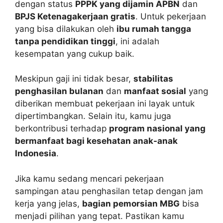
dengan status
PPPK yang dijamin APBN
dan
BPJS Ketenagakerjaan gratis
. Untuk pekerjaan
yang bisa dilakukan oleh
ibu rumah tangga
tanpa pendidikan tinggi
, ini adalah
kesempatan yang cukup baik.
Meskipun gaji ini tidak besar,
stabilitas
penghasilan bulanan
dan
manfaat sosial
yang
diberikan membuat pekerjaan ini layak untuk
dipertimbangkan. Selain itu, kamu juga
berkontribusi terhadap
program nasional yang
bermanfaat bagi kesehatan anak-anak
Indonesia
.
Jika kamu sedang mencari pekerjaan
sampingan atau penghasilan tetap dengan jam
kerja yang jelas,
bagian pemorsian MBG
bisa
menjadi pilihan yang tepat. Pastikan kamu