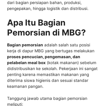
dari bagian persiapan bahan, produksi,
pengepakan, hingga logistik dan distribusi.
Apa Itu Bagian
Pemorsian di MBG?
Bagian pemorsian
adalah salah satu posisi
kerja di dapur MBG yang bertugas melakukan
proses pencucian, pengemasan, dan
pelabelan meal box
(kotak makanan) sebelum
didistribusikan ke sekolah. Pekerjaan ini sangat
penting karena memastikan makanan yang
diterima siswa higienis dan sesuai standar
keamanan pangan.
Tanggung jawab utama bagian pemorsian
meliputi: