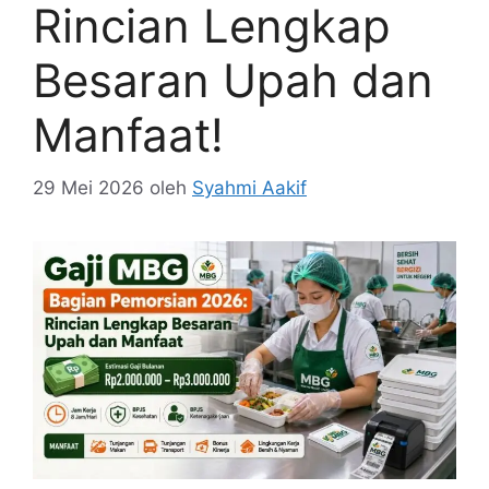
Rincian Lengkap
Besaran Upah dan
Manfaat!
29 Mei 2026
oleh
Syahmi Aakif