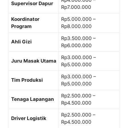
Supervisor Dapur
Rp7.000.000
Koordinator
Rp5.000.000 –
Program
Rp8.000.000
Rp3.500.000 –
Ahli Gizi
Rp6.000.000
Rp3.000.000 –
Juru Masak Utama
Rp5.000.000
Rp3.000.000 –
Tim Produksi
Rp5.000.000
Rp2.500.000 –
Tenaga Lapangan
Rp4.500.000
Rp2.500.000 –
Driver Logistik
Rp4.500.000