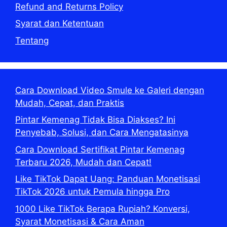
Refund and Returns Policy
Syarat dan Ketentuan
Tentang
Cara Download Video Smule ke Galeri dengan
Mudah, Cepat, dan Praktis
Pintar Kemenag Tidak Bisa Diakses? Ini
Penyebab, Solusi, dan Cara Mengatasinya
Cara Download Sertifikat Pintar Kemenag
Terbaru 2026, Mudah dan Cepat!
Like TikTok Dapat Uang: Panduan Monetisasi
TikTok 2026 untuk Pemula hingga Pro
1000 Like TikTok Berapa Rupiah? Konversi,
Syarat Monetisasi & Cara Aman