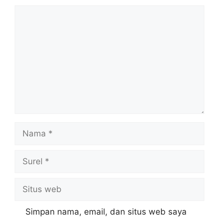
Komentar
Nama
Surel
Situs
web
Simpan nama, email, dan situs web saya