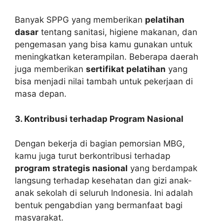
Banyak SPPG yang memberikan
pelatihan
dasar
tentang sanitasi, higiene makanan, dan
pengemasan yang bisa kamu gunakan untuk
meningkatkan keterampilan. Beberapa daerah
juga memberikan
sertifikat pelatihan
yang
bisa menjadi nilai tambah untuk pekerjaan di
masa depan.
3. Kontribusi terhadap Program Nasional
Dengan bekerja di bagian pemorsian MBG,
kamu juga turut berkontribusi terhadap
program strategis nasional
yang berdampak
langsung terhadap kesehatan dan gizi anak-
anak sekolah di seluruh Indonesia. Ini adalah
bentuk pengabdian yang bermanfaat bagi
masyarakat.