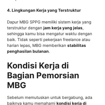
4. Lingkungan Kerja yang Terstruktur
Dapur MBG SPPG memiliki sistem kerja yang
terstruktur dengan
jam kerja yang jelas
,
sehingga kamu bisa mengatur waktu dengan
baik. Tidak seperti pekerjaan freelance atau
harian lepas, MBG memberikan
stabilitas
penghasilan bulanan
.
Kondisi Kerja di
Bagian Pemorsian
MBG
Sebelum memutuskan untuk bergabung, ada
baiknya kamu memahami
kondisi kerja di