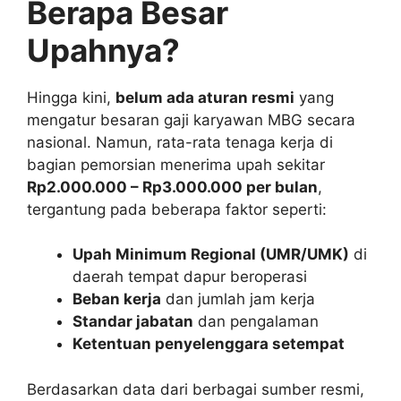
Berapa Besar
Upahnya?
Hingga kini,
belum ada aturan resmi
yang
mengatur besaran gaji karyawan MBG secara
nasional. Namun, rata-rata tenaga kerja di
bagian pemorsian menerima upah sekitar
Rp2.000.000 – Rp3.000.000 per bulan
,
tergantung pada beberapa faktor seperti:
Upah Minimum Regional (UMR/UMK)
di
daerah tempat dapur beroperasi
Beban kerja
dan jumlah jam kerja
Standar jabatan
dan pengalaman
Ketentuan penyelenggara setempat
Berdasarkan data dari berbagai sumber resmi,