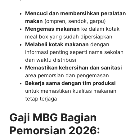
Mencuci dan membersihkan peralatan
makan
(ompren, sendok, garpu)
Mengemas makanan
ke dalam kotak
meal box yang sudah dipersiapkan
Melabeli kotak makanan
dengan
informasi penting seperti nama sekolah
dan waktu distribusi
Memastikan kebersihan dan sanitasi
area pemorsian dan pengemasan
Bekerja sama dengan tim produksi
untuk memastikan kualitas makanan
tetap terjaga
Gaji MBG Bagian
Pemorsian 2026: