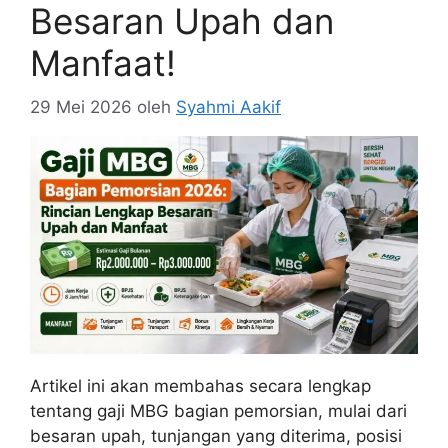
Besaran Upah dan
Manfaat!
29 Mei 2026
oleh
Syahmi Aakif
Artikel ini akan membahas secara lengkap
tentang gaji MBG bagian pemorsian, mulai dari
besaran upah, tunjangan yang diterima, posisi