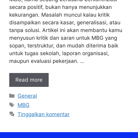
secara positif, bukan hanya menunjukkan
kekurangan. Masalah muncul kalau kritik
disampaikan secara kasar, generalisasi, atau
tanpa solusi. Artikel ini akan membantu kamu
menyusun kritik dan saran untuk MBG yang
sopan, terstruktur, dan mudah diterima baik
untuk tugas sekolah, laporan organisasi,
maupun evaluasi pekerjaan. …
Read more
Kategori
General
Tag
MBG
Tinggalkan komentar