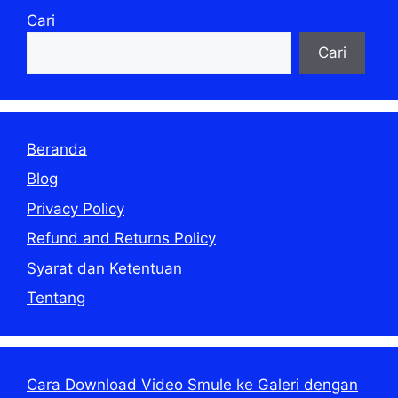
Cari
Cari
Beranda
Blog
Privacy Policy
Refund and Returns Policy
Syarat dan Ketentuan
Tentang
Cara Download Video Smule ke Galeri dengan