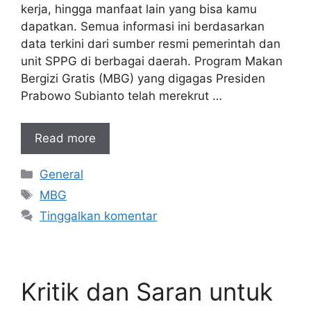
kerja, hingga manfaat lain yang bisa kamu
dapatkan. Semua informasi ini berdasarkan
data terkini dari sumber resmi pemerintah dan
unit SPPG di berbagai daerah. Program Makan
Bergizi Gratis (MBG) yang digagas Presiden
Prabowo Subianto telah merekrut …
Read more
Kategori
General
Tag
MBG
Tinggalkan komentar
Kritik dan Saran untuk