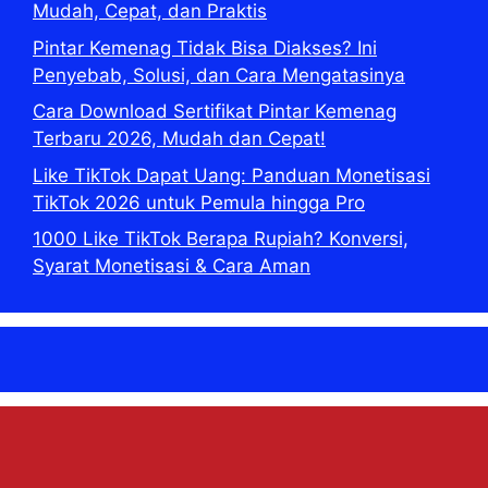
Mudah, Cepat, dan Praktis
Pintar Kemenag Tidak Bisa Diakses? Ini
Penyebab, Solusi, dan Cara Mengatasinya
Cara Download Sertifikat Pintar Kemenag
Terbaru 2026, Mudah dan Cepat!
Like TikTok Dapat Uang: Panduan Monetisasi
TikTok 2026 untuk Pemula hingga Pro
1000 Like TikTok Berapa Rupiah? Konversi,
Syarat Monetisasi & Cara Aman