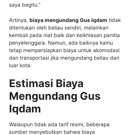
saya begitu.”
Artinya,
biaya mengundang Gus Iqdam
tidak
ditentukan oleh beliau sendiri, melainkan
kembali pada niat baik dan keikhlasan panitia
penyelenggara. Namun, ada baiknya kamu
tetap mempersiapkan biaya untuk akomodasi
dan transportasi jika mengundang beliau dari
luar kota.
Estimasi Biaya
Mengundang Gus
Iqdam
Walaupun tidak ada tarif resmi, beberapa
sumber menyebutkan bahwa biaya