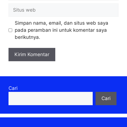
Situs
web
Simpan nama, email, dan situs web saya
pada peramban ini untuk komentar saya
berikutnya.
Cari
Cari