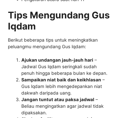
Tips Mengundang Gus
Iqdam
Berikut beberapa tips untuk meningkatkan
peluangmu mengundang Gus Iqdam:
Ajukan undangan jauh-jauh hari
–
Jadwal Gus Iqdam seringkali sudah
penuh hingga beberapa bulan ke depan.
Sampaikan niat baik dan keikhlasan
–
Gus Iqdam lebih mengedepankan niat
dakwah daripada uang.
Jangan tuntut atau paksa jadwal
–
Beliau mengingatkan agar jadwal tidak
dipaksakan.