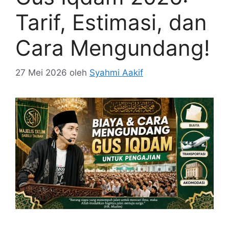
Tarif, Estimasi, dan
Cara Mengundang!
27 Mei 2026
oleh
Syahmi Aakif