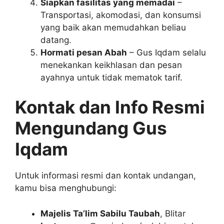
Siapkan fasilitas yang memadai
–
Transportasi, akomodasi, dan konsumsi
yang baik akan memudahkan beliau
datang.
Hormati pesan Abah
– Gus Iqdam selalu
menekankan keikhlasan dan pesan
ayahnya untuk tidak mematok tarif.
Kontak dan Info Resmi
Mengundang Gus
Iqdam
Untuk informasi resmi dan kontak undangan,
kamu bisa menghubungi:
Majelis Ta’lim Sabilu Taubah
, Blitar