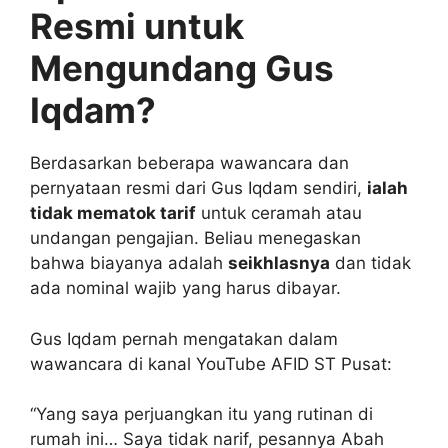
Resmi untuk
Mengundang Gus
Iqdam?
Berdasarkan beberapa wawancara dan
pernyataan resmi dari Gus Iqdam sendiri,
ialah
tidak mematok tarif
untuk ceramah atau
undangan pengajian. Beliau menegaskan
bahwa biayanya adalah
seikhlasnya
dan tidak
ada nominal wajib yang harus dibayar.
Gus Iqdam pernah mengatakan dalam
wawancara di kanal YouTube AFID ST Pusat:
“Yang saya perjuangkan itu yang rutinan di
rumah ini… Saya tidak narif, pesannya Abah