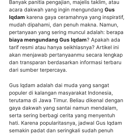
Banyak panitia pengajian, majelis taklim, atau
acara dakwah yang ingin mengundang
Gus
Iqdam
karena gaya ceramahnya yang inspiratif,
mudah dipahami, dan penuh makna. Namun,
pertanyaan yang sering muncul adalah: berapa
biaya mengundang Gus Iqdam
? Apakah ada
tarif resmi atau hanya seikhlasnya? Artikel ini
akan menjawab pertanyaanmu secara lengkap
dan transparan berdasarkan informasi terbaru
dari sumber terpercaya.
Gus Iqdam adalah dai muda yang sangat
populer di kalangan masyarakat Indonesia,
terutama di Jawa Timur. Beliau dikenal dengan
gaya dakwah yang santai namun mendalam,
serta sering berbagi cerita yang menyentuh
hati. Karena popularitasnya, jadwal Gus Iqdam
semakin padat dan seringkali sudah penuh