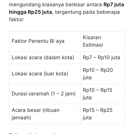
mengundang biasanya berkisar antara
Rp7 juta
hingga Rp25 juta
, tergantung pada beberapa
faktor:
Kisaran
Faktor Penentu Bi aya
Estimasi
Lokasi acara (dalam kota)
Rp7 – Rp10 juta
Rp10 – Rp20
Lokasi acara (luar kota)
juta
Rp10 – Rp15
Durasi ceramah (1 – 2 jam)
juta
Acara besar (ribuan
Rp15 – Rp25
jamaah)
juta