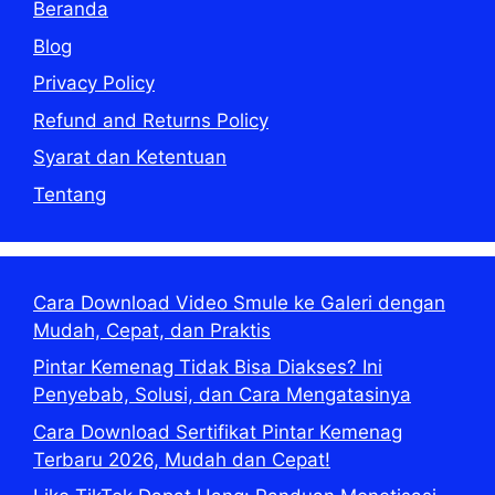
Beranda
Blog
Privacy Policy
Refund and Returns Policy
Syarat dan Ketentuan
Tentang
Cara Download Video Smule ke Galeri dengan
Mudah, Cepat, dan Praktis
Pintar Kemenag Tidak Bisa Diakses? Ini
Penyebab, Solusi, dan Cara Mengatasinya
Cara Download Sertifikat Pintar Kemenag
Terbaru 2026, Mudah dan Cepat!