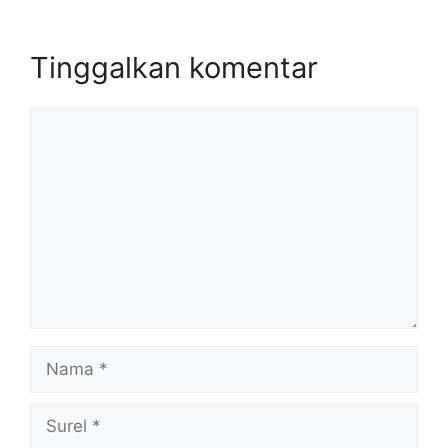
Tinggalkan komentar
Komentar
Nama
Surel