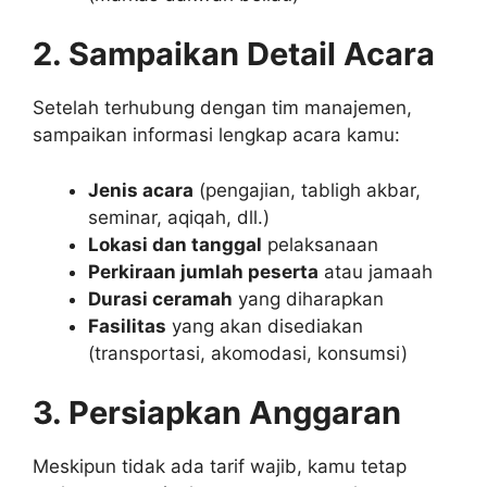
2. Sampaikan Detail Acara
Setelah terhubung dengan tim manajemen,
sampaikan informasi lengkap acara kamu:
Jenis acara
(pengajian, tabligh akbar,
seminar, aqiqah, dll.)
Lokasi dan tanggal
pelaksanaan
Perkiraan jumlah peserta
atau jamaah
Durasi ceramah
yang diharapkan
Fasilitas
yang akan disediakan
(transportasi, akomodasi, konsumsi)
3. Persiapkan Anggaran
Meskipun tidak ada tarif wajib, kamu tetap