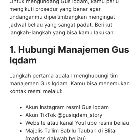
Untuk mengundang Gus Iqdam, kamu perlu
mengikuti prosedur yang benar agar
undanganmu dipertimbangkan mengingat
jadwal beliau yang sangat padat. Berikut
langkah-langkah yang bisa kamu lakukan:
1. Hubungi Manajemen Gus
Iqdam
Langkah pertama adalah menghubungi tim
manajemen Gus Iqdam. Kamu bisa menemukan
kontak resmi melalui:
Akun Instagram resmi Gus Iqdam
Akun TikTok @gusiqdam_story
Website atau kanal YouTube resmi beliau
Majelis Ta’lim Sabilu Taubah di Blitar
(markas dakwah beliau)