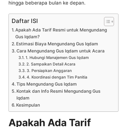
hingga beberapa bulan ke depan.
Daftar ISI
Apakah Ada Tarif Resmi untuk Mengundang
Gus Iqdam?
Estimasi Biaya Mengundang Gus Iqdam
Cara Mengundang Gus Iqdam untuk Acara
1. Hubungi Manajemen Gus Iqdam
2. Sampaikan Detail Acara
3. Persiapkan Anggaran
4. Koordinasi dengan Tim Panitia
Tips Mengundang Gus Iqdam
Kontak dan Info Resmi Mengundang Gus
Iqdam
Kesimpulan
Apakah Ada Tarif