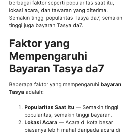
berbagai faktor seperti popularitas saat itu,
lokasi acara, dan tawaran yang diterima.
Semakin tinggi popularitas Tasya da7, semakin
tinggi juga bayaran Tasya da7.
Faktor yang
Mempengaruhi
Bayaran Tasya da7
Beberapa faktor yang mempengaruhi
bayaran
Tasya
adalah:
Popularitas Saat Itu
— Semakin tinggi
popularitas, semakin tinggi bayaran.
Lokasi Acara
— Acara di kota besar
biasanya lebih mahal daripada acara di