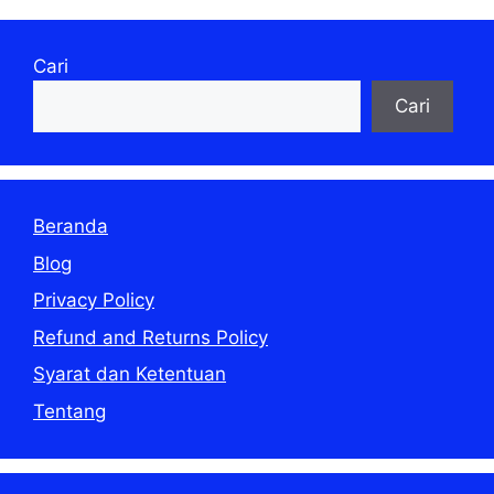
Cari
Cari
Beranda
Blog
Privacy Policy
Refund and Returns Policy
Syarat dan Ketentuan
Tentang