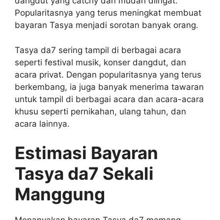
dangdut yang catchy dan mudah diingat.
Popularitasnya yang terus meningkat membuat
bayaran Tasya menjadi sorotan banyak orang.
Tasya da7 sering tampil di berbagai acara
seperti festival musik, konser dangdut, dan
acara privat. Dengan popularitasnya yang terus
berkembang, ia juga banyak menerima tawaran
untuk tampil di berbagai acara dan acara-acara
khusu seperti pernikahan, ulang tahun, dan
acara lainnya.
Estimasi Bayaran
Tasya da7 Sekali
Manggung