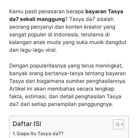
Kamu pasti penasaran berapa
bayaran Tasya
da7 sekali manggung
? Tasya da7 adalah
seorang penyanyi dan konten kreator yang
sangat populer di Indonesia, terutama di
kalangan anak muda yang suka musik dangdut
dan lagu-lagu viral.
Dengan popularitasnya yang terus meningkat,
banyak orang bertanya-tanya tentang bayaran
Tasya dan bagaimana sumber penghasilannya.
Artikel ini akan membahas secara lengkap
fakta, estimasi, dan detail penghasilan Tasya
da7 dari setiap penampilan panggungnya.
Daftar ISI
Siapa Itu Tasya da7?