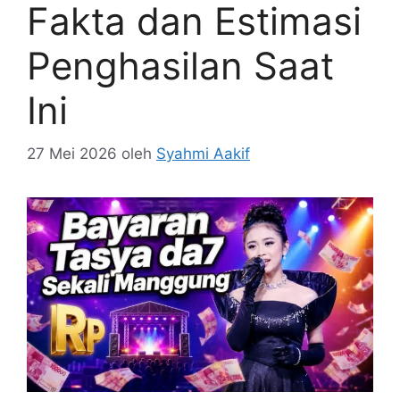
Fakta dan Estimasi
Penghasilan Saat
Ini
27 Mei 2026
oleh
Syahmi Aakif