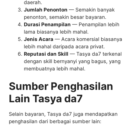
daerah.
Jumlah Penonton
— Semakin banyak
penonton, semakin besar bayaran.
Durasi Penampilan
— Penampilan lebih
lama biasanya lebih mahal.
Jenis Acara
— Acara komersial biasanya
lebih mahal daripada acara privat.
Reputasi dan Skill
— Tasya da7 terkenal
dengan skill bernyanyi yang bagus, yang
membuatnya lebih mahal.
Sumber Penghasilan
Lain Tasya da7
Selain bayaran, Tasya da7 juga mendapatkan
penghasilan dari berbagai sumber lain: