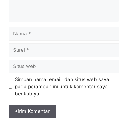
Nama
Surel
Situs
web
Simpan nama, email, dan situs web saya
pada peramban ini untuk komentar saya
berikutnya.