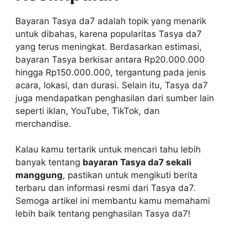
Bayaran Tasya da7 adalah topik yang menarik
untuk dibahas, karena popularitas Tasya da7
yang terus meningkat. Berdasarkan estimasi,
bayaran Tasya berkisar antara Rp20.000.000
hingga Rp150.000.000, tergantung pada jenis
acara, lokasi, dan durasi. Selain itu, Tasya da7
juga mendapatkan penghasilan dari sumber lain
seperti iklan, YouTube, TikTok, dan
merchandise.
Kalau kamu tertarik untuk mencari tahu lebih
banyak tentang
bayaran Tasya da7 sekali
manggung
, pastikan untuk mengikuti berita
terbaru dan informasi resmi dari Tasya da7.
Semoga artikel ini membantu kamu memahami
lebih baik tentang penghasilan Tasya da7!