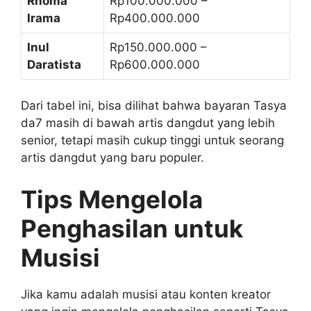
Rhoma
Rp100.000.000 –
Irama
Rp400.000.000
Inul
Rp150.000.000 –
Daratista
Rp600.000.000
Dari tabel ini, bisa dilihat bahwa bayaran Tasya
da7 masih di bawah artis dangdut yang lebih
senior, tetapi masih cukup tinggi untuk seorang
artis dangdut yang baru populer.
Tips Mengelola
Penghasilan untuk
Musisi
Jika kamu adalah musisi atau konten kreator