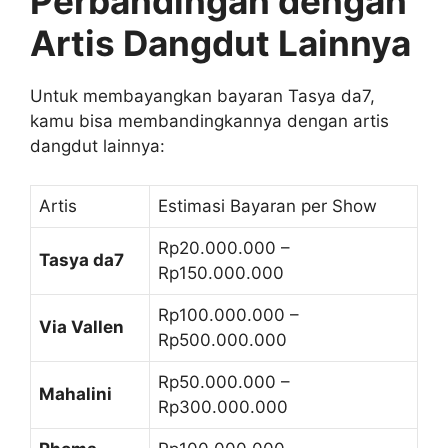
Perbandingan dengan
Artis Dangdut Lainnya
Untuk membayangkan bayaran Tasya da7,
kamu bisa membandingkannya dengan artis
dangdut lainnya:
Artis
Estimasi Bayaran per Show
Rp20.000.000 –
Tasya da7
Rp150.000.000
Rp100.000.000 –
Via Vallen
Rp500.000.000
Rp50.000.000 –
Mahalini
Rp300.000.000