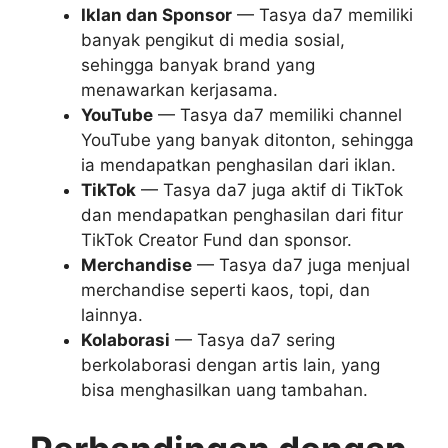
Iklan dan Sponsor
— Tasya da7 memiliki
banyak pengikut di media sosial,
sehingga banyak brand yang
menawarkan kerjasama.
YouTube
— Tasya da7 memiliki channel
YouTube yang banyak ditonton, sehingga
ia mendapatkan penghasilan dari iklan.
TikTok
— Tasya da7 juga aktif di TikTok
dan mendapatkan penghasilan dari fitur
TikTok Creator Fund dan sponsor.
Merchandise
— Tasya da7 juga menjual
merchandise seperti kaos, topi, dan
lainnya.
Kolaborasi
— Tasya da7 sering
berkolaborasi dengan artis lain, yang
bisa menghasilkan uang tambahan.