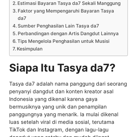
Estimasi Bayaran Tasya da7 Sekali Manggung
Faktor yang Mempengaruhi Bayaran Tasya
da7
Sumber Penghasilan Lain Tasya da7
Perbandingan dengan Artis Dangdut Lainnya
Tips Mengelola Penghasilan untuk Musisi
Kesimpulan
Siapa Itu Tasya da7?
Tasya da7 adalah nama panggung dari seorang
penyanyi dangdut dan konten kreator asal
Indonesia yang dikenal karena gaya
bermusiknya yang unik dan penampilan
panggungnya yang menarik. Ia mulai dikenal
luas setelah viral di media sosial, terutama
TikTok dan Instagram, dengan lagu-lagu