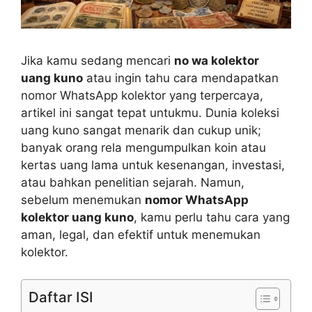
Jika kamu sedang mencari
no wa kolektor
uang kuno
atau ingin tahu cara mendapatkan
nomor WhatsApp kolektor yang terpercaya,
artikel ini sangat tepat untukmu. Dunia koleksi
uang kuno sangat menarik dan cukup unik;
banyak orang rela mengumpulkan koin atau
kertas uang lama untuk kesenangan, investasi,
atau bahkan penelitian sejarah. Namun,
sebelum menemukan
nomor WhatsApp
kolektor uang kuno
, kamu perlu tahu cara yang
aman, legal, dan efektif untuk menemukan
kolektor.
Daftar ISI