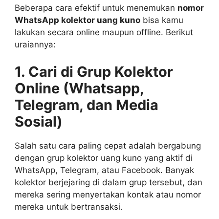
Beberapa cara efektif untuk menemukan
nomor
WhatsApp kolektor uang kuno
bisa kamu
lakukan secara online maupun offline. Berikut
uraiannya:
1. Cari di Grup Kolektor
Online (Whatsapp,
Telegram, dan Media
Sosial)
Salah satu cara paling cepat adalah bergabung
dengan grup kolektor uang kuno yang aktif di
WhatsApp, Telegram, atau Facebook. Banyak
kolektor berjejaring di dalam grup tersebut, dan
mereka sering menyertakan kontak atau nomor
mereka untuk bertransaksi.