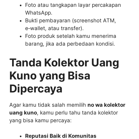
Foto atau tangkapan layar percakapan
WhatsApp.
Bukti pembayaran (screenshot ATM,
e‑wallet, atau transfer).
Foto produk setelah kamu menerima
barang, jika ada perbedaan kondisi.
Tanda Kolektor Uang
Kuno yang Bisa
Dipercaya
Agar kamu tidak salah memilih
no wa kolektor
uang kuno
, kamu perlu tahu tanda kolektor
yang bisa kamu percaya:
Reputasi Baik di Komunitas