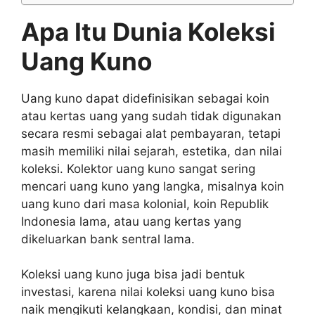
Apa Itu Dunia Koleksi
Uang Kuno
Uang kuno dapat didefinisikan sebagai koin
atau kertas uang yang sudah tidak digunakan
secara resmi sebagai alat pembayaran, tetapi
masih memiliki nilai sejarah, estetika, dan nilai
koleksi. Kolektor uang kuno sangat sering
mencari uang kuno yang langka, misalnya koin
uang kuno dari masa kolonial, koin Republik
Indonesia lama, atau uang kertas yang
dikeluarkan bank sentral lama.
Koleksi uang kuno juga bisa jadi bentuk
investasi, karena nilai koleksi uang kuno bisa
naik mengikuti kelangkaan, kondisi, dan minat