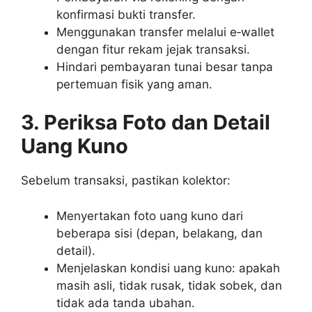
konfirmasi bukti transfer.
Menggunakan transfer melalui e‑wallet
dengan fitur rekam jejak transaksi.
Hindari pembayaran tunai besar tanpa
pertemuan fisik yang aman.
3. Periksa Foto dan Detail
Uang Kuno
Sebelum transaksi, pastikan kolektor:
Menyertakan foto uang kuno dari
beberapa sisi (depan, belakang, dan
detail).
Menjelaskan kondisi uang kuno: apakah
masih asli, tidak rusak, tidak sobek, dan
tidak ada tanda ubahan.