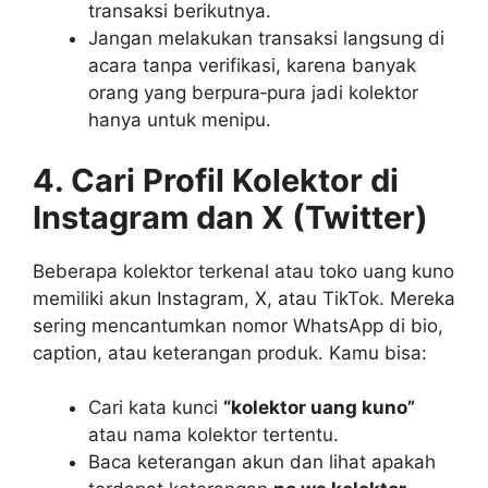
transaksi berikutnya.
Jangan melakukan transaksi langsung di
acara tanpa verifikasi, karena banyak
orang yang berpura‑pura jadi kolektor
hanya untuk menipu.
4. Cari Profil Kolektor di
Instagram dan X (Twitter)
Beberapa kolektor terkenal atau toko uang kuno
memiliki akun Instagram, X, atau TikTok. Mereka
sering mencantumkan nomor WhatsApp di bio,
caption, atau keterangan produk. Kamu bisa:
Cari kata kunci
“kolektor uang kuno”
atau nama kolektor tertentu.
Baca keterangan akun dan lihat apakah