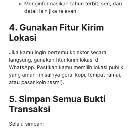
Menginformasikan tahun terbit, seri, dan
detail lain jika relevan.
4. Gunakan Fitur Kirim
Lokasi
Jika kamu ingin bertemu kolektor secara
langsung, gunakan fitur kirim lokasi di
WhatsApp. Pastikan kamu memilih lokasi publik
yang aman (misalnya gerai kopi, tempat ramai,
atau pasar koin resmi).
5. Simpan Semua Bukti
Transaksi
Selalu simpan: