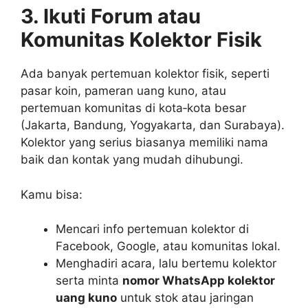
3. Ikuti Forum atau
Komunitas Kolektor Fisik
Ada banyak pertemuan kolektor fisik, seperti
pasar koin, pameran uang kuno, atau
pertemuan komunitas di kota‑kota besar
(Jakarta, Bandung, Yogyakarta, dan Surabaya).
Kolektor yang serius biasanya memiliki nama
baik dan kontak yang mudah dihubungi.
Kamu bisa:
Mencari info pertemuan kolektor di
Facebook, Google, atau komunitas lokal.
Menghadiri acara, lalu bertemu kolektor
serta minta
nomor WhatsApp kolektor
uang kuno
untuk stok atau jaringan