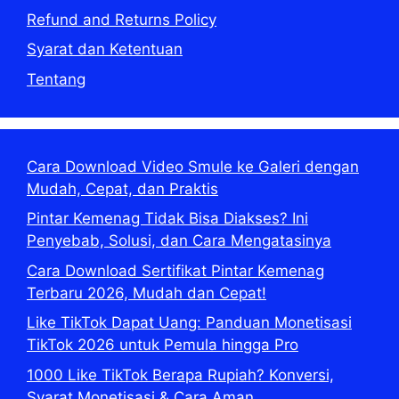
Refund and Returns Policy
Syarat dan Ketentuan
Tentang
Cara Download Video Smule ke Galeri dengan
Mudah, Cepat, dan Praktis
Pintar Kemenag Tidak Bisa Diakses? Ini
Penyebab, Solusi, dan Cara Mengatasinya
Cara Download Sertifikat Pintar Kemenag
Terbaru 2026, Mudah dan Cepat!
Like TikTok Dapat Uang: Panduan Monetisasi
TikTok 2026 untuk Pemula hingga Pro
1000 Like TikTok Berapa Rupiah? Konversi,
Syarat Monetisasi & Cara Aman