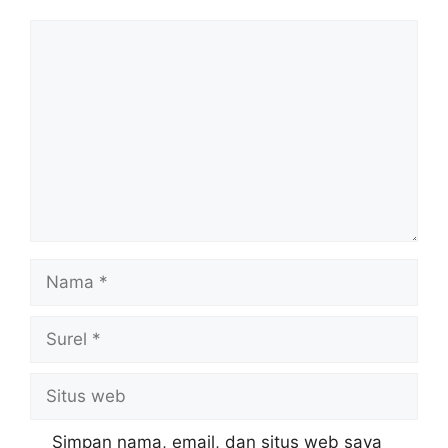
Komentar
Nama
Surel
Situs
web
Simpan nama, email, dan situs web saya