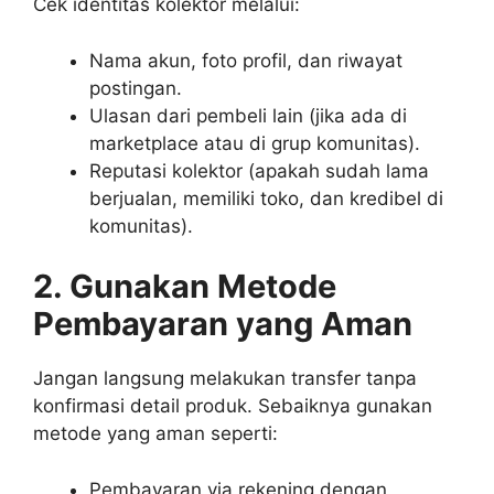
Cek identitas kolektor melalui:
Nama akun, foto profil, dan riwayat
postingan.
Ulasan dari pembeli lain (jika ada di
marketplace atau di grup komunitas).
Reputasi kolektor (apakah sudah lama
berjualan, memiliki toko, dan kredibel di
komunitas).
2. Gunakan Metode
Pembayaran yang Aman
Jangan langsung melakukan transfer tanpa
konfirmasi detail produk. Sebaiknya gunakan
metode yang aman seperti:
Pembayaran via rekening dengan