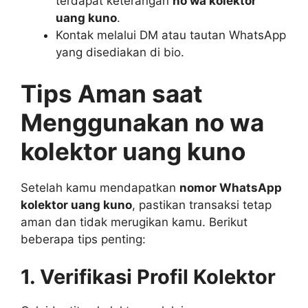
terdapat keterangan
no wa kolektor
uang kuno
.
Kontak melalui DM atau tautan WhatsApp
yang disediakan di bio.
Tips Aman saat
Menggunakan no wa
kolektor uang kuno
Setelah kamu mendapatkan
nomor WhatsApp
kolektor uang kuno
, pastikan transaksi tetap
aman dan tidak merugikan kamu. Berikut
beberapa tips penting:
1. Verifikasi Profil Kolektor