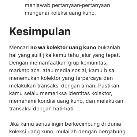
menjawab pertanyaan‑pertanyaan
mengenai koleksi uang kuno.
Kesimpulan
Mencari
no wa kolektor uang kuno
bukanlah
hal yang sulit jika kamu tahu jalur yang tepat.
Dengan memanfaatkan grup komunitas,
marketplace, atau media sosial, kamu bisa
menemukan kolektor yang terpercaya dan
melakukan transaksi dengan aman. Pastikan
kamu selalu memeriksa identitas kolektor,
memahami kondisi uang kuno, dan melakukan
transaksi dengan hati‑hati.
Jika kamu serius ingin berkecimpung di dunia
koleksi uang kuno, mulailah dengan bergabung