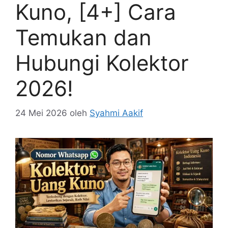
Kuno, [4+] Cara
Temukan dan
Hubungi Kolektor
2026!
24 Mei 2026
oleh
Syahmi Aakif