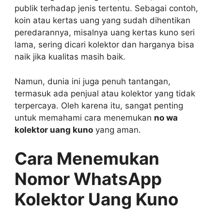
publik terhadap jenis tertentu. Sebagai contoh,
koin atau kertas uang yang sudah dihentikan
peredarannya, misalnya uang kertas kuno seri
lama, sering dicari kolektor dan harganya bisa
naik jika kualitas masih baik.
Namun, dunia ini juga penuh tantangan,
termasuk ada penjual atau kolektor yang tidak
terpercaya. Oleh karena itu, sangat penting
untuk memahami cara menemukan
no wa
kolektor uang kuno
yang aman.
Cara Menemukan
Nomor WhatsApp
Kolektor Uang Kuno