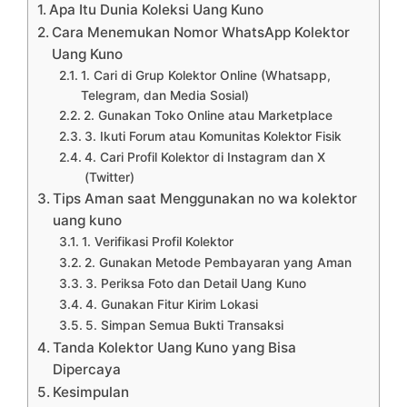
Apa Itu Dunia Koleksi Uang Kuno
Cara Menemukan Nomor WhatsApp Kolektor
Uang Kuno
1. Cari di Grup Kolektor Online (Whatsapp,
Telegram, dan Media Sosial)
2. Gunakan Toko Online atau Marketplace
3. Ikuti Forum atau Komunitas Kolektor Fisik
4. Cari Profil Kolektor di Instagram dan X
(Twitter)
Tips Aman saat Menggunakan no wa kolektor
uang kuno
1. Verifikasi Profil Kolektor
2. Gunakan Metode Pembayaran yang Aman
3. Periksa Foto dan Detail Uang Kuno
4. Gunakan Fitur Kirim Lokasi
5. Simpan Semua Bukti Transaksi
Tanda Kolektor Uang Kuno yang Bisa
Dipercaya
Kesimpulan