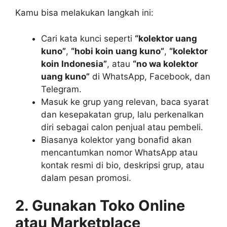
Kamu bisa melakukan langkah ini:
Cari kata kunci seperti
“kolektor uang
kuno”
,
“hobi koin uang kuno”
,
“kolektor
koin Indonesia”
, atau
“no wa kolektor
uang kuno”
di WhatsApp, Facebook, dan
Telegram.
Masuk ke grup yang relevan, baca syarat
dan kesepakatan grup, lalu perkenalkan
diri sebagai calon penjual atau pembeli.
Biasanya kolektor yang bonafid akan
mencantumkan nomor WhatsApp atau
kontak resmi di bio, deskripsi grup, atau
dalam pesan promosi.
2. Gunakan Toko Online
atau Marketplace