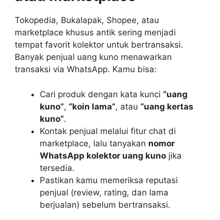
Tokopedia, Bukalapak, Shopee, atau
marketplace khusus antik sering menjadi
tempat favorit kolektor untuk bertransaksi.
Banyak penjual uang kuno menawarkan
transaksi via WhatsApp. Kamu bisa:
Cari produk dengan kata kunci
“uang
kuno”
,
“koin lama”
, atau
“uang kertas
kuno”
.
Kontak penjual melalui fitur chat di
marketplace, lalu tanyakan
nomor
WhatsApp kolektor uang kuno
jika
tersedia.
Pastikan kamu memeriksa reputasi
penjual (review, rating, dan lama
berjualan) sebelum bertransaksi.