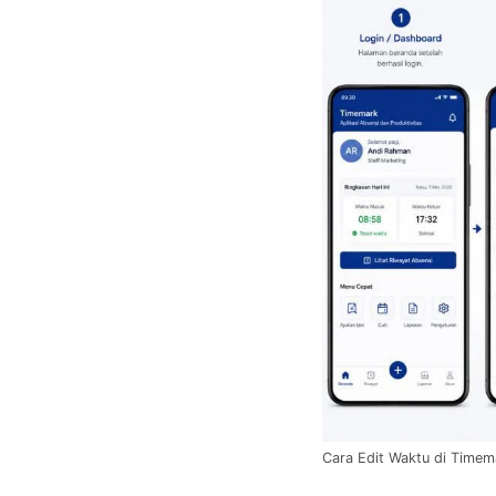
Cara Edit Waktu di Timem