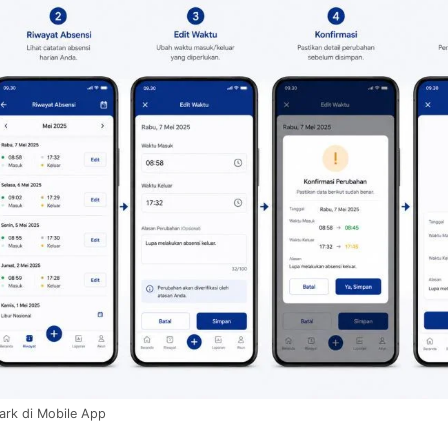
ark di Mobile App