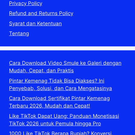
Privacy Policy
Refund and Returns Policy
Syarat dan Ketentuan
Tentang
Cara Download Video Smule ke Galeri dengan
Mudah, Cepat, dan Praktis
Pintar Kemenag Tidak Bisa Diakses? Ini
Penyebab, Solusi, dan Cara Mengatasinya
Cara Download Sertifikat Pintar Kemenag
Terbaru 2026, Mudah dan Cepat!
Like TikTok Dapat Uang: Panduan Monetisasi
TikTok 2026 untuk Pemula hingga Pro
1000 Like TikTok Berapa Rupiah? Konversi,