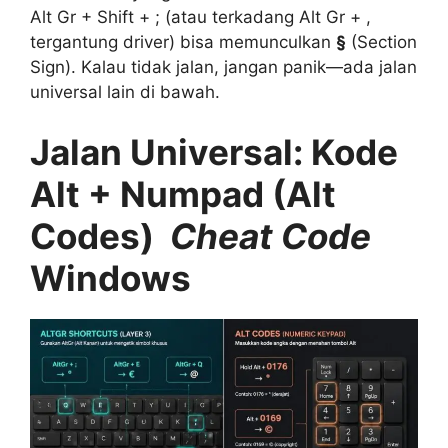
Alt Gr + Shift + ; (atau terkadang Alt Gr + ,
tergantung driver) bisa memunculkan
§
(Section
Sign). Kalau tidak jalan, jangan panik—ada jalan
universal lain di bawah.
Jalan Universal: Kode
Alt + Numpad (Alt
Codes)
Cheat Code
Windows