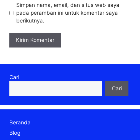
Simpan nama, email, dan situs web saya
pada peramban ini untuk komentar saya
berikutnya.
Cari
Cari
Beranda
Blog