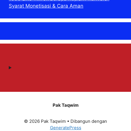
Syarat Monetisasi & Cara Aman
Pak Taqwim
© 2026 Pak Taqwim
• Dibangun dengan
GeneratePress