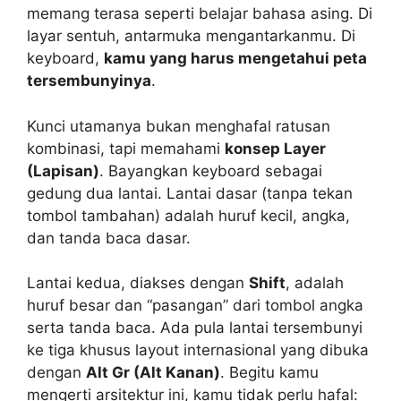
memang terasa seperti belajar bahasa asing. Di
layar sentuh, antarmuka mengantarkanmu. Di
keyboard,
kamu yang harus mengetahui peta
tersembunyinya
.
Kunci utamanya bukan menghafal ratusan
kombinasi, tapi memahami
konsep Layer
(Lapisan)
. Bayangkan keyboard sebagai
gedung dua lantai. Lantai dasar (tanpa tekan
tombol tambahan) adalah huruf kecil, angka,
dan tanda baca dasar.
Lantai kedua, diakses dengan
Shift
, adalah
huruf besar dan “pasangan” dari tombol angka
serta tanda baca. Ada pula lantai tersembunyi
ke tiga khusus layout internasional yang dibuka
dengan
Alt Gr (Alt Kanan)
. Begitu kamu
mengerti arsitektur ini, kamu tidak perlu hafal: