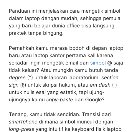
Panduan ini menjelaskan cara mengetik simbol
dalam laptop dengan mudah, sehingga pemula
yang baru belajar dunia office bisa langsung
praktek tanpa bingung.
Pernahkah kamu merasa bodoh di depan laptop
baru atau laptop kantor pertama kali karena
sekadar ingin mengetik email dan
simbol
@ saja
tidak keluar? Atau mungkin kamu butuh tanda
degree
(°) untuk laporan laboratorium,
section
sign
(§) untuk skripsi hukum, atau
em dash
( )
untuk nulis esai yang estetik, tapi ujung-
ujungnya kamu
copy-paste
dari Google?
Tenang, kamu tidak sendirian. Transisi dari
smartphone
di mana simbol muncul dengan
long-press
yang intuitif ke keyboard fisik laptop