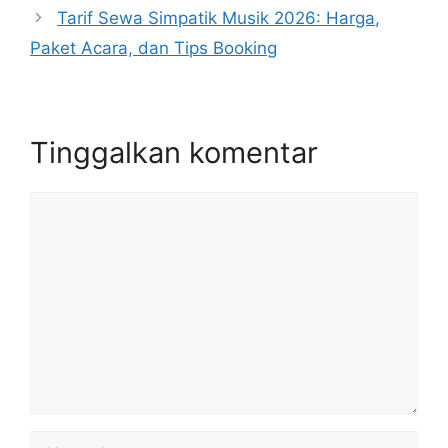
Tarif Sewa Simpatik Musik 2026: Harga,
Paket Acara, dan Tips Booking
Tinggalkan komentar
Komentar
Nama