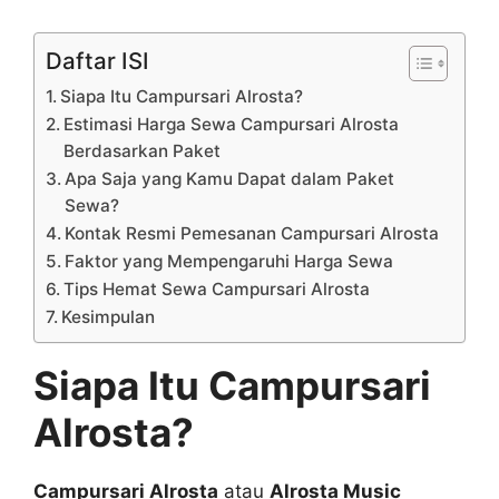
Daftar ISI
Siapa Itu Campursari Alrosta?
Estimasi Harga Sewa Campursari Alrosta
Berdasarkan Paket
Apa Saja yang Kamu Dapat dalam Paket
Sewa?
Kontak Resmi Pemesanan Campursari Alrosta
Faktor yang Mempengaruhi Harga Sewa
Tips Hemat Sewa Campursari Alrosta
Kesimpulan
Siapa Itu Campursari
Alrosta?
Campursari Alrosta
atau
Alrosta Music