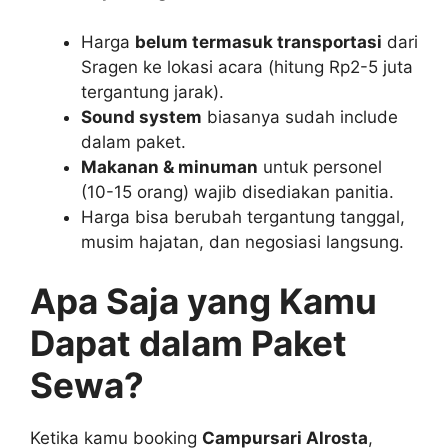
Harga
belum termasuk transportasi
dari
Sragen ke lokasi acara (hitung Rp2-5 juta
tergantung jarak).
Sound system
biasanya sudah include
dalam paket.
Makanan & minuman
untuk personel
(10-15 orang) wajib disediakan panitia.
Harga bisa berubah tergantung tanggal,
musim hajatan, dan negosiasi langsung.
Apa Saja yang Kamu
Dapat dalam Paket
Sewa?
Ketika kamu booking
Campursari Alrosta
,