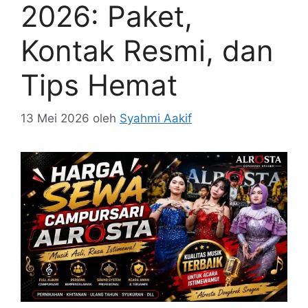
2026: Paket,
Kontak Resmi, dan
Tips Hemat
13 Mei 2026
oleh
Syahmi Aakif