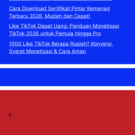
Cara Download Sertifikat Pintar Kemenag
Terbaru 2026, Mudah dan Cepat!
Like TikTok Dapat Uang: Panduan Monetisasi
TikTok 2026 untuk Pemula hingga Pro
1000 Like TikTok Berapa Rupiah? Konversi,
Syarat Monetisasi & Cara Aman