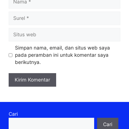
Surel
Situs
web
Simpan nama, email, dan situs web saya
pada peramban ini untuk komentar saya
berikutnya.
Cari
Cari