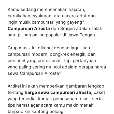
Kamu sedang merencanakan hajatan,
pernikahan, syukuran, atau acara adat dan
ingin musik campursari yang gayeng?
Campursari Alrosta
dari Sragen adalah salah
satu pilihan paling populer di Jawa Tengah.
Grup musik ini dikenal dengan lagu-lagu
campursari modern, dongkrek energik, dan
personel yang profesional. Tapi pertanyaan
yang paling sering muncul adalah: berapa harga
sewa Campursari Alrosta?
Artikel ini akan memberikan gambaran lengkap
tentang
harga sewa campursari alrosta
, paket
yang tersedia, kontak pemesanan resmi, serta
tips hemat agar acara kamu makin meriah
tanpa bikin kantong bolong.