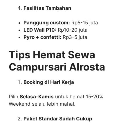
Fasilitas Tambahan
Panggung custom:
Rp5-15 juta
LED Wall P10:
Rp10-20 juta
Pyro + confetti:
Rp3-5 juta
Tips Hemat Sewa
Campursari Alrosta
Booking di Hari Kerja
Pilih
Selasa-Kamis
untuk hemat 15-20%.
Weekend selalu lebih mahal.
Paket Standar Sudah Cukup