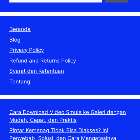
Beranda
Blog
Privacy Policy
Refund and Returns Policy
Syarat dan Ketentuan
Tentang
Cara Download Video Smule ke Galeri dengan
Mudah, Cepat, dan Praktis
Pintar Kemenag Tidak Bisa Diakses? Ini
Penyebab, Solusi, dan Cara Mengatasinya