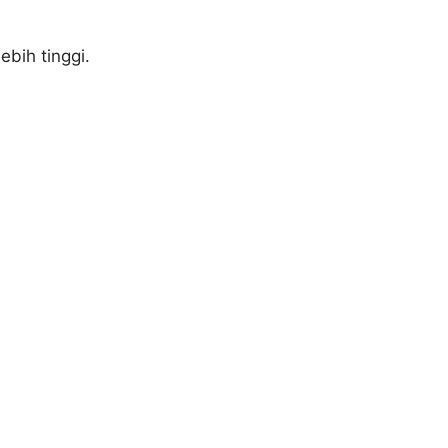
ebih tinggi.