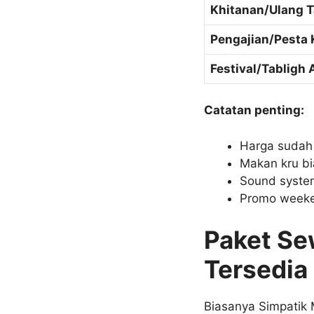
Khitanan/Ulang 
Pengajian/Pesta
Festival/Tabligh 
Catatan penting:
Harga sudah 
Makan kru bi
Sound syste
Promo weeke
Paket Se
Tersedia
Biasanya Simpatik 