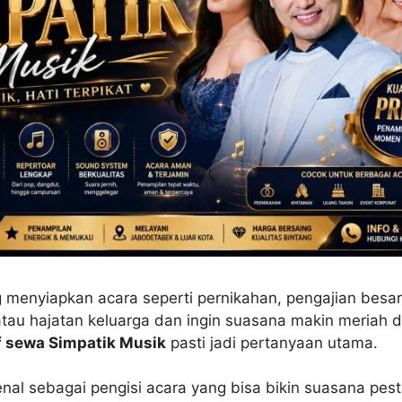
menyiapkan acara seperti pernikahan, pengajian besar,
atau hajatan keluarga dan ingin suasana makin meriah 
if sewa Simpatik Musik
pasti jadi pertanyaan utama.
nal sebagai pengisi acara yang bisa bikin suasana pest