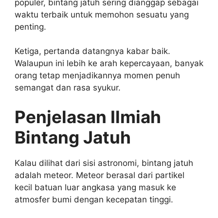
populer, bintang jatuh sering dianggap sebagai
waktu terbaik untuk memohon sesuatu yang
penting.
Ketiga, pertanda datangnya kabar baik.
Walaupun ini lebih ke arah kepercayaan, banyak
orang tetap menjadikannya momen penuh
semangat dan rasa syukur.
Penjelasan Ilmiah
Bintang Jatuh
Kalau dilihat dari sisi astronomi, bintang jatuh
adalah meteor. Meteor berasal dari partikel
kecil batuan luar angkasa yang masuk ke
atmosfer bumi dengan kecepatan tinggi.