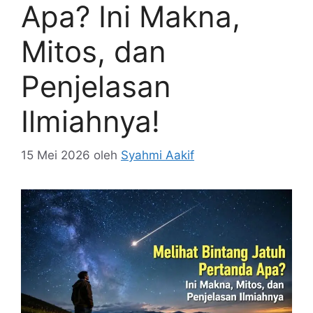
Apa? Ini Makna,
Mitos, dan
Penjelasan
Ilmiahnya!
15 Mei 2026
oleh
Syahmi Aakif