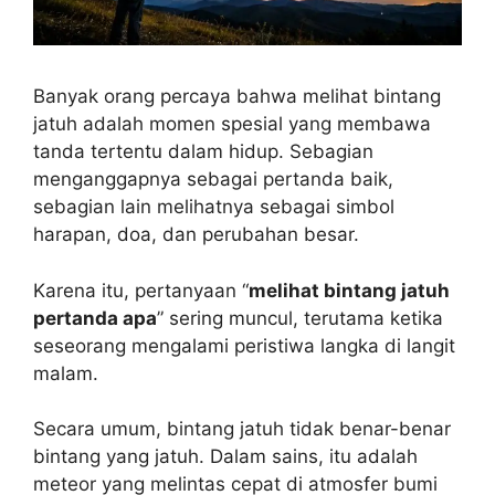
Banyak orang percaya bahwa melihat bintang
jatuh adalah momen spesial yang membawa
tanda tertentu dalam hidup. Sebagian
menganggapnya sebagai pertanda baik,
sebagian lain melihatnya sebagai simbol
harapan, doa, dan perubahan besar.
Karena itu, pertanyaan “
melihat bintang jatuh
pertanda apa
” sering muncul, terutama ketika
seseorang mengalami peristiwa langka di langit
malam.
Secara umum, bintang jatuh tidak benar-benar
bintang yang jatuh. Dalam sains, itu adalah
meteor yang melintas cepat di atmosfer bumi