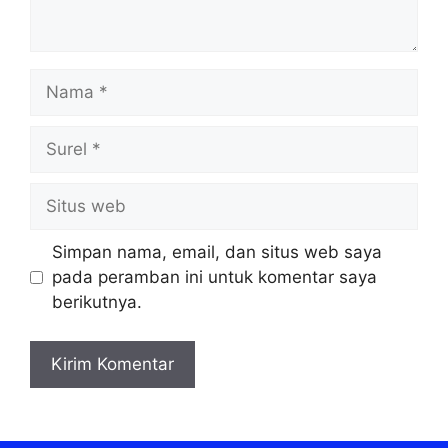
Nama
Surel
Situs
web
Simpan nama, email, dan situs web saya
pada peramban ini untuk komentar saya
berikutnya.