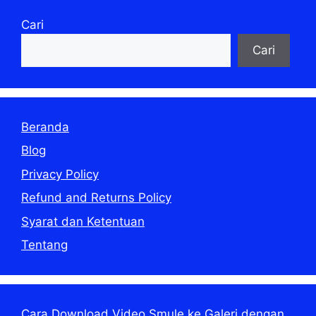
Cari
Cari
Beranda
Blog
Privacy Policy
Refund and Returns Policy
Syarat dan Ketentuan
Tentang
Cara Download Video Smule ke Galeri dengan