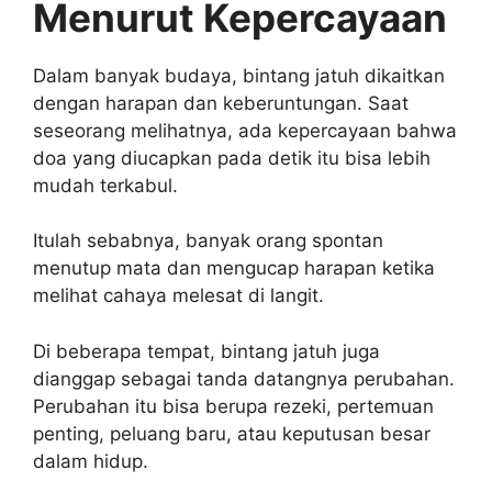
Menurut Kepercayaan
Dalam banyak budaya, bintang jatuh dikaitkan
dengan harapan dan keberuntungan. Saat
seseorang melihatnya, ada kepercayaan bahwa
doa yang diucapkan pada detik itu bisa lebih
mudah terkabul.
Itulah sebabnya, banyak orang spontan
menutup mata dan mengucap harapan ketika
melihat cahaya melesat di langit.
Di beberapa tempat, bintang jatuh juga
dianggap sebagai tanda datangnya perubahan.
Perubahan itu bisa berupa rezeki, pertemuan
penting, peluang baru, atau keputusan besar
dalam hidup.