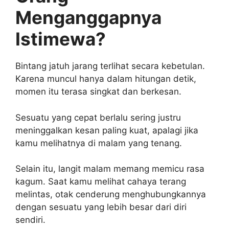
Menganggapnya
Istimewa?
Bintang jatuh jarang terlihat secara kebetulan.
Karena muncul hanya dalam hitungan detik,
momen itu terasa singkat dan berkesan.
Sesuatu yang cepat berlalu sering justru
meninggalkan kesan paling kuat, apalagi jika
kamu melihatnya di malam yang tenang.
Selain itu, langit malam memang memicu rasa
kagum. Saat kamu melihat cahaya terang
melintas, otak cenderung menghubungkannya
dengan sesuatu yang lebih besar dari diri
sendiri.