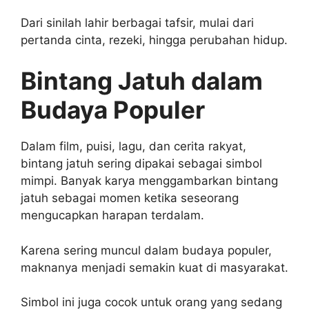
Dari sinilah lahir berbagai tafsir, mulai dari
pertanda cinta, rezeki, hingga perubahan hidup.
Bintang Jatuh dalam
Budaya Populer
Dalam film, puisi, lagu, dan cerita rakyat,
bintang jatuh sering dipakai sebagai simbol
mimpi. Banyak karya menggambarkan bintang
jatuh sebagai momen ketika seseorang
mengucapkan harapan terdalam.
Karena sering muncul dalam budaya populer,
maknanya menjadi semakin kuat di masyarakat.
Simbol ini juga cocok untuk orang yang sedang