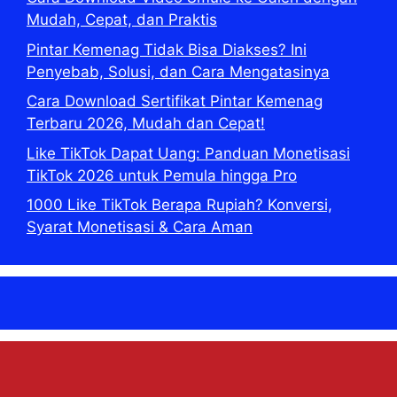
Mudah, Cepat, dan Praktis
Pintar Kemenag Tidak Bisa Diakses? Ini
Penyebab, Solusi, dan Cara Mengatasinya
Cara Download Sertifikat Pintar Kemenag
Terbaru 2026, Mudah dan Cepat!
Like TikTok Dapat Uang: Panduan Monetisasi
TikTok 2026 untuk Pemula hingga Pro
1000 Like TikTok Berapa Rupiah? Konversi,
Syarat Monetisasi & Cara Aman