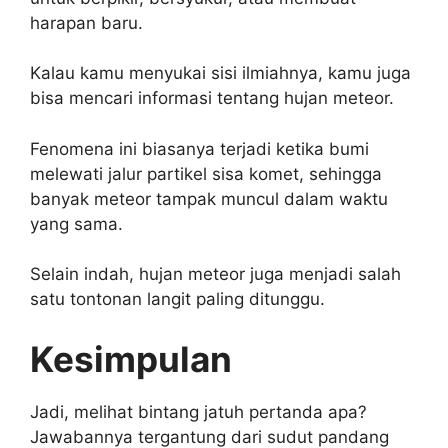
harapan baru.
Kalau kamu menyukai sisi ilmiahnya, kamu juga
bisa mencari informasi tentang hujan meteor.
Fenomena ini biasanya terjadi ketika bumi
melewati jalur partikel sisa komet, sehingga
banyak meteor tampak muncul dalam waktu
yang sama.
Selain indah, hujan meteor juga menjadi salah
satu tontonan langit paling ditunggu.
Kesimpulan
Jadi, melihat bintang jatuh pertanda apa?
Jawabannya tergantung dari sudut pandang