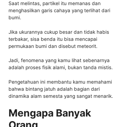
Saat melintas, partikel itu memanas dan
menghasilkan garis cahaya yang terlihat dari
bumi.
Jika ukurannya cukup besar dan tidak habis
terbakar, sisa benda itu bisa mencapai
permukaan bumi dan disebut meteorit.
Jadi, fenomena yang kamu lihat sebenarnya
adalah proses fisik alami, bukan tanda mistis.
Pengetahuan ini membantu kamu memahami
bahwa bintang jatuh adalah bagian dari
dinamika alam semesta yang sangat menarik.
Mengapa Banyak
Orang