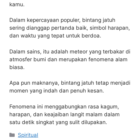
kamu.
Dalam kepercayaan populer, bintang jatuh
sering dianggap pertanda baik, simbol harapan,
dan waktu yang tepat untuk berdoa.
Dalam sains, itu adalah meteor yang terbakar di
atmosfer bumi dan merupakan fenomena alam
biasa.
Apa pun maknanya, bintang jatuh tetap menjadi
momen yang indah dan penuh kesan.
Fenomena ini menggabungkan rasa kagum,
harapan, dan keajaiban langit malam dalam
satu detik singkat yang sulit dilupakan.
Kategori
Spiritual