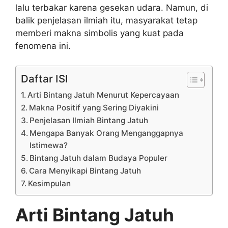
lalu terbakar karena gesekan udara. Namun, di
balik penjelasan ilmiah itu, masyarakat tetap
memberi makna simbolis yang kuat pada
fenomena ini.
Daftar ISI
Arti Bintang Jatuh Menurut Kepercayaan
Makna Positif yang Sering Diyakini
Penjelasan Ilmiah Bintang Jatuh
Mengapa Banyak Orang Menganggapnya
Istimewa?
Bintang Jatuh dalam Budaya Populer
Cara Menyikapi Bintang Jatuh
Kesimpulan
Arti Bintang Jatuh