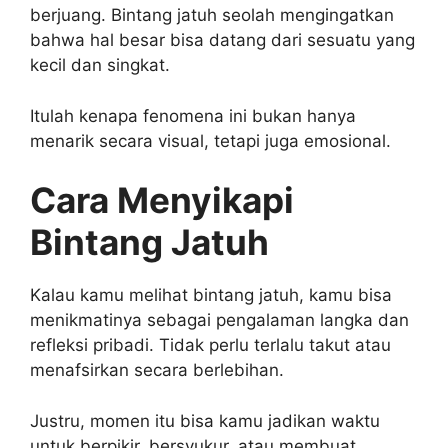
berjuang. Bintang jatuh seolah mengingatkan
bahwa hal besar bisa datang dari sesuatu yang
kecil dan singkat.
Itulah kenapa fenomena ini bukan hanya
menarik secara visual, tetapi juga emosional.
Cara Menyikapi
Bintang Jatuh
Kalau kamu melihat bintang jatuh, kamu bisa
menikmatinya sebagai pengalaman langka dan
refleksi pribadi. Tidak perlu terlalu takut atau
menafsirkan secara berlebihan.
Justru, momen itu bisa kamu jadikan waktu
untuk berpikir, bersyukur, atau membuat