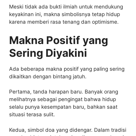
Meski tidak ada bukti ilmiah untuk mendukung
keyakinan ini, makna simbolisnya tetap hidup
karena memberi rasa tenang dan optimisme.
Makna Positif yang
Sering Diyakini
Ada beberapa makna positif yang paling sering
dikaitkan dengan bintang jatuh.
Pertama, tanda harapan baru. Banyak orang
melihatnya sebagai pengingat bahwa hidup
selalu punya kesempatan baru, bahkan saat
situasi terasa sulit.
Kedua, simbol doa yang didengar. Dalam tradisi