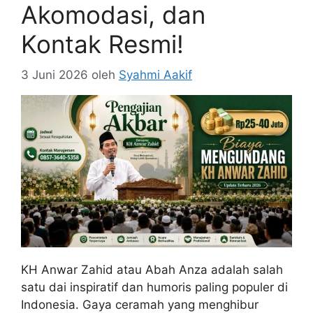
Akomodasi, dan
Kontak Resmi!
3 Juni 2026
oleh
Syahmi Aakif
KH Anwar Zahid atau Abah Anza adalah salah
satu dai inspiratif dan humoris paling populer di
Indonesia. Gaya ceramah yang menghibur