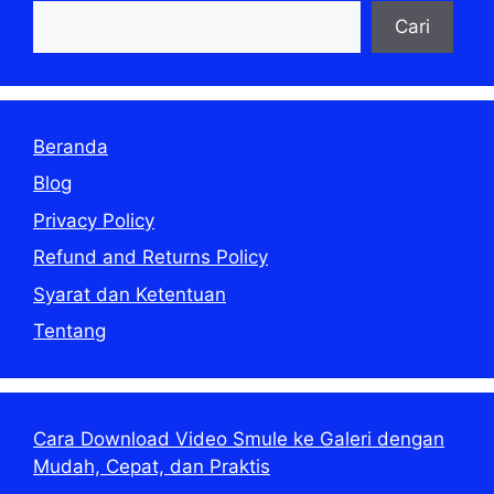
Cari
Beranda
Blog
Privacy Policy
Refund and Returns Policy
Syarat dan Ketentuan
Tentang
Cara Download Video Smule ke Galeri dengan
Mudah, Cepat, dan Praktis