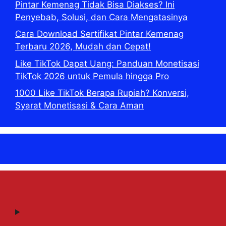
Pintar Kemenag Tidak Bisa Diakses? Ini
Penyebab, Solusi, dan Cara Mengatasinya
Cara Download Sertifikat Pintar Kemenag
Terbaru 2026, Mudah dan Cepat!
Like TikTok Dapat Uang: Panduan Monetisasi
TikTok 2026 untuk Pemula hingga Pro
1000 Like TikTok Berapa Rupiah? Konversi,
Syarat Monetisasi & Cara Aman