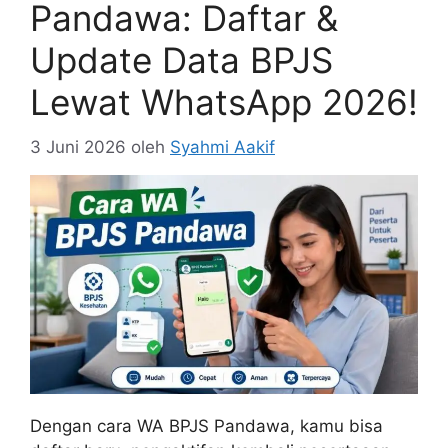
Pandawa: Daftar &
Update Data BPJS
Lewat WhatsApp 2026!
3 Juni 2026
oleh
Syahmi Aakif
Dengan cara WA BPJS Pandawa, kamu bisa