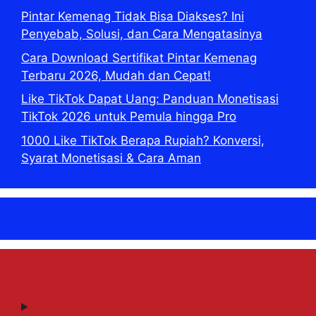
Pintar Kemenag Tidak Bisa Diakses? Ini
Penyebab, Solusi, dan Cara Mengatasinya
Cara Download Sertifikat Pintar Kemenag
Terbaru 2026, Mudah dan Cepat!
Like TikTok Dapat Uang: Panduan Monetisasi
TikTok 2026 untuk Pemula hingga Pro
1000 Like TikTok Berapa Rupiah? Konversi,
Syarat Monetisasi & Cara Aman