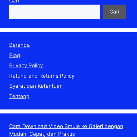
Cari
Cari
Beranda
Blog
Privacy Policy
Refund and Returns Policy
Syarat dan Ketentuan
Tentang
Cara Download Video Smule ke Galeri dengan
Mudah, Cepat, dan Praktis