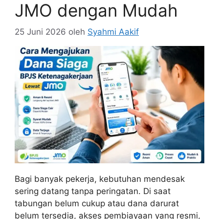
JMO dengan Mudah
25 Juni 2026
oleh
Syahmi Aakif
Bagi banyak pekerja, kebutuhan mendesak
sering datang tanpa peringatan. Di saat
tabungan belum cukup atau dana darurat
belum tersedia, akses pembiayaan yang resmi,