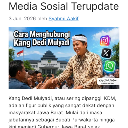
Media Sosial Terupdate
3 Juni 2026
oleh
Syahmi Aakif
Kang Dedi Mulyadi, atau sering dipanggil KDM,
adalah figur publik yang sangat dekat dengan
masyarakat Jawa Barat. Mulai dari masa
jabatannya sebagai Bupati Purwakarta hingga
kini menjadi Gubernur Jawa Barat sejak