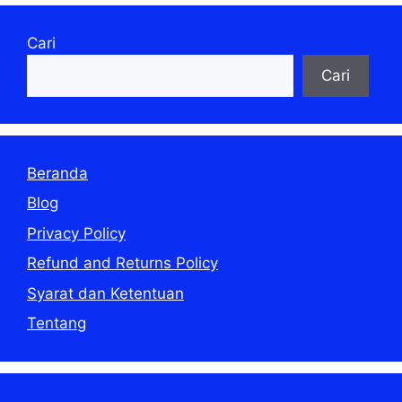
Cari
Cari
Beranda
Blog
Privacy Policy
Refund and Returns Policy
Syarat dan Ketentuan
Tentang