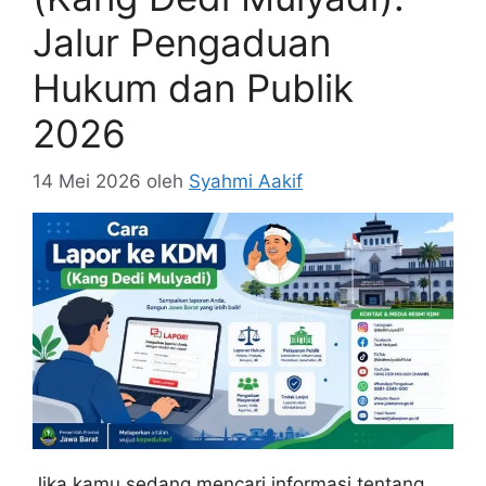
Jalur Pengaduan
Hukum dan Publik
2026
14 Mei 2026
oleh
Syahmi Aakif
Jika kamu sedang mencari informasi tentang