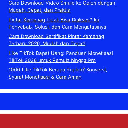
Cara Download Video Smule ke Galeri dengan
Mudah, Cepat, dan Praktis
Pintar Kemenag Tidak Bisa Diakses? Ini
Penyebab, Solusi, dan Cara Mengatasinya
Cara Download Sertifikat Pintar Kemenag
Terbaru 2026, Mudah dan Cepat!
Like TikTok Dapat Uang: Panduan Monetisasi
TikTok 2026 untuk Pemula hingga Pro
1000 Like TikTok Berapa Rupiah? Konversi,
Syarat Monetisasi & Cara Aman