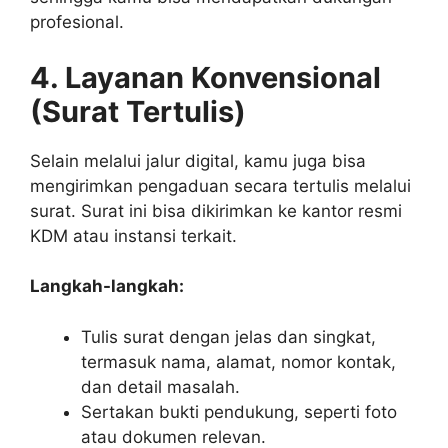
profesional.
4. Layanan Konvensional
(Surat Tertulis)
Selain melalui jalur digital, kamu juga bisa
mengirimkan pengaduan secara tertulis melalui
surat. Surat ini bisa dikirimkan ke kantor resmi
KDM atau instansi terkait.
Langkah-langkah:
Tulis surat dengan jelas dan singkat,
termasuk nama, alamat, nomor kontak,
dan detail masalah.
Sertakan bukti pendukung, seperti foto
atau dokumen relevan.