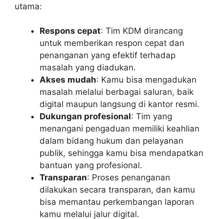
utama:
Respons cepat
: Tim KDM dirancang
untuk memberikan respon cepat dan
penanganan yang efektif terhadap
masalah yang diadukan.
Akses mudah
: Kamu bisa mengadukan
masalah melalui berbagai saluran, baik
digital maupun langsung di kantor resmi.
Dukungan profesional
: Tim yang
menangani pengaduan memiliki keahlian
dalam bidang hukum dan pelayanan
publik, sehingga kamu bisa mendapatkan
bantuan yang profesional.
Transparan
: Proses penanganan
dilakukan secara transparan, dan kamu
bisa memantau perkembangan laporan
kamu melalui jalur digital.