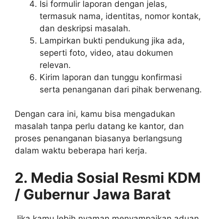
Isi formulir laporan dengan jelas,
termasuk nama, identitas, nomor kontak,
dan deskripsi masalah.
Lampirkan bukti pendukung jika ada,
seperti foto, video, atau dokumen
relevan.
Kirim laporan dan tunggu konfirmasi
serta penanganan dari pihak berwenang.
Dengan cara ini, kamu bisa mengadukan
masalah tanpa perlu datang ke kantor, dan
proses penanganan biasanya berlangsung
dalam waktu beberapa hari kerja.
2. Media Sosial Resmi KDM
/ Gubernur Jawa Barat
Jika kamu lebih nyaman menyampaikan aduan