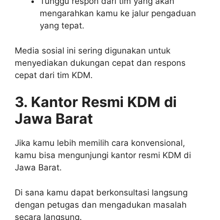
Tunggu respon dari tim yang akan
mengarahkan kamu ke jalur pengaduan
yang tepat.
Media sosial ini sering digunakan untuk
menyediakan dukungan cepat dan respons
cepat dari tim KDM.
3. Kantor Resmi KDM di
Jawa Barat
Jika kamu lebih memilih cara konvensional,
kamu bisa mengunjungi kantor resmi KDM di
Jawa Barat.
Di sana kamu dapat berkonsultasi langsung
dengan petugas dan mengadukan masalah
secara langsung.