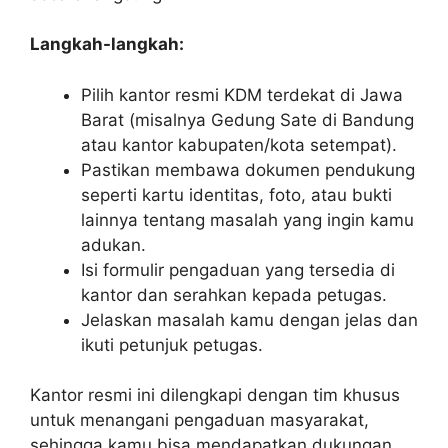
Langkah-langkah:
Pilih kantor resmi KDM terdekat di Jawa
Barat (misalnya Gedung Sate di Bandung
atau kantor kabupaten/kota setempat).
Pastikan membawa dokumen pendukung
seperti kartu identitas, foto, atau bukti
lainnya tentang masalah yang ingin kamu
adukan.
Isi formulir pengaduan yang tersedia di
kantor dan serahkan kepada petugas.
Jelaskan masalah kamu dengan jelas dan
ikuti petunjuk petugas.
Kantor resmi ini dilengkapi dengan tim khusus
untuk menangani pengaduan masyarakat,
sehingga kamu bisa mendapatkan dukungan