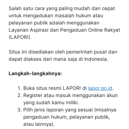
Salah satu cara yang paling mudah dan cepat
untuk mengadukan masalah hukum atau
pelayanan publik adalah menggunakan
Layanan Aspirasi dan Pengaduan Online Rakyat
(LAPOR!).
Situs ini disediakan oleh pemerintah pusat dan
dapat diakses dari mana saja di Indonesia.
Langkah-langkahnya:
Buka situs resmi LAPOR! di
lapor.go.id
.
Register atau masuk menggunakan akun
yang sudah kamu miliki.
Pilih jenis laporan yang sesuai (misalnya
pengaduan hukum, pelayanan publik,
atau lainnya).