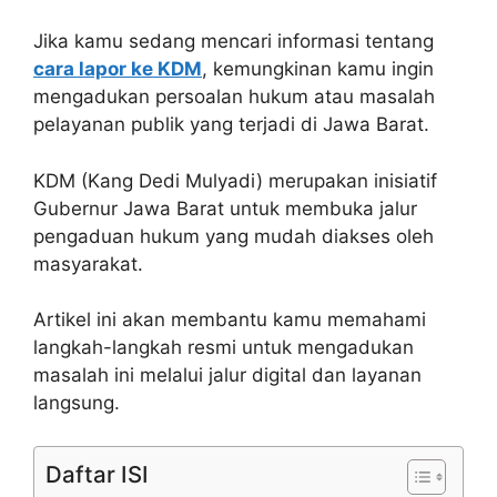
Jika kamu sedang mencari informasi tentang
cara lapor ke KDM
, kemungkinan kamu ingin
mengadukan persoalan hukum atau masalah
pelayanan publik yang terjadi di Jawa Barat.
KDM (Kang Dedi Mulyadi) merupakan inisiatif
Gubernur Jawa Barat untuk membuka jalur
pengaduan hukum yang mudah diakses oleh
masyarakat.
Artikel ini akan membantu kamu memahami
langkah-langkah resmi untuk mengadukan
masalah ini melalui jalur digital dan layanan
langsung.
Daftar ISI