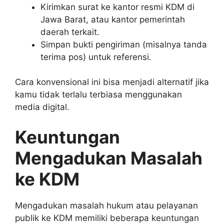
Kirimkan surat ke kantor resmi KDM di
Jawa Barat, atau kantor pemerintah
daerah terkait.
Simpan bukti pengiriman (misalnya tanda
terima pos) untuk referensi.
Cara konvensional ini bisa menjadi alternatif jika
kamu tidak terlalu terbiasa menggunakan
media digital.
Keuntungan
Mengadukan Masalah
ke KDM
Mengadukan masalah hukum atau pelayanan
publik ke KDM memiliki beberapa keuntungan