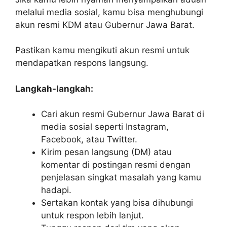
melalui media sosial, kamu bisa menghubungi
akun resmi KDM atau Gubernur Jawa Barat.
Pastikan kamu mengikuti akun resmi untuk
mendapatkan respons langsung.
Langkah-langkah:
Cari akun resmi Gubernur Jawa Barat di
media sosial seperti Instagram,
Facebook, atau Twitter.
Kirim pesan langsung (DM) atau
komentar di postingan resmi dengan
penjelasan singkat masalah yang kamu
hadapi.
Sertakan kontak yang bisa dihubungi
untuk respon lebih lanjut.