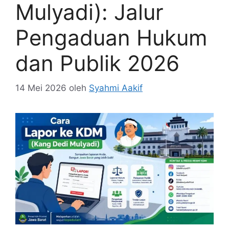
Mulyadi): Jalur
Pengaduan Hukum
dan Publik 2026
14 Mei 2026
oleh
Syahmi Aakif