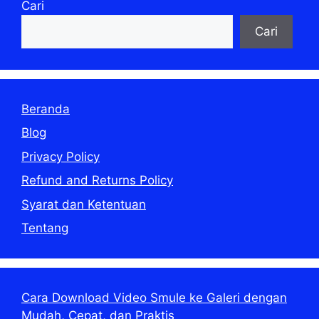
Cari
Cari
Beranda
Blog
Privacy Policy
Refund and Returns Policy
Syarat dan Ketentuan
Tentang
Cara Download Video Smule ke Galeri dengan
Mudah, Cepat, dan Praktis