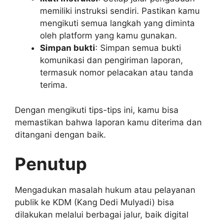
memiliki instruksi sendiri. Pastikan kamu
mengikuti semua langkah yang diminta
oleh platform yang kamu gunakan.
Simpan bukti
: Simpan semua bukti
komunikasi dan pengiriman laporan,
termasuk nomor pelacakan atau tanda
terima.
Dengan mengikuti tips-tips ini, kamu bisa
memastikan bahwa laporan kamu diterima dan
ditangani dengan baik.
Penutup
Mengadukan masalah hukum atau pelayanan
publik ke KDM (Kang Dedi Mulyadi) bisa
dilakukan melalui berbagai jalur, baik digital