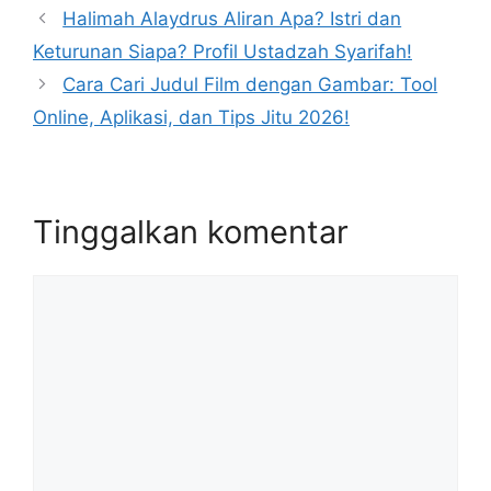
Halimah Alaydrus Aliran Apa? Istri dan
Keturunan Siapa? Profil Ustadzah Syarifah!
Cara Cari Judul Film dengan Gambar: Tool
Online, Aplikasi, dan Tips Jitu 2026!
Tinggalkan komentar
Komentar