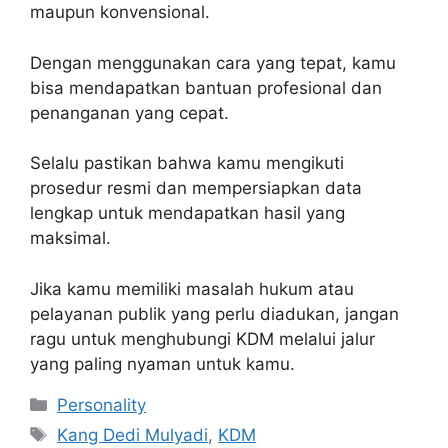
maupun konvensional.
Dengan menggunakan cara yang tepat, kamu
bisa mendapatkan bantuan profesional dan
penanganan yang cepat.
Selalu pastikan bahwa kamu mengikuti
prosedur resmi dan mempersiapkan data
lengkap untuk mendapatkan hasil yang
maksimal.
Jika kamu memiliki masalah hukum atau
pelayanan publik yang perlu diadukan, jangan
ragu untuk menghubungi KDM melalui jalur
yang paling nyaman untuk kamu.
Kategori
Personality
Tag
Kang Dedi Mulyadi
,
KDM