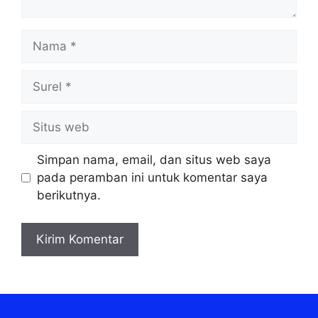
Nama
Surel
Situs
web
Simpan nama, email, dan situs web saya
pada peramban ini untuk komentar saya
berikutnya.