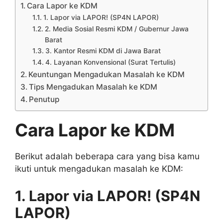
Cara Lapor ke KDM
1. Lapor via LAPOR! (SP4N LAPOR)
2. Media Sosial Resmi KDM / Gubernur Jawa
Barat
3. Kantor Resmi KDM di Jawa Barat
4. Layanan Konvensional (Surat Tertulis)
Keuntungan Mengadukan Masalah ke KDM
Tips Mengadukan Masalah ke KDM
Penutup
Cara Lapor ke KDM
Berikut adalah beberapa cara yang bisa kamu
ikuti untuk mengadukan masalah ke KDM:
1. Lapor via LAPOR! (SP4N
LAPOR)