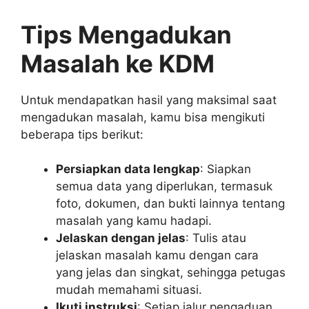
Tips Mengadukan
Masalah ke KDM
Untuk mendapatkan hasil yang maksimal saat
mengadukan masalah, kamu bisa mengikuti
beberapa tips berikut:
Persiapkan data lengkap
: Siapkan
semua data yang diperlukan, termasuk
foto, dokumen, dan bukti lainnya tentang
masalah yang kamu hadapi.
Jelaskan dengan jelas
: Tulis atau
jelaskan masalah kamu dengan cara
yang jelas dan singkat, sehingga petugas
mudah memahami situasi.
Ikuti instruksi
: Setiap jalur pengaduan