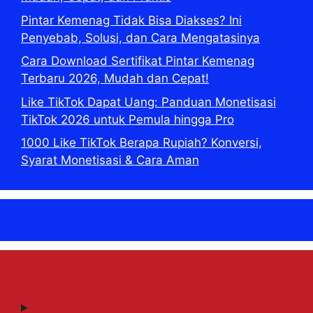
Pintar Kemenag Tidak Bisa Diakses? Ini
Penyebab, Solusi, dan Cara Mengatasinya
Cara Download Sertifikat Pintar Kemenag
Terbaru 2026, Mudah dan Cepat!
Like TikTok Dapat Uang: Panduan Monetisasi
TikTok 2026 untuk Pemula hingga Pro
1000 Like TikTok Berapa Rupiah? Konversi,
Syarat Monetisasi & Cara Aman