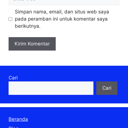
web
Simpan nama, email, dan situs web saya
pada peramban ini untuk komentar saya
berikutnya.
Cari
Cari
Beranda