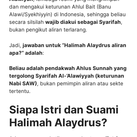
dan mengakui keturunan Ahlul Bait (Banu
Alawi/Syekhiyyin) di Indonesia, sehingga beliau
secara silsilah
wajib diakui sebagai Syarifah
,
bukan pengikut aliran terlarang.
Jadi,
jawaban untuk “Halimah Alaydrus aliran
apa?” adalah
:
Beliau adalah pendakwah Ahlus Sunnah yang
tergolong Syarifah Al-‘Alawiyyah (keturunan
Nabi SAW)
, bukan pemimpin aliran atau sekte
tertentu.
Siapa Istri dan Suami
Halimah Alaydrus?