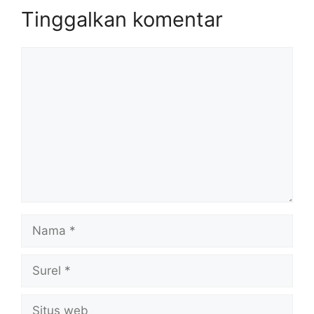
Tinggalkan komentar
Komentar
Nama
Surel
Situs