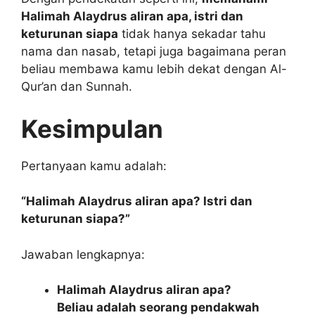
Halimah Alaydrus aliran apa, istri dan
keturunan siapa
tidak hanya sekadar tahu
nama dan nasab, tetapi juga bagaimana peran
beliau membawa kamu lebih dekat dengan Al-
Qur’an dan Sunnah.
Kesimpulan
Pertanyaan kamu adalah:
“Halimah Alaydrus aliran apa? Istri dan
keturunan siapa?”
Jawaban lengkapnya:
Halimah Alaydrus aliran apa?
Beliau adalah seorang pendakwah