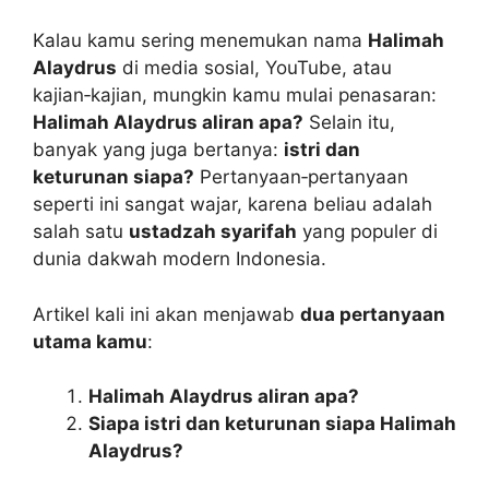
Kalau kamu sering menemukan nama
Halimah
Alaydrus
di media sosial, YouTube, atau
kajian‑kajian, mungkin kamu mulai penasaran:
Halimah Alaydrus aliran apa?
Selain itu,
banyak yang juga bertanya:
istri dan
keturunan siapa?
Pertanyaan‑pertanyaan
seperti ini sangat wajar, karena beliau adalah
salah satu
ustadzah syarifah
yang populer di
dunia dakwah modern Indonesia.
Artikel kali ini akan menjawab
dua pertanyaan
utama kamu
:
Halimah Alaydrus aliran apa?
Siapa istri dan keturunan siapa Halimah
Alaydrus?