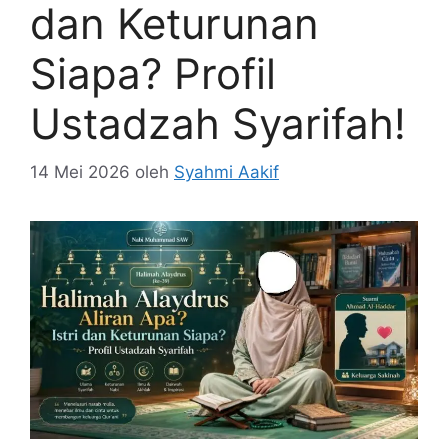
dan Keturunan
Siapa? Profil
Ustadzah Syarifah!
14 Mei 2026
oleh
Syahmi Aakif