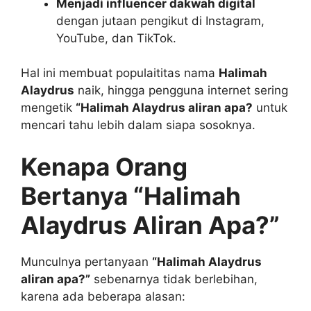
Menjadi influencer dakwah digital
dengan jutaan pengikut di Instagram,
YouTube, dan TikTok.
Hal ini membuat populaititas nama
Halimah
Alaydrus
naik, hingga pengguna internet sering
mengetik
“Halimah Alaydrus aliran apa?
untuk
mencari tahu lebih dalam siapa sosoknya.
Kenapa Orang
Bertanya “Halimah
Alaydrus Aliran Apa?”
Munculnya pertanyaan
“Halimah Alaydrus
aliran apa?”
sebenarnya tidak berlebihan,
karena ada beberapa alasan: