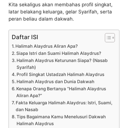
Kita sekaligus akan membahas profil singkat,
latar belakang keluarga, gelar Syarifah, serta
peran beliau dalam dakwah.
Daftar ISI
Halimah Alaydrus Aliran Apa?
Siapa Istri dan Suami Halimah Alaydrus?
Halimah Alaydrus Keturunan Siapa? (Nasab
Syarifah)
Profil Singkat Ustadzah Halimah Alaydrus
Halimah Alaydrus dan Dunia Dakwah
Kenapa Orang Bertanya “Halimah Alaydrus
Aliran Apa?”
Fakta Keluarga Halimah Alaydrus: Istri, Suami,
dan Nasab
Tips Bagaimana Kamu Menelusuri Dakwah
Halimah Alaydrus