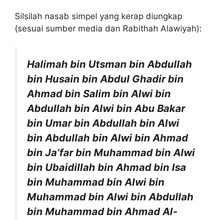
Silsilah nasab simpel yang kerap diungkap
(sesuai sumber media dan Rabithah Alawiyah):
Halimah bin Utsman bin Abdullah
bin Husain bin Abdul Ghadir bin
Ahmad bin Salim bin Alwi bin
Abdullah bin Alwi bin Abu Bakar
bin Umar bin Abdullah bin Alwi
bin Abdullah bin Alwi bin Ahmad
bin Ja’far bin Muhammad bin Alwi
bin Ubaidillah bin Ahmad bin Isa
bin Muhammad bin Alwi bin
Muhammad bin Alwi bin Abdullah
bin Muhammad bin Ahmad Al-