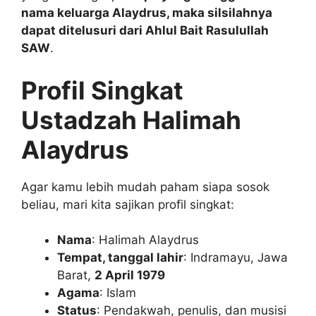
nama keluarga Alaydrus, maka silsilahnya
dapat ditelusuri dari Ahlul Bait Rasulullah
SAW
.
Profil Singkat
Ustadzah Halimah
Alaydrus
Agar kamu lebih mudah paham siapa sosok
beliau, mari kita sajikan profil singkat:
Nama
: Halimah Alaydrus
Tempat, tanggal lahir
: Indramayu, Jawa
Barat,
2 April 1979
Agama
: Islam
Status
: Pendakwah, penulis, dan musisi