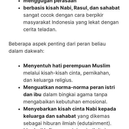
menggugah perasaan
berbasis kisah Nabi, Rasul, dan sahabat
sangat cocok dengan cara berpikir
masyarakat Indonesia yang lekat dengan
cerita teladan.
Beberapa aspek penting dari peran beliau
dalam dakwah:
Menyentuh hati perempuan Muslim
melalui kisah-kisah cinta, pernikahan,
dan keluarga religius.
Menguatkan norma-norma peran istri
dan ibu
dalam bingkai agama tanpa
mengabaikan kebutuhan emosional.
Menyebarkan kisah cinta Nabi kepada
keluarga dan sahabat
yang dikemas
sebagai hiburan ilmiah (edutainment).