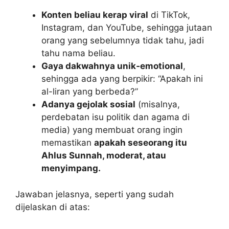
Konten beliau kerap viral
di TikTok,
Instagram, dan YouTube, sehingga jutaan
orang yang sebelumnya tidak tahu, jadi
tahu nama beliau.
Gaya dakwahnya unik‑emotional
,
sehingga ada yang berpikir: “Apakah ini
al-liran yang berbeda?”
Adanya gejolak sosial
(misalnya,
perdebatan isu politik dan agama di
media) yang membuat orang ingin
memastikan
apakah seseorang itu
Ahlus Sunnah, moderat, atau
menyimpang.
Jawaban jelasnya, seperti yang sudah
dijelaskan di atas: