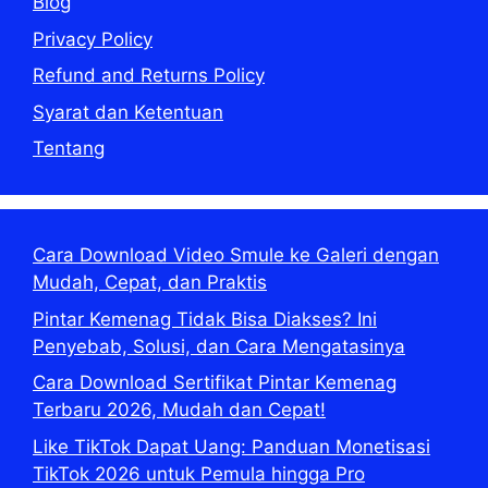
Blog
Privacy Policy
Refund and Returns Policy
Syarat dan Ketentuan
Tentang
Cara Download Video Smule ke Galeri dengan
Mudah, Cepat, dan Praktis
Pintar Kemenag Tidak Bisa Diakses? Ini
Penyebab, Solusi, dan Cara Mengatasinya
Cara Download Sertifikat Pintar Kemenag
Terbaru 2026, Mudah dan Cepat!
Like TikTok Dapat Uang: Panduan Monetisasi
TikTok 2026 untuk Pemula hingga Pro