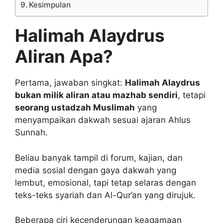
Kesimpulan
Halimah Alaydrus
Aliran Apa?
Pertama, jawaban singkat:
Halimah Alaydrus
bukan milik aliran atau mazhab sendiri
, tetapi
seorang ustadzah Muslimah
yang
menyampaikan dakwah sesuai ajaran Ahlus
Sunnah.
Beliau banyak tampil di forum, kajian, dan
media sosial dengan gaya dakwah yang
lembut, emosional, tapi tetap selaras dengan
teks-teks syariah dan Al-Qur’an yang dirujuk.
Beberapa ciri kecenderungan keagamaan