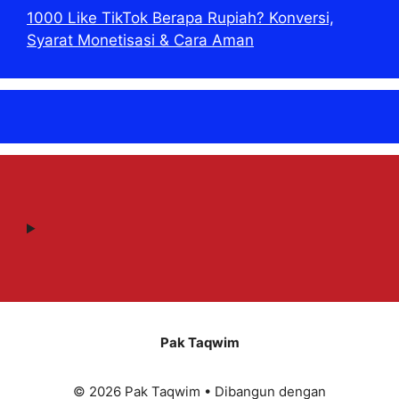
1000 Like TikTok Berapa Rupiah? Konversi,
Syarat Monetisasi & Cara Aman
Pak Taqwim
© 2026 Pak Taqwim
• Dibangun dengan