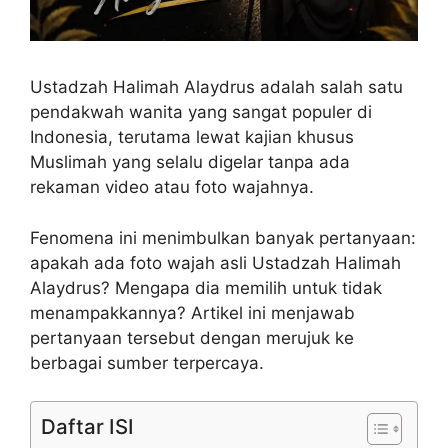
Ustadzah Halimah Alaydrus adalah salah satu
pendakwah wanita yang sangat populer di
Indonesia, terutama lewat kajian khusus
Muslimah yang selalu digelar tanpa ada
rekaman video atau foto wajahnya.
Fenomena ini menimbulkan banyak pertanyaan:
apakah ada foto wajah asli Ustadzah Halimah
Alaydrus? Mengapa dia memilih untuk tidak
menampakkannya? Artikel ini menjawab
pertanyaan tersebut dengan merujuk ke
berbagai sumber terpercaya.
Daftar ISI