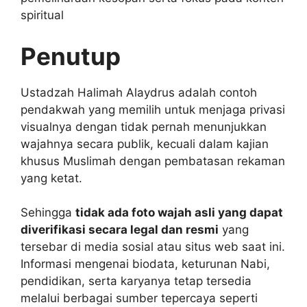
spiritual
Penutup
Ustadzah Halimah Alaydrus adalah contoh
pendakwah yang memilih untuk menjaga privasi
visualnya dengan tidak pernah menunjukkan
wajahnya secara publik, kecuali dalam kajian
khusus Muslimah dengan pembatasan rekaman
yang ketat.
Sehingga
tidak ada foto wajah asli yang dapat
diverifikasi secara legal dan resmi
yang
tersebar di media sosial atau situs web saat ini.
Informasi mengenai biodata, keturunan Nabi,
pendidikan, serta karyanya tetap tersedia
melalui berbagai sumber tepercaya seperti