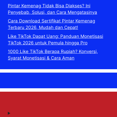
Pintar Kemenag Tidak Bisa Diakses? Ini
Penyebab, Solusi, dan Cara Mengatasinya
Cara Download Sertifikat Pintar Kemenag
Terbaru 2026, Mudah dan Cepat!
Like TikTok Dapat Uang: Panduan Monetisasi
TikTok 2026 untuk Pemula hingga Pro
1000 Like TikTok Berapa Rupiah? Konversi,
Syarat Monetisasi & Cara Aman