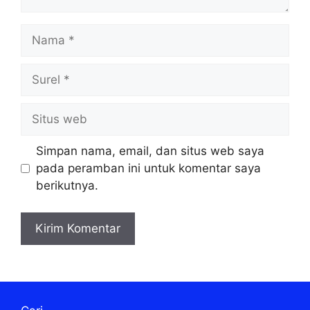
Nama
Surel
Situs
web
Simpan nama, email, dan situs web saya
pada peramban ini untuk komentar saya
berikutnya.