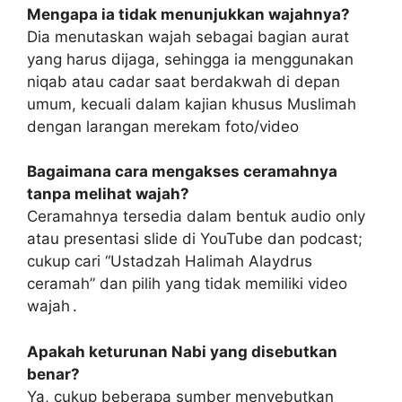
Mengapa ia tidak menunjukkan wajahnya?
Dia menutaskan wajah sebagai bagian aurat
yang harus dijaga, sehingga ia menggunakan
niqab atau cadar saat berdakwah di depan
umum, kecuali dalam kajian khusus Muslimah
dengan larangan merekam foto/video
Bagaimana cara mengakses ceramahnya
tanpa melihat wajah?
Ceramahnya tersedia dalam bentuk audio only
atau presentasi slide di YouTube dan podcast;
cukup cari “Ustadzah Halimah Alaydrus
ceramah” dan pilih yang tidak memiliki video
wajah .
Apakah keturunan Nabi yang disebutkan
benar?
Ya, cukup beberapa sumber menyebutkan