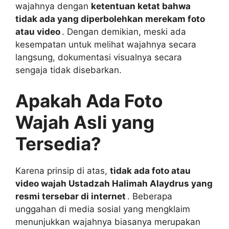
wajahnya dengan
ketentuan ketat bahwa
tidak ada yang diperbolehkan merekam foto
atau video
. Dengan demikian, meski ada
kesempatan untuk melihat wajahnya secara
langsung, dokumentasi visualnya secara
sengaja tidak disebarkan.
Apakah Ada Foto
Wajah Asli yang
Tersedia?
Karena prinsip di atas,
tidak ada foto atau
video wajah Ustadzah Halimah Alaydrus yang
resmi tersebar di internet
. Beberapa
unggahan di media sosial yang mengklaim
menunjukkan wajahnya biasanya merupakan