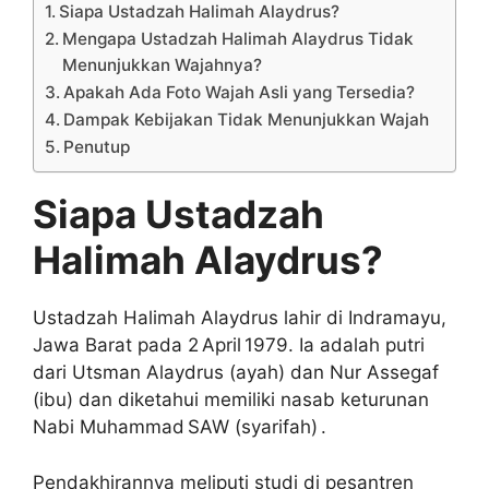
Siapa Ustadzah Halimah Alaydrus?
Mengapa Ustadzah Halimah Alaydrus Tidak
Menunjukkan Wajahnya?
Apakah Ada Foto Wajah Asli yang Tersedia?
Dampak Kebijakan Tidak Menunjukkan Wajah
Penutup
Siapa Ustadzah
Halimah Alaydrus?
Ustadzah Halimah Alaydrus lahir di Indramayu,
Jawa Barat pada 2 April 1979. Ia adalah putri
dari Utsman Alaydrus (ayah) dan Nur Assegaf
(ibu) dan diketahui memiliki nasab keturunan
Nabi Muhammad SAW (syarifah) .
Pendakhirannya meliputi studi di pesantren