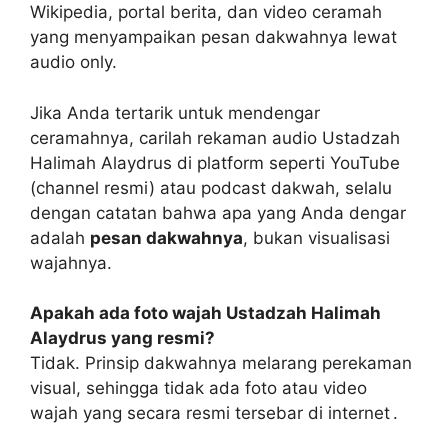
Wikipedia, portal berita, dan video ceramah
yang menyampaikan pesan dakwahnya lewat
audio only.
Jika Anda tertarik untuk mendengar
ceramahnya, carilah rekaman audio Ustadzah
Halimah Alaydrus di platform seperti YouTube
(channel resmi) atau podcast dakwah, selalu
dengan catatan bahwa apa yang Anda dengar
adalah
pesan dakwahnya
, bukan visualisasi
wajahnya.
Apakah ada foto wajah Ustadzah Halimah
Alaydrus yang resmi?
Tidak. Prinsip dakwahnya melarang perekaman
visual, sehingga tidak ada foto atau video
wajah yang secara resmi tersebar di internet .