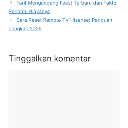
Tarif Mengundang Feast Terbaru dan Faktor
Penentu Biayanya
Cara Reset Remote TV Hisense: Panduan
Lengkap 2026
Tinggalkan komentar
Komentar