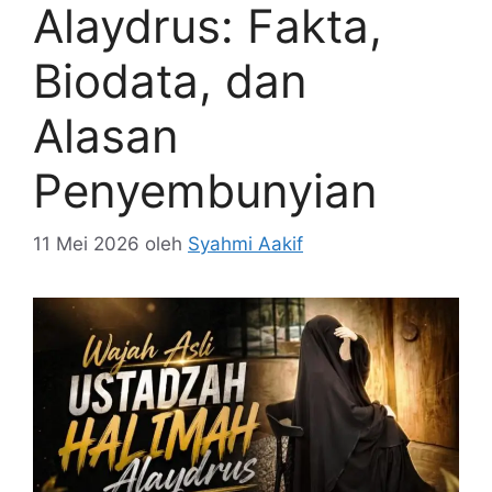
Alaydrus: Fakta,
Biodata, dan
Alasan
Penyembunyian
11 Mei 2026
oleh
Syahmi Aakif