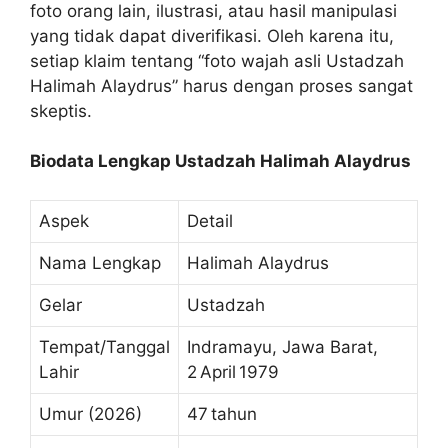
foto orang lain, ilustrasi, atau hasil manipulasi
yang tidak dapat diverifikasi. Oleh karena itu,
setiap klaim tentang “foto wajah asli Ustadzah
Halimah Alaydrus” harus dengan proses sangat
skeptis.
Biodata Lengkap Ustadzah Halimah Alaydrus
Aspek
Detail
Nama Lengkap
Halimah Alaydrus
Gelar
Ustadzah
Tempat/Tanggal
Indramayu, Jawa Barat,
Lahir
2 April 1979
Umur (2026)
47 tahun