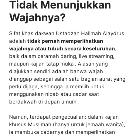
Tidak Menunjukkan
Wajahnya?
Sifat khas dakwah Ustadzah Halimah Alaydrus
adalah
tidak pernah memperlihatkan
wajahnya atau tubuh secara keseluruhan
,
baik dalam ceramah daring, live streaming,
maupun kajian tatap muka . Alasan yang
diajukkan sendiri adalah bahwa wajah
dianggap sebagai salah satu bagian aurat yang
perlu dijaga, sehingga ia memilih untuk
menggunakan niqab atau cadar saat
berdakwah di depan umum .
Namun, terdapat pengecualian: dalam kajian
khusus Muslimah (hanya untuk jemaah wanita),
ia membuka cadarnya dan memperlihatkan