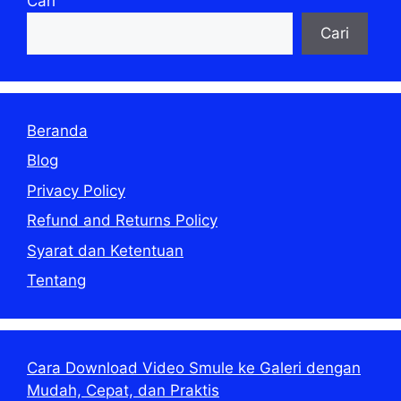
Cari
Cari
Beranda
Blog
Privacy Policy
Refund and Returns Policy
Syarat dan Ketentuan
Tentang
Cara Download Video Smule ke Galeri dengan
Mudah, Cepat, dan Praktis