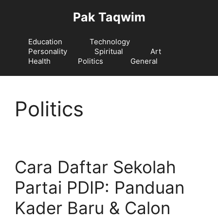
Langsung
Pak Taqwim
ke
isi
Education
Technology
Personality
Spiritual
Art
Health
Politics
General
Politics
Cara Daftar Sekolah
Partai PDIP: Panduan
Kader Baru & Calon