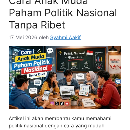
Cara Anak Muda
Paham Politik Nasional
Tanpa Ribet
17 Mei 2026
oleh
Syahmi Aakif
Artikel ini akan membantu kamu memahami
politik nasional dengan cara yang mudah,