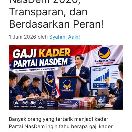
Transparan, dan
Berdasarkan Peran!
1 Juni 2026
oleh
Syahmi Aakif
Banyak orang yang tertarik menjadi kader
Partai NasDem ingin tahu berapa gaji kader