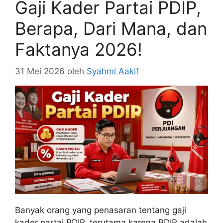
Gaji Kader Partai PDIP,
Berapa, Dari Mana, dan
Faktanya 2026!
31 Mei 2026
oleh
Syahmi Aakif
Banyak orang yang penasaran tentang gaji
kader partai PDIP, terutama karena PDIP adalah