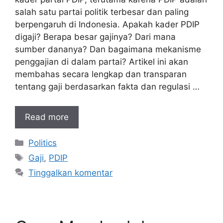
salah satu partai politik terbesar dan paling
berpengaruh di Indonesia. Apakah kader PDIP
digaji? Berapa besar gajinya? Dari mana
sumber dananya? Dan bagaimana mekanisme
penggajian di dalam partai? Artikel ini akan
membahas secara lengkap dan transparan
tentang gaji berdasarkan fakta dan regulasi …
Read more
Kategori
Politics
Tag
Gaji
,
PDIP
Tinggalkan komentar