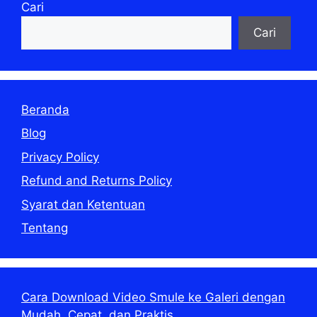
Cari
Cari
Beranda
Blog
Privacy Policy
Refund and Returns Policy
Syarat dan Ketentuan
Tentang
Cara Download Video Smule ke Galeri dengan
Mudah, Cepat, dan Praktis