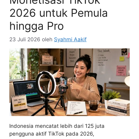
2026 untuk Pemula
hingga Pro
23 Juli 2026
oleh
Syahmi Aakif
Indonesia mencatat lebih dari 125 juta
pengguna aktif TikTok pada 2026,