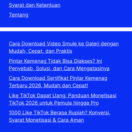
Syarat dan Ketentuan
Tentang
Cara Download Video Smule ke Galeri dengan
Mudah, Cepat, dan Praktis
Pintar Kemenag Tidak Bisa Diakses? Ini
Penyebab, Solusi, dan Cara Mengatasinya
Cara Download Sertifikat Pintar Kemenag
Terbaru 2026, Mudah dan Cepat!
Like TikTok Dapat Uang: Panduan Monetisasi
TikTok 2026 untuk Pemula hingga Pro
1000 Like TikTok Berapa Rupiah? Konversi,
Syarat Monetisasi & Cara Aman