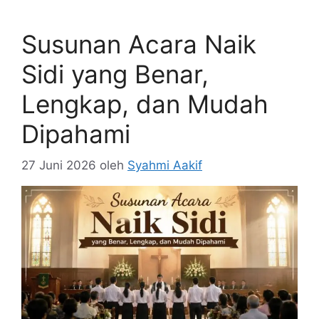
Susunan Acara Naik
Sidi yang Benar,
Lengkap, dan Mudah
Dipahami
27 Juni 2026
oleh
Syahmi Aakif