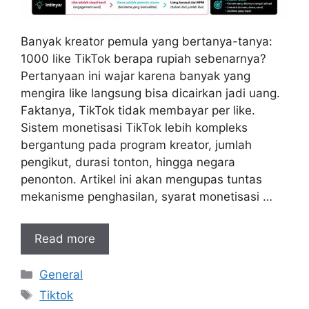
Banyak kreator pemula yang bertanya-tanya:
1000 like TikTok berapa rupiah sebenarnya?
Pertanyaan ini wajar karena banyak yang
mengira like langsung bisa dicairkan jadi uang.
Faktanya, TikTok tidak membayar per like.
Sistem monetisasi TikTok lebih kompleks
bergantung pada program kreator, jumlah
pengikut, durasi tonton, hingga negara
penonton. Artikel ini akan mengupas tuntas
mekanisme penghasilan, syarat monetisasi …
Read more
Kategori
General
Tag
Tiktok