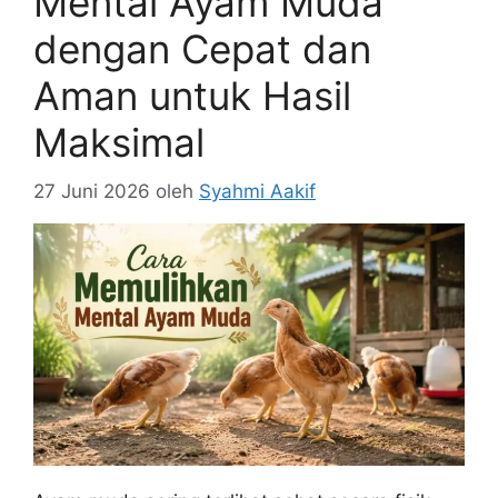
Mental Ayam Muda
dengan Cepat dan
Aman untuk Hasil
Maksimal
27 Juni 2026
oleh
Syahmi Aakif