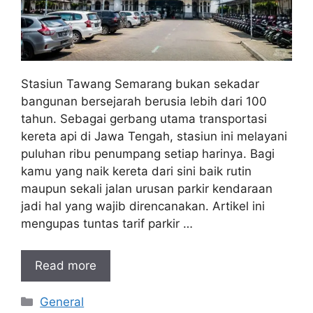
Stasiun Tawang Semarang bukan sekadar
bangunan bersejarah berusia lebih dari 100
tahun. Sebagai gerbang utama transportasi
kereta api di Jawa Tengah, stasiun ini melayani
puluhan ribu penumpang setiap harinya. Bagi
kamu yang naik kereta dari sini baik rutin
maupun sekali jalan urusan parkir kendaraan
jadi hal yang wajib direncanakan. Artikel ini
mengupas tuntas tarif parkir …
Read more
Kategori
General