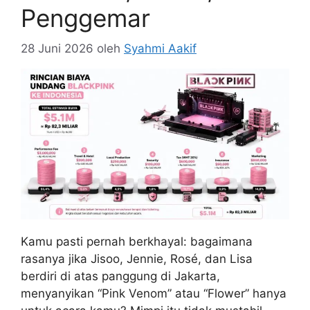
Penggemar
28 Juni 2026
oleh
Syahmi Aakif
Kamu pasti pernah berkhayal: bagaimana
rasanya jika Jisoo, Jennie, Rosé, dan Lisa
berdiri di atas panggung di Jakarta,
menyanyikan “Pink Venom” atau “Flower” hanya