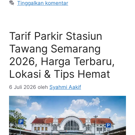
Tinggalkan komentar
Tarif Parkir Stasiun
Tawang Semarang
2026, Harga Terbaru,
Lokasi & Tips Hemat
6 Juli 2026
oleh
Syahmi Aakif