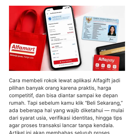
Cara membeli rokok lewat aplikasi Alfagift jadi
pilihan banyak orang karena praktis, harga
competitif, dan bisa diantar sampai ke depan
rumah. Tapi sebelum kamu klik “Beli Sekarang,”
ada beberapa hal yang wajib diketahui — mulai
dari syarat usia, verifikasi identitas, hingga tips
agar proses transaksi lancar tanpa kendala.
Artikel ini akan membahas seluruh proses