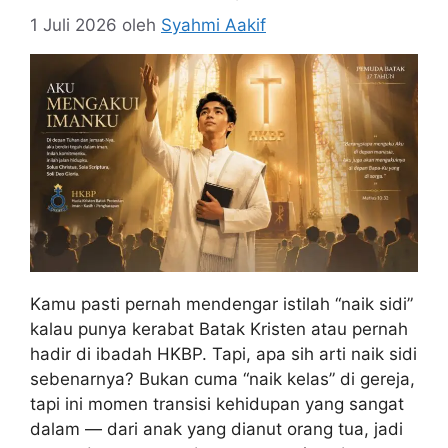
1 Juli 2026
oleh
Syahmi Aakif
Kamu pasti pernah mendengar istilah “naik sidi”
kalau punya kerabat Batak Kristen atau pernah
hadir di ibadah HKBP. Tapi, apa sih arti naik sidi
sebenarnya? Bukan cuma “naik kelas” di gereja,
tapi ini momen transisi kehidupan yang sangat
dalam — dari anak yang dianut orang tua, jadi