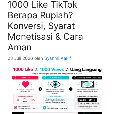
1000 Like TikTok
Berapa Rupiah?
Konversi, Syarat
Monetisasi & Cara
Aman
23 Juli 2026
oleh
Syahmi Aakif