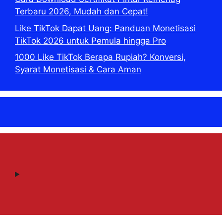
Terbaru 2026, Mudah dan Cepat!
Like TikTok Dapat Uang: Panduan Monetisasi
TikTok 2026 untuk Pemula hingga Pro
1000 Like TikTok Berapa Rupiah? Konversi,
Syarat Monetisasi & Cara Aman