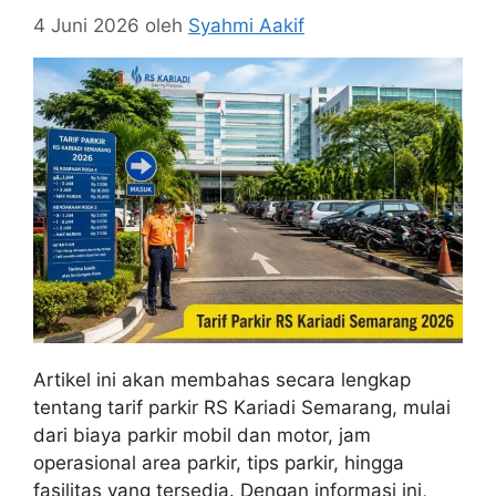
4 Juni 2026
oleh
Syahmi Aakif
Artikel ini akan membahas secara lengkap
tentang tarif parkir RS Kariadi Semarang, mulai
dari biaya parkir mobil dan motor, jam
operasional area parkir, tips parkir, hingga
fasilitas yang tersedia. Dengan informasi ini,