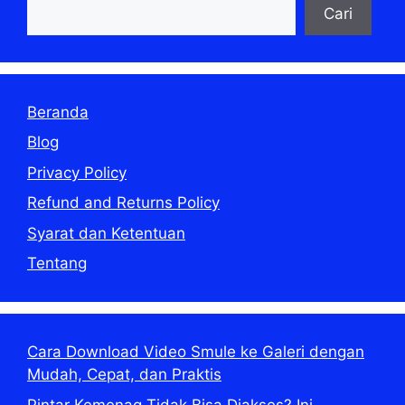
Cari
Beranda
Blog
Privacy Policy
Refund and Returns Policy
Syarat dan Ketentuan
Tentang
Cara Download Video Smule ke Galeri dengan
Mudah, Cepat, dan Praktis
Pintar Kemenag Tidak Bisa Diakses? Ini