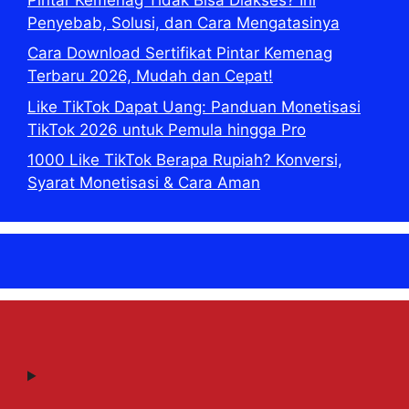
Penyebab, Solusi, dan Cara Mengatasinya
Cara Download Sertifikat Pintar Kemenag
Terbaru 2026, Mudah dan Cepat!
Like TikTok Dapat Uang: Panduan Monetisasi
TikTok 2026 untuk Pemula hingga Pro
1000 Like TikTok Berapa Rupiah? Konversi,
Syarat Monetisasi & Cara Aman