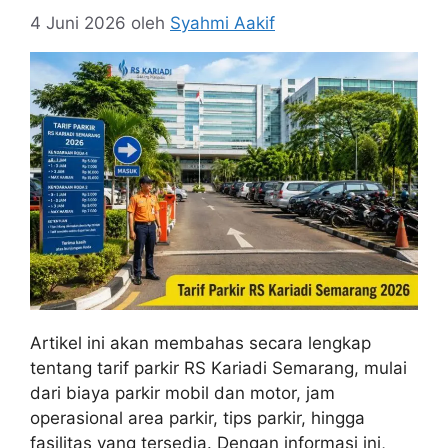
4 Juni 2026
oleh
Syahmi Aakif
Artikel ini akan membahas secara lengkap
tentang tarif parkir RS Kariadi Semarang, mulai
dari biaya parkir mobil dan motor, jam
operasional area parkir, tips parkir, hingga
fasilitas yang tersedia. Dengan informasi ini,