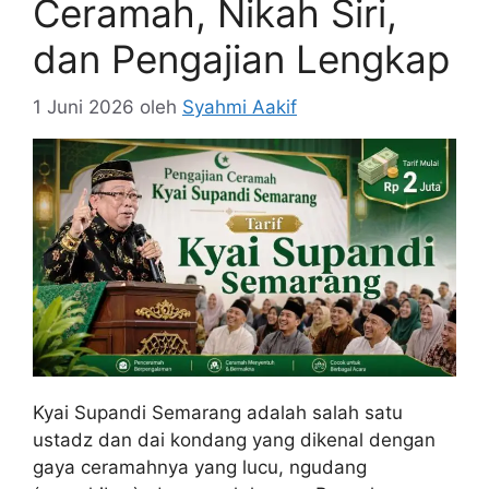
Ceramah, Nikah Siri,
dan Pengajian Lengkap
1 Juni 2026
oleh
Syahmi Aakif
Kyai Supandi Semarang adalah salah satu
ustadz dan dai kondang yang dikenal dengan
gaya ceramahnya yang lucu, ngudang